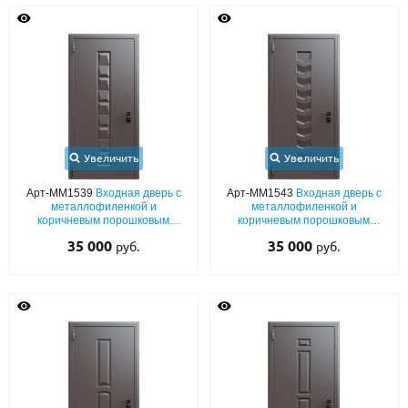
Увеличить
Увеличить
Арт-ММ1539
Входная дверь с
Арт-ММ1543
Входная дверь с
металлофиленкой и
металлофиленкой и
коричневым порошковым
коричневым порошковым
напылением RAL 8019
напылением RAL 8019
35 000
35 000
руб.
руб.