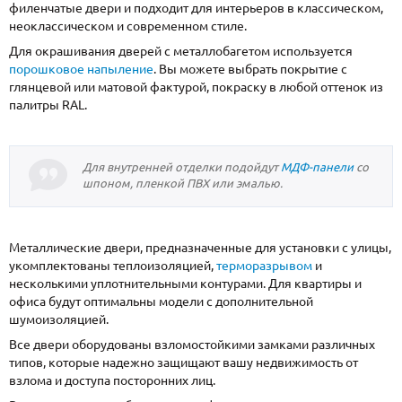
филенчатые двери и подходит для интерьеров в классическом,
неоклассическом и современном стиле.
Для окрашивания дверей с металлобагетом используется
порошковое напыление
. Вы можете выбрать покрытие с
глянцевой или матовой фактурой, покраску в любой оттенок из
палитры RAL.
Для внутренней отделки подойдут
МДФ-панели
со
шпоном, пленкой ПВХ или эмалью.
Металлические двери, предназначенные для установки с улицы,
укомплектованы теплоизоляцией,
терморазрывом
и
несколькими уплотнительными контурами. Для квартиры и
офиса будут оптимальны модели с дополнительной
шумоизоляцией.
Все двери оборудованы взломостойкими замками различных
типов, которые надежно защищают вашу недвижимость от
взлома и доступа посторонних лиц.