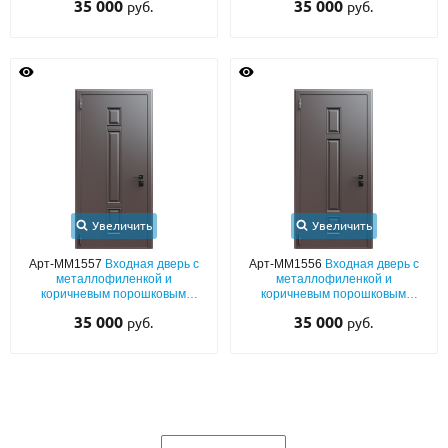
35 000
35 000
руб.
руб.
Увеличить
Увеличить
Арт-ММ1557
Входная дверь с
Арт-ММ1556
Входная дверь с
металлофиленкой и
металлофиленкой и
коричневым порошковым
коричневым порошковым
напылением RAL 8019
напылением RAL 8019
35 000
35 000
руб.
руб.