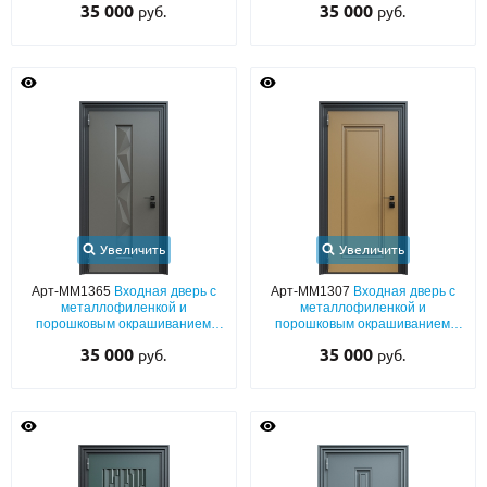
35 000
35 000
руб.
руб.
Увеличить
Увеличить
Арт-ММ1365
Входная дверь с
Арт-ММ1307
Входная дверь с
металлофиленкой и
металлофиленкой и
порошковым окрашиванием
порошковым окрашиванием
RAL 7022
RAL 1036
35 000
35 000
руб.
руб.