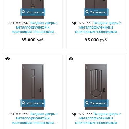
Увеличить
Увеличить
Арт-ММ1548
Входная дверь с
Арт-ММ1550
Входная дверь с
металлофиленкой и
металлофиленкой и
коричневым порошковым
коричневым порошковым
напылением RAL 8019
напылением RAL 8019
35 000
35 000
руб.
руб.
Увеличить
Увеличить
Арт-ММ1553
Входная дверь с
Арт-ММ1555
Входная дверь с
металлофиленкой и
металлофиленкой и
коричневым порошковым
коричневым порошковым
напылением RAL 8019
напылением RAL 8019