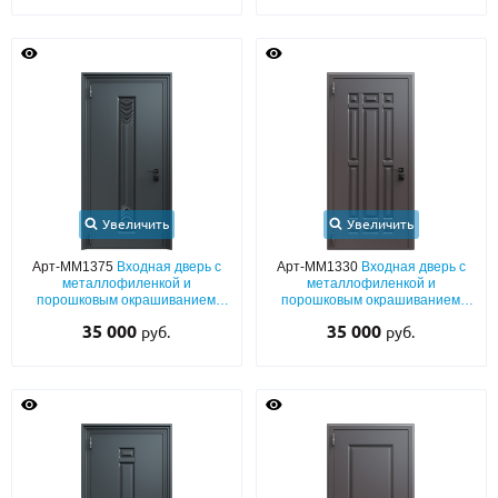
Увеличить
Увеличить
Арт-ММ1375
Входная дверь с
Арт-ММ1330
Входная дверь с
металлофиленкой и
металлофиленкой и
порошковым окрашиванием
порошковым окрашиванием
RAL 7021
RAL 8019
35 000
35 000
руб.
руб.