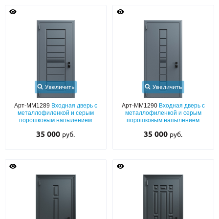
Увеличить
Увеличить
Арт-ММ1289
Входная дверь с
Арт-ММ1290
Входная дверь с
металлофиленкой и серым
металлофиленкой и серым
порошковым напылением
порошковым напылением
35 000
35 000
руб.
руб.