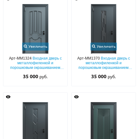
Увеличить
Увеличить
Арт-ММ1324
Входная дверь с
Арт-ММ1370
Входная дверь с
металлофиленкой и
металлофиленкой и
порошковым окрашиванием
порошковым окрашиванием
RAL 7011
RAL 7021
35 000
35 000
руб.
руб.