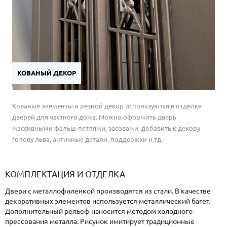
КОВАНЫЙ ДЕКОР
Кованые элементы и резной декор используются в отделке
дверей для частного дома. Можно оформить дверь
массивными фальш-петлями, засовами, добавить к декору
голову льва, античные детали, поддержки и тд.
КОМПЛЕКТАЦИЯ И ОТДЕЛКА
Двери с металлофиленкой производятся из стали. В качестве
декоративных элементов используется металлический багет.
Дополнительный рельеф наносится методом холодного
прессования металла. Рисунок имитирует традиционные