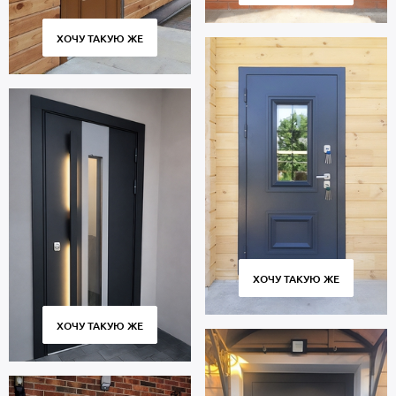
ХОЧУ ТАКУЮ ЖЕ
ХОЧУ ТАКУЮ ЖЕ
ХОЧУ ТАКУЮ ЖЕ