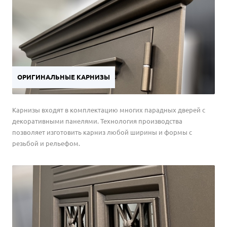
ОРИГИНАЛЬНЫЕ КАРНИЗЫ
Карнизы входят в комплектацию многих парадных дверей с
декоративными панелями. Технология производства
позволяет изготовить карниз любой ширины и формы с
резьбой и рельефом.