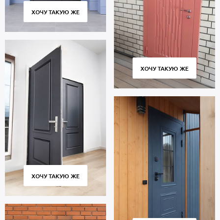
ХОЧУ ТАКУЮ ЖЕ
ХОЧУ ТАКУЮ ЖЕ
ХОЧУ ТАКУЮ ЖЕ