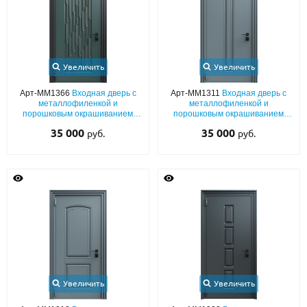
Увеличить
Увеличить
Арт-ММ1366
Входная дверь с
Арт-ММ1311
Входная дверь с
металлофиленкой и
металлофиленкой и
порошковым окрашиванием
порошковым окрашиванием
RAL 6012
RAL 7011
35 000
35 000
руб.
руб.
Увеличить
Увеличить