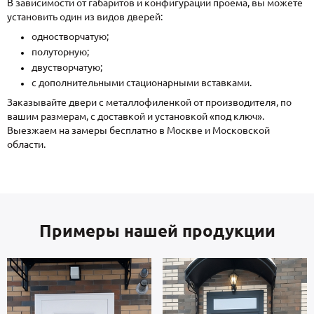
В зависимости от габаритов и конфигурации проема, вы можете
установить один из видов дверей:
одностворчатую;
полуторную;
двустворчатую;
с дополнительными стационарными вставками.
Заказывайте двери с металлофиленкой от производителя, по
вашим размерам, с доставкой и установкой «под ключ».
Выезжаем на замеры бесплатно в Москве и Московской
области.
Примеры нашей продукции