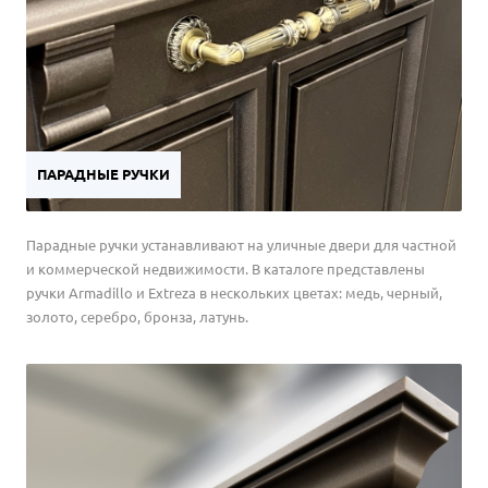
ПАРАДНЫЕ РУЧКИ
Парадные ручки устанавливают на уличные двери для частной
и коммерческой недвижимости. В каталоге представлены
ручки Armadillo и Extreza в нескольких цветах: медь, черный,
золото, серебро, бронза, латунь.