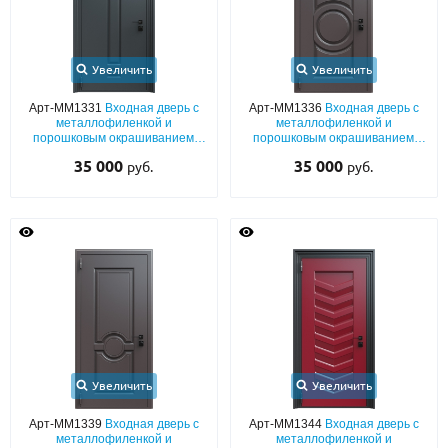
Увеличить
Увеличить
Арт-ММ1331
Входная дверь с
Арт-ММ1336
Входная дверь с
металлофиленкой и
металлофиленкой и
порошковым окрашиванием
порошковым окрашиванием
RAL 7021
RAL 8019
35 000
35 000
руб.
руб.
Увеличить
Увеличить
Арт-ММ1339
Входная дверь с
Арт-ММ1344
Входная дверь с
металлофиленкой и
металлофиленкой и