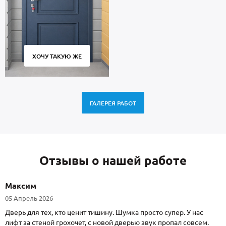
ХОЧУ ТАКУЮ ЖЕ
ГАЛЕРЕЯ РАБОТ
Отзывы о нашей работе
Максим
05 Апрель 2026
Дверь для тех, кто ценит тишину. Шумка просто супер. У нас
лифт за стеной грохочет, с новой дверью звук пропал совсем.