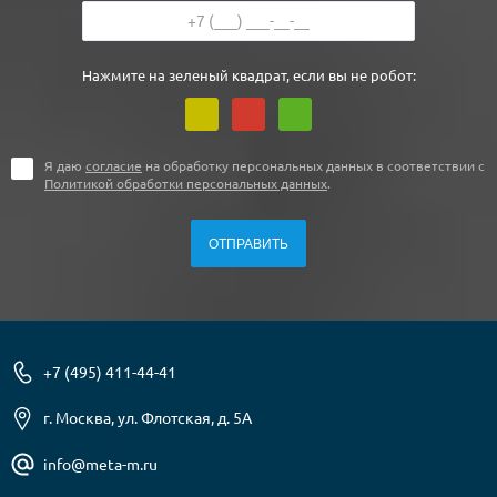
Нажмите на зеленый квадрат, если вы не робот:
Я даю
согласие
на обработку персональных данных в соответствии с
Политикой обработки персональных данных
.
+7 (495) 411-44-41
г. Москва, ул. Флотская, д. 5А
info@meta-m.ru