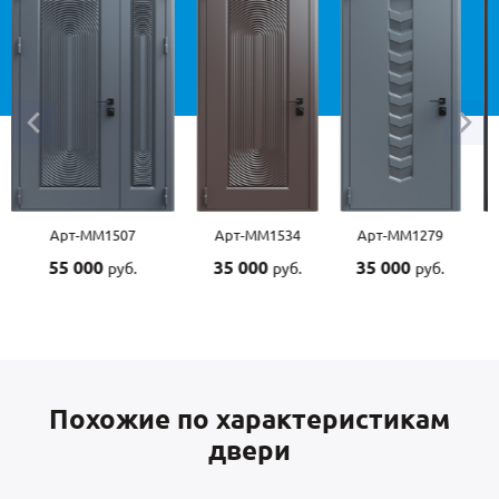
Арт-ММ1534
Арт-ММ1279
Арт-ММ1570
35 000
35 000
45 000
руб.
руб.
руб.
Похожие по характеристикам
двери