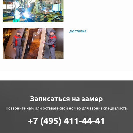
Доставка
Записаться на замер
Позвоните нам или оставьте свой номер для звонка специалиста.
+7 (495) 411-44-41