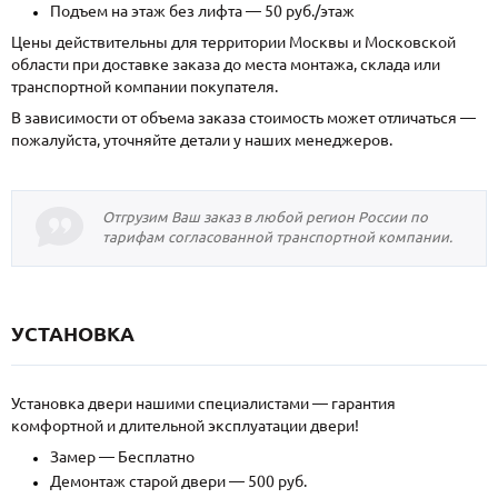
Подъем на этаж без лифта — 50 руб./этаж
Цены действительны для территории Москвы и Московской
области при доставке заказа до места монтажа, склада или
транспортной компании покупателя.
В зависимости от объема заказа стоимость может отличаться —
пожалуйста, уточняйте детали у наших менеджеров.
Отгрузим Ваш заказ в любой регион России по
тарифам согласованной транспортной компании.
УСТАНОВКА
Установка двери нашими специалистами — гарантия
комфортной и длительной эксплуатации двери!
Замер — Бесплатно
Демонтаж старой двери — 500 руб.