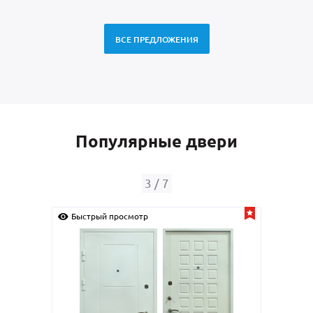
ВСЕ ПРЕДЛОЖЕНИЯ
Популярные двери
4
/
7
Быстрый просмотр