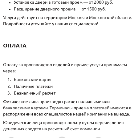
Установка двери в готовый проем — от 2000 руб.
Расширение дверного проема — от 1500 руб.
Услуга действует на территории Москвы и Московской области.
Подробности уточняйте у наших специалистов!
ОПЛАТА
Оплату за производство изделий и прочие услуги принимаем
через:
Банковские карты
Наличные платежи
Безналичный расчет
Физические лица производят расчет наличными или
банковскими картами. Терминалы приема платежей имеются в
распоряжении всех специалистов нашей компании на выезде.
Юридические лица производят оплату путем перечисления
денежных средств на расчетный счет компании.