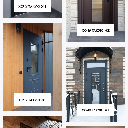
ХОЧУ ТАКУЮ ЖЕ
ХОЧУ ТАКУЮ ЖЕ
ХОЧУ ТАКУЮ ЖЕ
ХОЧУ ТАКУЮ ЖЕ