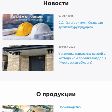
Новоcти
07 Авг 2026
С Днём строителя! Создавая
архитектуру будущего
30 Июл 2026
Установка парадных дверей в
коттеджном поселке Раздоры
(Московская область)
О продукции
Производство