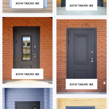
ХОЧУ ТАКУЮ ЖЕ
ХОЧУ ТАКУЮ ЖЕ
ХОЧУ ТАКУЮ ЖЕ
ХОЧУ ТАКУЮ ЖЕ