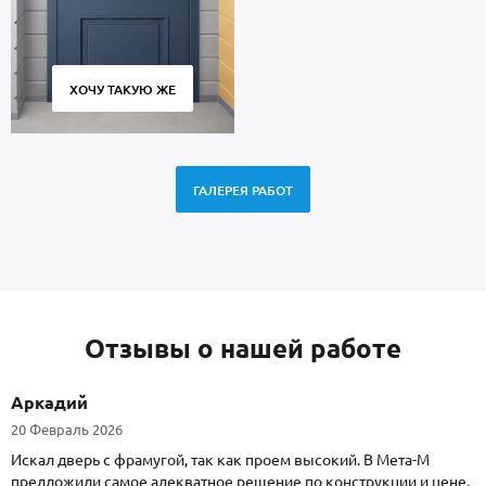
ХОЧУ ТАКУЮ ЖЕ
ГАЛЕРЕЯ РАБОТ
Отзывы о нашей работе
Аркадий
20 Февраль 2026
Искал дверь с фрамугой, так как проем высокий. В Мета-М
предложили самое адекватное решение по конструкции и цене.