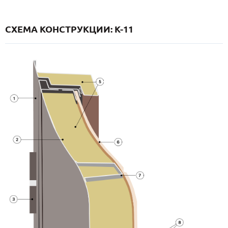
СХЕМА КОНСТРУКЦИИ: K-11