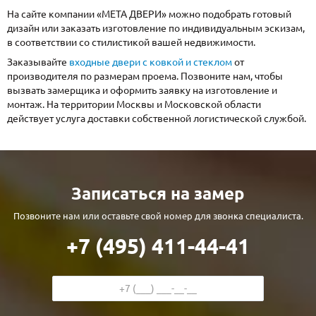
На сайте компании «МЕТА ДВЕРИ» можно подобрать готовый
дизайн или заказать изготовление по индивидуальным эскизам,
в соответствии со стилистикой вашей недвижимости.
Заказывайте
входные двери с ковкой и стеклом
от
производителя по размерам проема. Позвоните нам, чтобы
вызвать замерщика и оформить заявку на изготовление и
монтаж. На территории Москвы и Московской области
действует услуга доставки собственной логистической службой.
Записаться на замер
Позвоните нам или оставьте свой номер для звонка специалиста.
+7 (495) 411-44-41