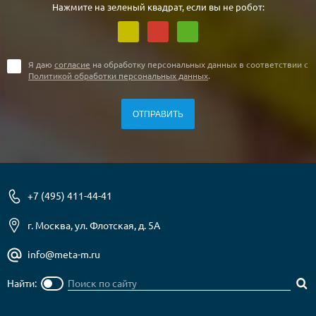
Нажмите на зеленый квадрат, если вы не робот:
Я даю
согласие
на обработку персональных данных в соответствии с
Политикой обработки персональных данных
.
+7 (495) 411-44-41
г. Москва, ул. Флотская, д. 5А
info@meta-m.ru
Найти: