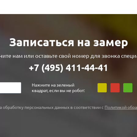
Записаться на замер
ите нам или оставьте свой номер для звонка специ
+7 (495) 411-44-41
Нажмите на зеленый
квадрат, если вы не робот:
а обработку персональных данных в соответствии с
Политикой обра