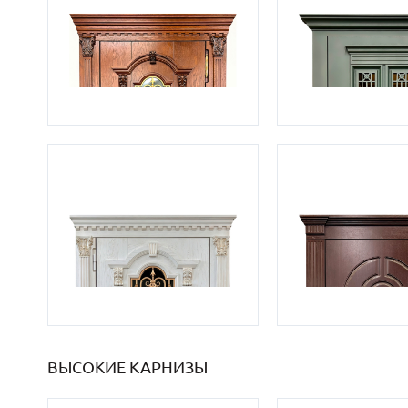
ВЫСОКИЕ КАРНИЗЫ