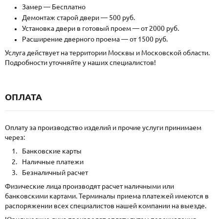
Замер — Бесплатно
Демонтаж старой двери — 500 руб.
Установка двери в готовый проем — от 2000 руб.
Расширение дверного проема — от 1500 руб.
Услуга действует на территории Москвы и Московской области.
Подробности уточняйте у наших специалистов!
ОПЛАТА
Оплату за производство изделий и прочие услуги принимаем
через:
Банковские карты
Наличные платежи
Безналичный расчет
Физические лица производят расчет наличными или
банковскими картами. Терминалы приема платежей имеются в
распоряжении всех специалистов нашей компании на выезде.