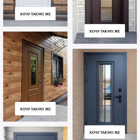
ХОЧУ ТАКУЮ ЖЕ
ХОЧУ ТАКУЮ ЖЕ
ХОЧУ ТАКУЮ ЖЕ
ХОЧУ ТАКУЮ ЖЕ