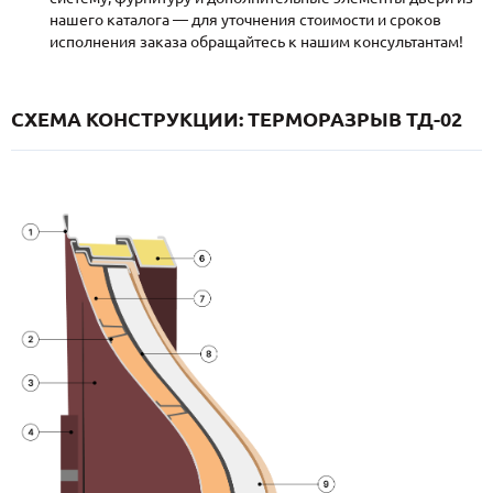
нашего каталога — для уточнения стоимости и сроков
исполнения заказа обращайтесь к нашим консультантам!
СХЕМА КОНСТРУКЦИИ: ТЕРМОРАЗРЫВ ТД-02