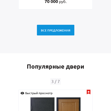
70 000
45 00
руб.
ВСЕ ПРЕДЛОЖЕНИЯ
Популярные двери
4
/
7
Быстрый просмотр
Быстрый просмотр