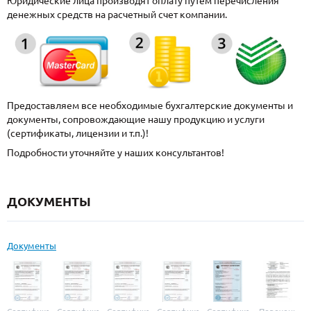
Юридические лица производят оплату путем перечисления
денежных средств на расчетный счет компании.
Предоставляем все необходимые бухгалтерские документы и
документы, сопровождающие нашу продукцию и услуги
(сертификаты, лицензии и т.п.)!
Подробности уточняйте у наших консультантов!
ДОКУМЕНТЫ
Документы