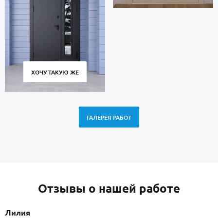
ХОЧУ ТАКУЮ ЖЕ
ГАЛЕРЕЯ РАБОТ
Отзывы о нашей работе
Лилия