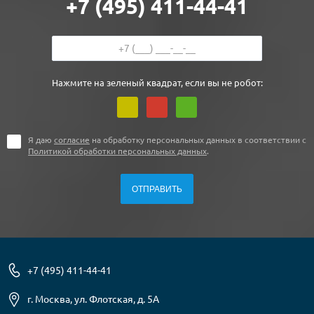
+7 (495) 411-44-41
Нажмите на зеленый квадрат, если вы не робот:
Я даю
согласие
на обработку персональных данных в соответствии с
Политикой обработки персональных данных
.
+7 (495) 411-44-41
г. Москва, ул. Флотская, д. 5А