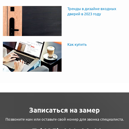
Тренды в дизайне входных
дверей в 2023 году
Как купить
Записаться на замер
Позвоните нам или оставьте свой номер для звонка специалиста.