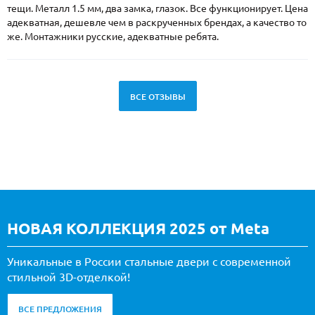
тещи. Металл 1.5 мм, два замка, глазок. Все функционирует. Цена
адекватная, дешевле чем в раскрученных брендах, а качество то
же. Монтажники русские, адекватные ребята.
ВСЕ ОТЗЫВЫ
НОВАЯ КОЛЛЕКЦИЯ 2025 от Meta
Уникальные в России стальные двери с современной
стильной 3D-отделкой!
ВСЕ ПРЕДЛОЖЕНИЯ