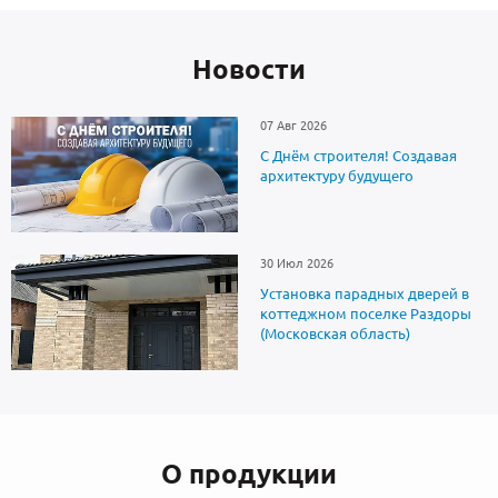
Новоcти
07 Авг 2026
С Днём строителя! Создавая
архитектуру будущего
30 Июл 2026
Установка парадных дверей в
коттеджном поселке Раздоры
(Московская область)
О продукции