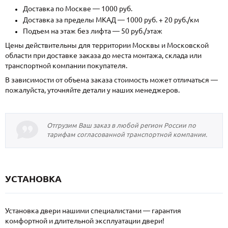
Доставка по Москве — 1000 руб.
Доставка за пределы МКАД — 1000 руб. + 20 руб./км
Подъем на этаж без лифта — 50 руб./этаж
Цены действительны для территории Москвы и Московской
области при доставке заказа до места монтажа, склада или
транспортной компании покупателя.
В зависимости от объема заказа стоимость может отличаться —
пожалуйста, уточняйте детали у наших менеджеров.
Отгрузим Ваш заказ в любой регион России по
тарифам согласованной транспортной компании.
УСТАНОВКА
Установка двери нашими специалистами — гарантия
комфортной и длительной эксплуатации двери!