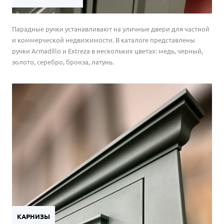
Парадные ручки устанавливают на уличные двери для частной
и коммерческой недвижимости. В каталоге представлены
ручки Armadillo и Extreza в нескольких цветах: медь, черный,
золото, серебро, бронза, латунь.
КАРНИЗЫ