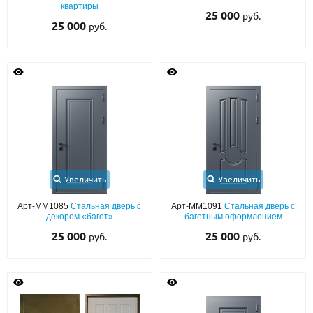
квартиры
25 000
руб.
25 000
руб.
Увеличить
Увеличить
Арт-ММ1085
Стальная дверь с
Арт-ММ1091
Стальная дверь с
декором «багет»
багетным оформлением
25 000
25 000
руб.
руб.