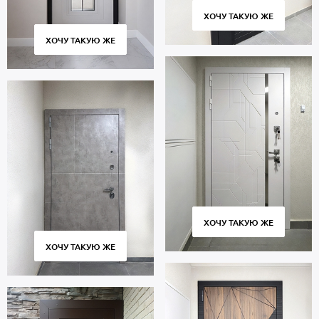
ХОЧУ ТАКУЮ ЖЕ
ХОЧУ ТАКУЮ ЖЕ
ХОЧУ ТАКУЮ ЖЕ
ХОЧУ ТАКУЮ ЖЕ