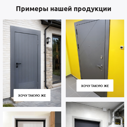
Примеры нашей продукции
ХОЧУ ТАКУЮ ЖЕ
ХОЧУ ТАКУЮ ЖЕ