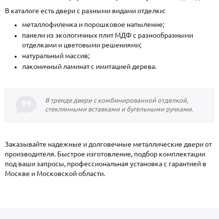
В каталоге есть двери с разными видами отделки:
металлофиленка и порошковое напыление;
панели из экологичных плит МДФ с разнообразными
отделками и цветовыми решениями;
натуральный массив;
лаконичный ламинат с имитацией дерева.
В тренде двери с комбинированной отделкой,
стеклянными вставками и бугельными ручками.
Заказывайте надежные и долговечные металлические двери от
производителя. Быстрое изготовление, подбор комплектации
под ваши запросы, профессиональная установка с гарантией в
Москве и Московской области.