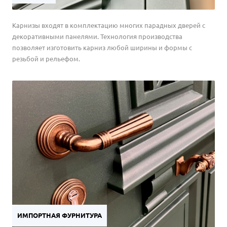
Карнизы входят в комплектацию многих парадных дверей с
декоративными панелями. Технология производства
позволяет изготовить карниз любой ширины и формы с
резьбой и рельефом.
ИМПОРТНАЯ ФУРНИТУРА