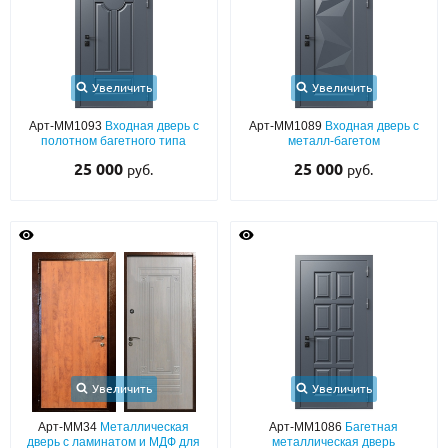
Увеличить
Увеличить
Арт-ММ1093
Входная дверь с
Арт-ММ1089
Входная дверь с
полотном багетного типа
металл-багетом
25 000
25 000
руб.
руб.
Увеличить
Увеличить
Арт-ММ34
Металлическая
Арт-ММ1086
Багетная
дверь с ламинатом и МДФ для
металлическая дверь