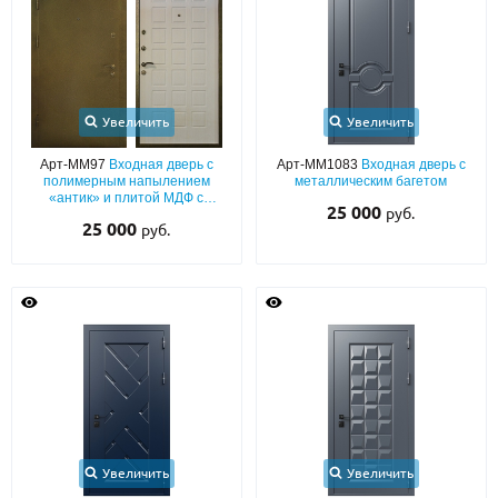
Увеличить
Увеличить
Арт-ММ97
Входная дверь с
Арт-ММ1083
Входная дверь с
полимерным напылением
металлическим багетом
«антик» и плитой МДФ с
25 000
руб.
шумоизоляцией
25 000
руб.
Увеличить
Увеличить