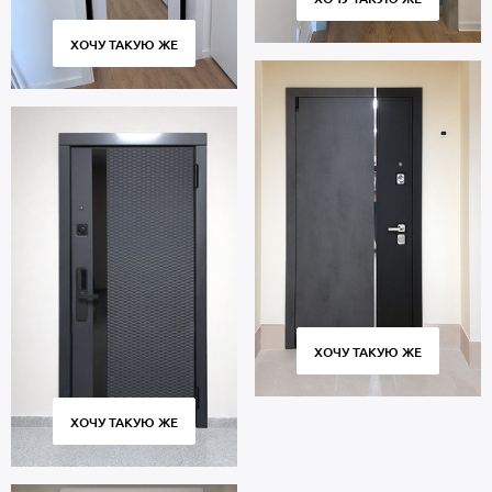
ХОЧУ ТАКУЮ ЖЕ
ХОЧУ ТАКУЮ ЖЕ
ХОЧУ ТАКУЮ ЖЕ