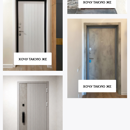
ХОЧУ ТАКУЮ ЖЕ
ХОЧУ ТАКУЮ ЖЕ
ХОЧУ ТАКУЮ ЖЕ