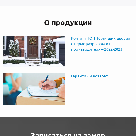
О продукции
Рейтинг ТОП-10 лучших дверей
с терморазрывом от
производителя – 2022-2023
Гарантии и возврат
Записаться на замер