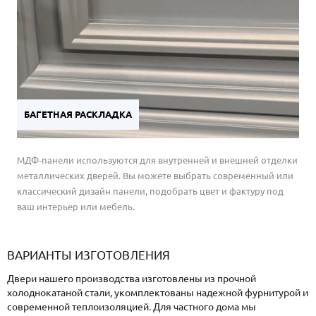
БАГЕТНАЯ РАСКЛАДКА
МДФ-панели используются для внутренней и внешней отделки
металлических дверей. Вы можете выбрать современный или
классический дизайн панели, подобрать цвет и фактуру под
ваш интерьер или мебель.
ВАРИАНТЫ ИЗГОТОВЛЕНИЯ
Двери нашего производства изготовлены из прочной
холоднокатаной стали, укомплектованы надежной фурнитурой и
современной теплоизоляцией. Для частного дома мы