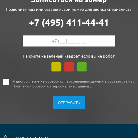
Позвоните нам или оставьте свой номер для звонка специалиста.
+7 (495) 411-44-41
Нажмите на зеленый квадрат, если вы не робот:
Я даю
согласие
на обработку персональных данных в соответствии с
Политикой обработки персональных данных
.