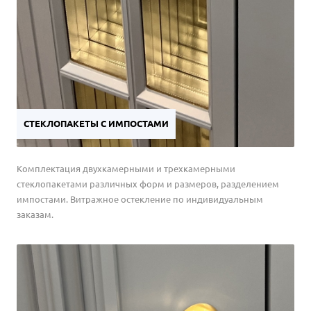
СТЕКЛОПАКЕТЫ С ИМПОСТАМИ
Комплектация двухкамерными и трехкамерными
стеклопакетами различных форм и размеров, разделением
импостами. Витражное остекление по индивидуальным
заказам.