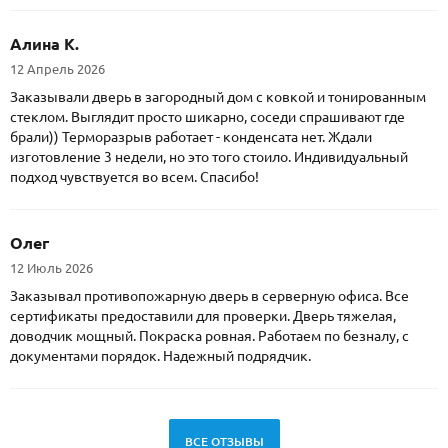
Алина К.
12 Апрель 2026
Заказывали дверь в загородный дом с ковкой и тонированным
стеклом. Выглядит просто шикарно, соседи спрашивают где
брали)) Терморазрыв работает - конденсата нет. Ждали
изготовление 3 недели, но это того стоило. Индивидуальный
подход чувствуется во всем. Спасибо!
Олег
12 Июль 2026
Заказывал противопожарную дверь в серверную офиса. Все
сертификаты предоставили для проверки. Дверь тяжелая,
доводчик мощный. Покраска ровная. Работаем по безналу, с
документами порядок. Надежный подрядчик.
ВСЕ ОТЗЫВЫ