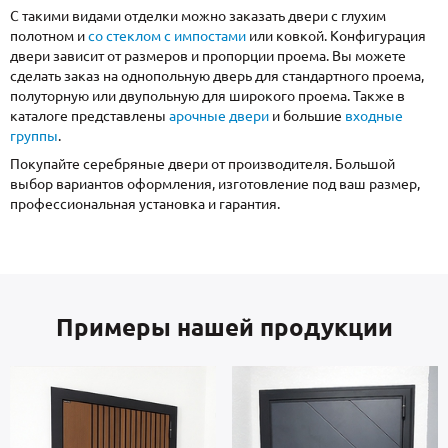
С такими видами отделки можно заказать двери с глухим
полотном и
со стеклом с импостами
или ковкой. Конфигурация
двери зависит от размеров и пропорции проема. Вы можете
сделать заказ на однопольную дверь для стандартного проема,
полуторную или двупольную для широкого проема. Также в
каталоге представлены
арочные двери
и большие
входные
группы
.
Покупайте серебряные двери от производителя. Большой
выбор вариантов оформления, изготовление под ваш размер,
профессиональная установка и гарантия.
Примеры нашей продукции