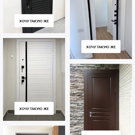
ХОЧУ ТАКУЮ ЖЕ
ХОЧУ ТАКУЮ ЖЕ
ХОЧУ ТАКУЮ ЖЕ