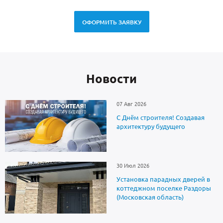
ОФОРМИТЬ ЗАЯВКУ
Новоcти
07 Авг 2026
С Днём строителя! Создавая
архитектуру будущего
30 Июл 2026
Установка парадных дверей в
коттеджном поселке Раздоры
(Московская область)