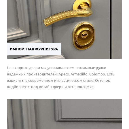
ИМПОРТНАЯ ФУРНИТУРА
На входные двери мы устанавливаем нажимные ручки
надежных производителей: Apecs, Armadillo, Colombo. Есть
варианты в современном и классическом стиле. Оттенок
подбирается под дизайн двери и оттенок замка.