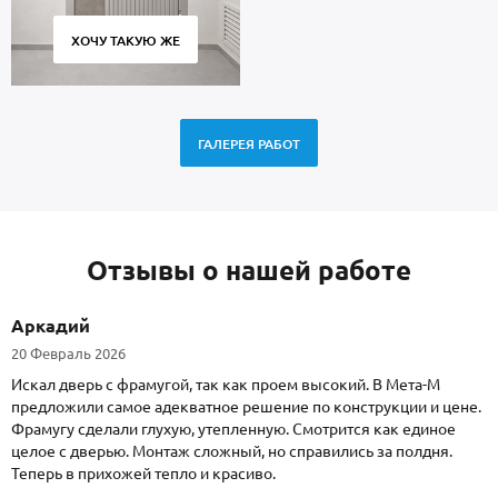
ХОЧУ ТАКУЮ ЖЕ
ГАЛЕРЕЯ РАБОТ
Отзывы о нашей работе
Аркадий
20 Февраль 2026
Искал дверь с фрамугой, так как проем высокий. В Мета-М
предложили самое адекватное решение по конструкции и цене.
Фрамугу сделали глухую, утепленную. Смотрится как единое
целое с дверью. Монтаж сложный, но справились за полдня.
Теперь в прихожей тепло и красиво.