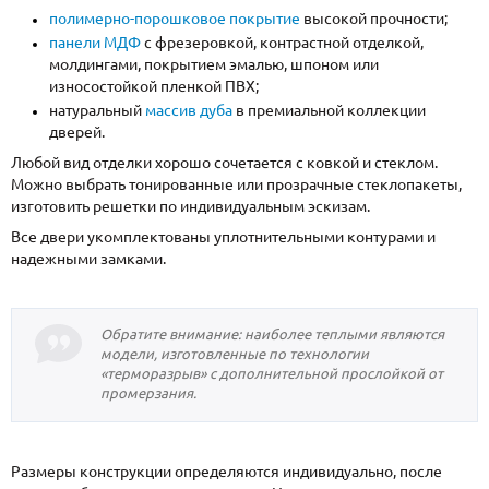
полимерно-порошковое покрытие
высокой прочности;
панели МДФ
с фрезеровкой, контрастной отделкой,
молдингами, покрытием эмалью, шпоном или
износостойкой пленкой ПВХ;
натуральный
массив дуба
в премиальной коллекции
дверей.
Любой вид отделки хорошо сочетается с ковкой и стеклом.
Можно выбрать тонированные или прозрачные стеклопакеты,
изготовить решетки по индивидуальным эскизам.
Все двери укомплектованы уплотнительными контурами и
надежными замками.
Обратите внимание: наиболее теплыми являются
модели, изготовленные по технологии
«терморазрыв» с дополнительной прослойкой от
промерзания.
Размеры конструкции определяются индивидуально, после