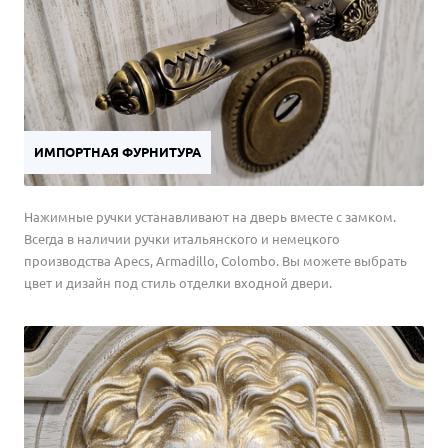
ИМПОРТНАЯ ФУРНИТУРА
Нажимные ручки устанавливают на дверь вместе с замком.
Всегда в наличии ручки итальянского и немецкого
производства Apecs, Armadillo, Colombo. Вы можете выбрать
цвет и дизайн под стиль отделки входной двери.