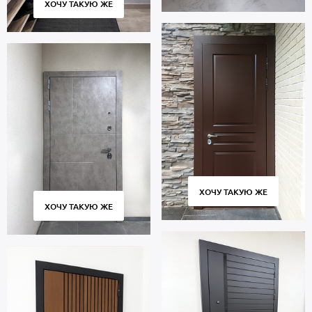
ХОЧУ ТАКУЮ ЖЕ
ХОЧУ ТАКУЮ ЖЕ
ХОЧУ ТАКУЮ ЖЕ