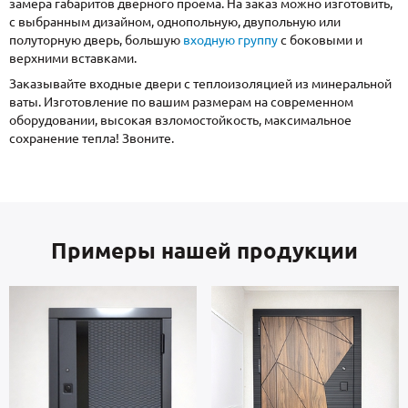
замера габаритов дверного проема. На заказ можно изготовить,
с выбранным дизайном, однопольную, двупольную или
полуторную дверь, большую
входную группу
с боковыми и
верхними вставками.
Заказывайте входные двери с теплоизоляцией из минеральной
ваты. Изготовление по вашим размерам на современном
оборудовании, высокая взломостойкость, максимальное
сохранение тепла! Звоните.
Примеры нашей продукции