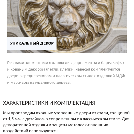
УНИКАЛЬНЫЙ ДЕКОР
Резными элементами (головы льва, орнаменты и барельефы)
и кованым декором (петли, клепки, навесы) комплектуются
двери в средневековом и классическом стиле с отделкой МДФ
и массивом натурального дерева.
ХАРАКТЕРИСТИКИ И КОМПЛЕКТАЦИЯ
Мы производим входные утепленные двери из стали, толщиной
от 1,5 мм, с дизайном в современном и классическом стиле. Для
декоративной отделки и защиты металла от внешних
воздействий используются: