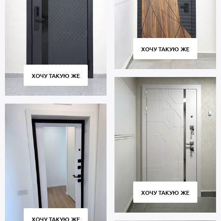
ХОЧУ ТАКУЮ ЖЕ
ХОЧУ ТАКУЮ ЖЕ
ХОЧУ ТАКУЮ ЖЕ
ХОЧУ ТАКУЮ ЖЕ