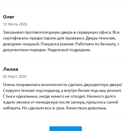
Олег
12 Июль 2026
Заказывал противопожарную дверь в серверную офиса. Все
сертификаты предоставили для проверки. Дверь тяжелая,
доводчик мощный. Покраска ровная. Работаем по безналу, с
документами порядок. Надежный подрядчик.
Лилия
02 Март 2026
Очень понравилась возможность сделать двухцветную дверь!
Снаружи темная под подъезд, а внутри белая под наш ремонт.
Стыки идеальные, нигде ничего не отходит. Немного долго
ждали звонка от менеджера после замера, пришлось самой
набирать. Но сделали все в срок. Качеством довольна.