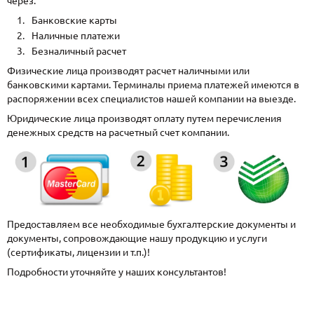
через:
Банковские карты
Наличные платежи
Безналичный расчет
Физические лица производят расчет наличными или
банковскими картами. Терминалы приема платежей имеются в
распоряжении всех специалистов нашей компании на выезде.
Юридические лица производят оплату путем перечисления
денежных средств на расчетный счет компании.
Предоставляем все необходимые бухгалтерские документы и
документы, сопровождающие нашу продукцию и услуги
(сертификаты, лицензии и т.п.)!
Подробности уточняйте у наших консультантов!