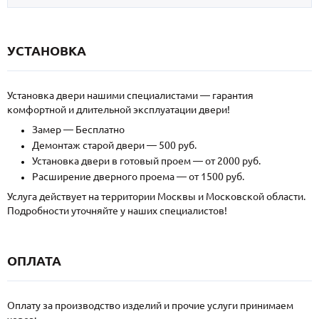
УСТАНОВКА
Установка двери нашими специалистами — гарантия
комфортной и длительной эксплуатации двери!
Замер — Бесплатно
Демонтаж старой двери — 500 руб.
Установка двери в готовый проем — от 2000 руб.
Расширение дверного проема — от 1500 руб.
Услуга действует на территории Москвы и Московской области.
Подробности уточняйте у наших специалистов!
ОПЛАТА
Оплату за производство изделий и прочие услуги принимаем