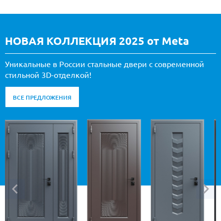
НОВАЯ КОЛЛЕКЦИЯ 2025 от Meta
Уникальные в России стальные двери с современной
стильной 3D-отделкой!
ВСЕ ПРЕДЛОЖЕНИЯ