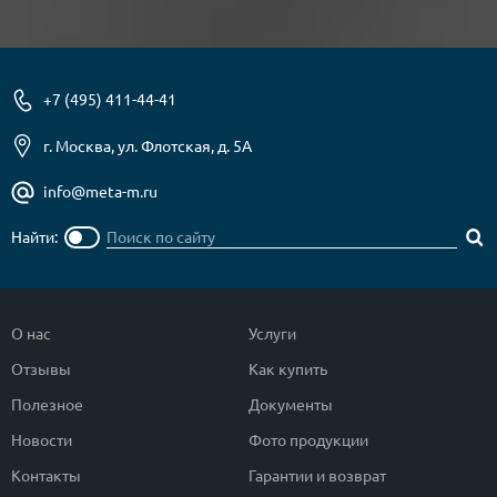
+7 (495) 411-44-41
г. Москва, ул. Флотская, д. 5А
info@meta-m.ru
Найти:
О нас
Услуги
Отзывы
Как купить
Полезное
Документы
Новости
Фото продукции
Контакты
Гарантии и возврат