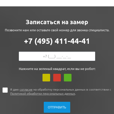
Записаться на замер
Позвоните нам или оставьте свой номер для звонка специалиста.
+7 (495) 411-44-41
Нажмите на зеленый квадрат, если вы не робот:
Я даю
согласие
на обработку персональных данных в соответствии с
Политикой обработки персональных данных
.