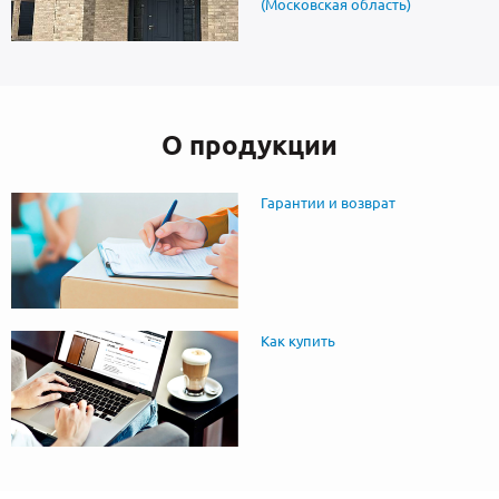
(Московская область)
О продукции
Гарантии и возврат
Как купить