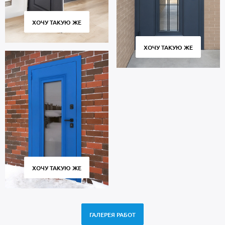
ХОЧУ ТАКУЮ ЖЕ
ХОЧУ ТАКУЮ ЖЕ
ХОЧУ ТАКУЮ ЖЕ
ГАЛЕРЕЯ РАБОТ