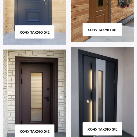
ХОЧУ ТАКУЮ ЖЕ
ХОЧУ ТАКУЮ ЖЕ
ХОЧУ ТАКУЮ ЖЕ
ХОЧУ ТАКУЮ ЖЕ