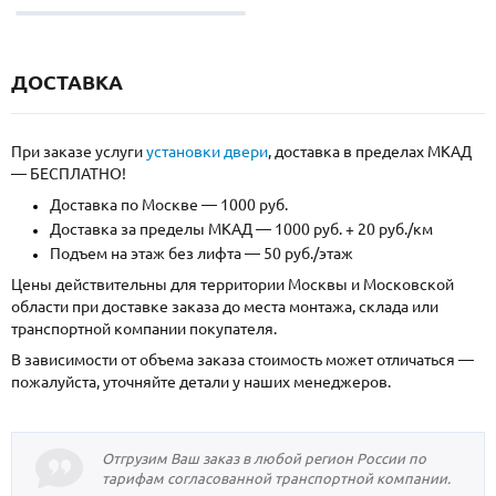
ДОСТАВКА
При заказе услуги
установки двери
, доставка в пределах МКАД
— БЕСПЛАТНО!
Доставка по Москве — 1000 руб.
Доставка за пределы МКАД — 1000 руб. + 20 руб./км
Подъем на этаж без лифта — 50 руб./этаж
Цены действительны для территории Москвы и Московской
области при доставке заказа до места монтажа, склада или
транспортной компании покупателя.
В зависимости от объема заказа стоимость может отличаться —
пожалуйста, уточняйте детали у наших менеджеров.
Отгрузим Ваш заказ в любой регион России по
тарифам согласованной транспортной компании.