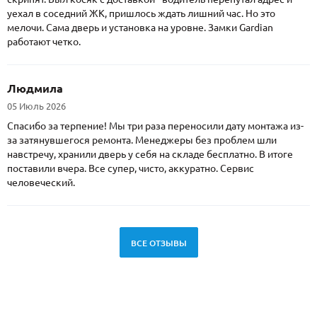
уехал в соседний ЖК, пришлось ждать лишний час. Но это
мелочи. Сама дверь и установка на уровне. Замки Gardian
работают четко.
Людмила
05 Июль 2026
Спасибо за терпение! Мы три раза переносили дату монтажа из-
за затянувшегося ремонта. Менеджеры без проблем шли
навстречу, хранили дверь у себя на складе бесплатно. В итоге
поставили вчера. Все супер, чисто, аккуратно. Сервис
человеческий.
ВСЕ ОТЗЫВЫ