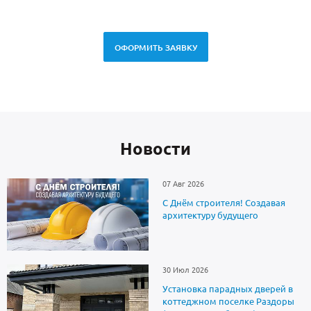
ОФОРМИТЬ ЗАЯВКУ
Новоcти
07 Авг 2026
С Днём строителя! Создавая
архитектуру будущего
30 Июл 2026
Установка парадных дверей в
коттеджном поселке Раздоры