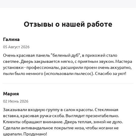
Отзывы о нашей работе
Галина
05 Август 2026
Очень красивая панель "беленый дуб", в прихожей стало
светлее. Дверь закрывается мягко, с приятным звуком. Мастера
установки - профессионалы, расширили проем очень аккуратно,
пыли было немного (использовали пылесос). Спасибо за уют!
Мария
02 Июнь 2026
Заказывали входную группу в салон красоты. Стеклянная
вставка, красивая ручка-скоба. Выглядит презентабельно.
Клиенты обращают внимание. Дверь теплая, зимой не дуло.
Сделали антивандальное покрытие низа, чтобы ногами не
царапали. Продумано!