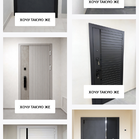
ХОЧУ ТАКУЮ ЖЕ
ХОЧУ ТАКУЮ ЖЕ
ХОЧУ ТАКУЮ ЖЕ
ХОЧУ ТАКУЮ ЖЕ