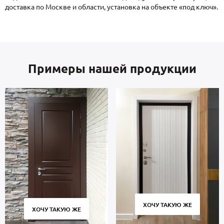
доставка по Москве и области, установка на объекте «под ключ».
Примеры нашей продукции
ХОЧУ ТАКУЮ ЖЕ
ХОЧУ ТАКУЮ ЖЕ