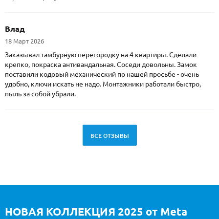
Влад
18 Март 2026
Заказывал тамбурную перегородку на 4 квартиры. Сделали
крепко, покраска антивандальная. Соседи довольны. Замок
поставили кодовый механический по нашей просьбе - очень
удобно, ключи искать не надо. Монтажники работали быстро,
пыль за собой убрали.
ВСЕ ОТЗЫВЫ
НОВАЯ КОЛЛЕКЦИЯ 2025 от Meta