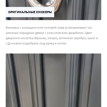
ОРИГИНАЛЬНЫЕ КНОКЕРЫ
Кнокеры с кольцами или головой льва устанавливают на
уличные парадные двери с классическим дизайном. Цвет
дверного молотка (бронза, латунь, античное серебро, хром и
т.д) можно подобрать под ручку и петли.