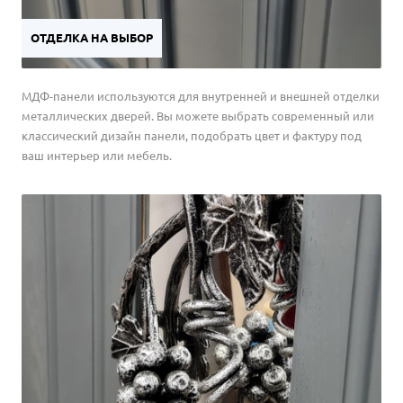
ОТДЕЛКА НА ВЫБОР
МДФ-панели используются для внутренней и внешней отделки
металлических дверей. Вы можете выбрать современный или
классический дизайн панели, подобрать цвет и фактуру под
ваш интерьер или мебель.