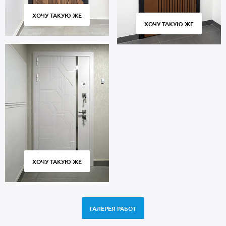
ХОЧУ ТАКУЮ ЖЕ
ХОЧУ ТАКУЮ ЖЕ
ХОЧУ ТАКУЮ ЖЕ
ГАЛЕРЕЯ РАБОТ