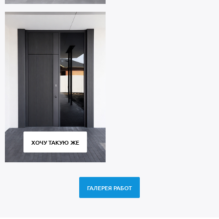
ХОЧУ ТАКУЮ ЖЕ
ГАЛЕРЕЯ РАБОТ