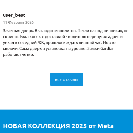
user_best
11 Февраль 2026
Зачетная дверь. Выглядит монолитно. Петли на подшипниках, не
скрипят. Был косяк с доставкой - водитель перепутал адрес и
уехал в соседний ЖК, пришлось ждать лишний час. Но это
мелочи. Сама дверь и установка на уровне. Замки Gardian
работают четко.
ВСЕ ОТЗЫВЫ
НОВАЯ КОЛЛЕКЦИЯ 2025 от Meta