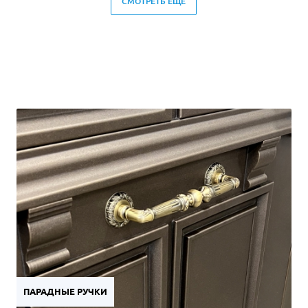
СМОТРЕТЬ ЕЩЕ
ПАРАДНЫЕ РУЧКИ