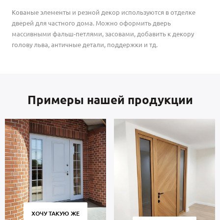
Кованые элементы и резной декор используются в отделке
дверей для частного дома. Можно оформить дверь
массивными фальш-петлями, засовами, добавить к декору
голову льва, античные детали, поддержки и тд.
Примеры нашей продукции
ХОЧУ ТАКУЮ ЖЕ