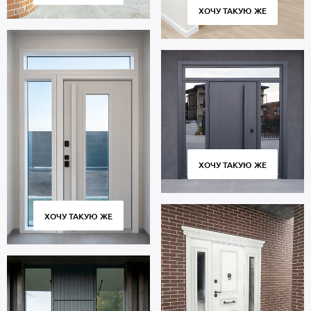
ХОЧУ ТАКУЮ ЖЕ
ХОЧУ ТАКУЮ ЖЕ
ХОЧУ ТАКУЮ ЖЕ