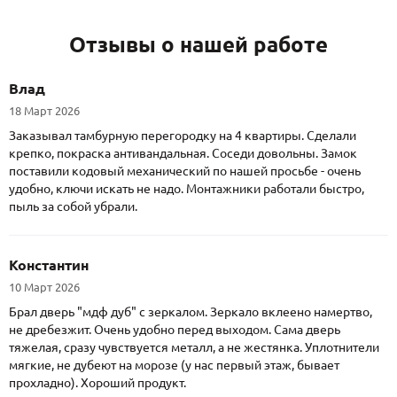
Отзывы о нашей работе
Влад
18 Март 2026
Заказывал тамбурную перегородку на 4 квартиры. Сделали
крепко, покраска антивандальная. Соседи довольны. Замок
поставили кодовый механический по нашей просьбе - очень
удобно, ключи искать не надо. Монтажники работали быстро,
пыль за собой убрали.
Константин
10 Март 2026
Брал дверь "мдф дуб" с зеркалом. Зеркало вклеено намертво,
не дребезжит. Очень удобно перед выходом. Сама дверь
тяжелая, сразу чувствуется металл, а не жестянка. Уплотнители
мягкие, не дубеют на морозе (у нас первый этаж, бывает
прохладно). Хороший продукт.