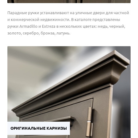
Парадные ручки устанавливают на уличные двери для частной
и коммерческой недвижимости. В каталоге представлены
ручки Armadillo и Extreza в нескольких цветах: медь, черный,
золото, серебро, бронза, латунь.
ОРИГИНАЛЬНЫЕ КАРНИЗЫ