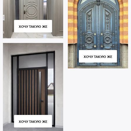
ХОЧУ ТАКУЮ ЖЕ
ХОЧУ ТАКУЮ ЖЕ
ХОЧУ ТАКУЮ ЖЕ