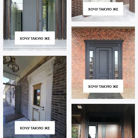
ХОЧУ ТАКУЮ ЖЕ
ХОЧУ ТАКУЮ ЖЕ
ХОЧУ ТАКУЮ ЖЕ
ХОЧУ ТАКУЮ ЖЕ