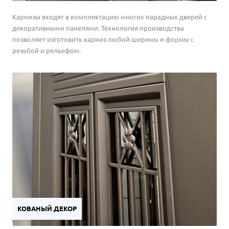
Карнизы входят в комплектацию многих парадных дверей с
декоративными панелями. Технология производства
позволяет изготовить карниз любой ширины и формы с
резьбой и рельефом.
КОВАНЫЙ ДЕКОР