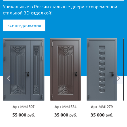
Уникальные в России стальные двери с современной
стильной 3D-отделкой!
ВСЕ ПРЕДЛОЖЕНИЯ
Арт-ММ1507
Арт-ММ1534
Арт-ММ1279
55 000
35 000
35 000
руб.
руб.
руб.