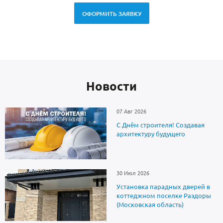
ОФОРМИТЬ ЗАЯВКУ
Новоcти
07 Авг 2026
С Днём строителя! Создавая
архитектуру будущего
30 Июл 2026
Установка парадных дверей в
коттеджном поселке Раздоры
(Московская область)