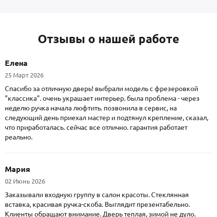
Отзывы о нашей работе
Елена
25 Март 2026
Спасибо за отличную дверь! выбрали модель с фрезеровкой
"классика". очень украшает интерьер. была проблема - через
неделю ручка начала люфтить. позвонила в сервис, на
следующий день приехал мастер и подтянул крепление, сказал,
что приработалась. сейчас все отлично. гарантия работает
реально.
Мария
02 Июнь 2026
Заказывали входную группу в салон красоты. Стеклянная
вставка, красивая ручка-скоба. Выглядит презентабельно.
Клиенты обращают внимание. Дверь теплая, зимой не дуло.