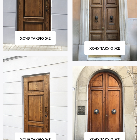
ХОЧУ ТАКУЮ ЖЕ
ХОЧУ ТАКУЮ ЖЕ
ХОЧУ ТАКУЮ ЖЕ
ХОЧУ ТАКУЮ ЖЕ