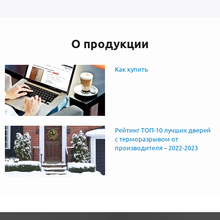
О продукции
Как купить
Рейтинг ТОП-10 лучших дверей
с терморазрывом от
производителя – 2022-2023