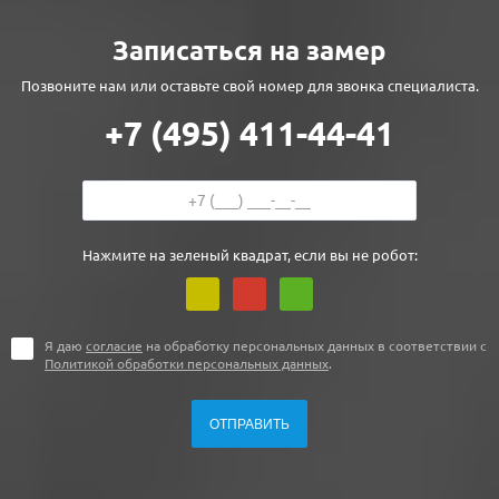
Записаться на замер
Позвоните нам или оставьте свой номер для звонка специалиста.
+7 (495) 411-44-41
Нажмите на зеленый квадрат, если вы не робот:
Я даю
согласие
на обработку персональных данных в соответствии с
Политикой обработки персональных данных
.