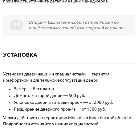
пожалуйста, уточняйте детали у наших менеджеров.
Отгрузим Ваш заказ в любой регион России по
тарифам согласованной транспортной компании.
УСТАНОВКА
Установка двери нашими специалистами — гарантия
комфортной и длительной эксплуатации двери!
Замер — Бесплатно
Демонтаж старой двери — 500 руб.
Установка двери в готовый проем — от 2000 руб.
Расширение дверного проема — от 1500 руб.
Услуга действует на территории Москвы и Московской области.
Подробности уточняйте у наших специалистов!