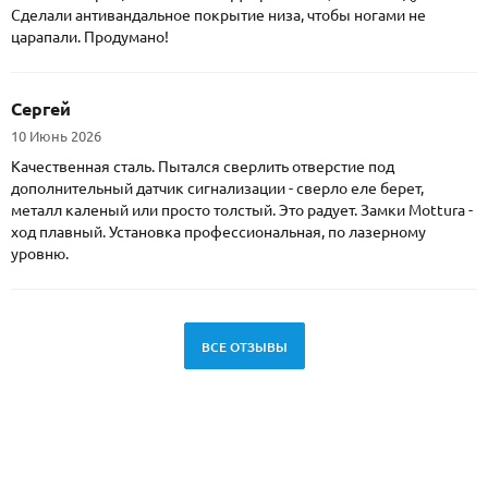
Сделали антивандальное покрытие низа, чтобы ногами не
царапали. Продумано!
Сергей
10 Июнь 2026
Качественная сталь. Пытался сверлить отверстие под
дополнительный датчик сигнализации - сверло еле берет,
металл каленый или просто толстый. Это радует. Замки Mottura -
ход плавный. Установка профессиональная, по лазерному
уровню.
ВСЕ ОТЗЫВЫ