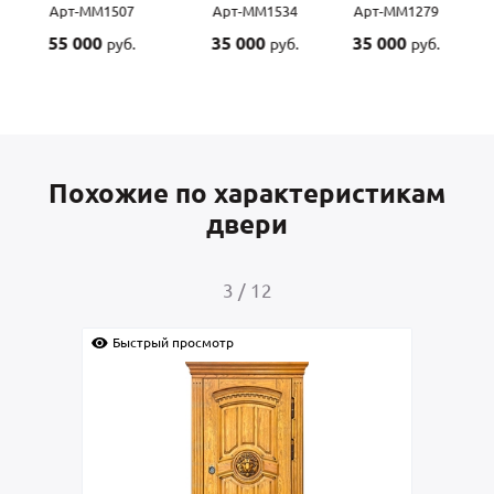
Арт-ММ1507
Арт-ММ1534
Арт-ММ1279
55 000
35 000
35 000
руб.
руб.
руб.
Похожие по характеристикам
двери
3
/
12
Быстрый просмотр
Быс