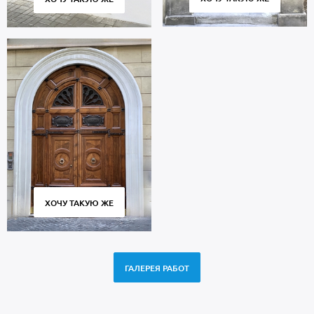
ХОЧУ ТАКУЮ ЖЕ
ГАЛЕРЕЯ РАБОТ