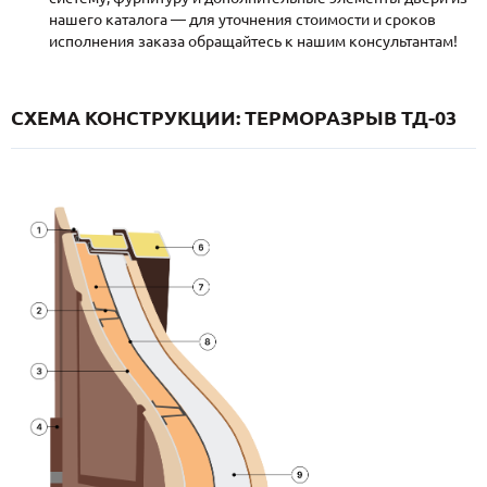
нашего каталога — для уточнения стоимости и сроков
исполнения заказа обращайтесь к нашим консультантам!
СХЕМА КОНСТРУКЦИИ: ТЕРМОРАЗРЫВ ТД-03