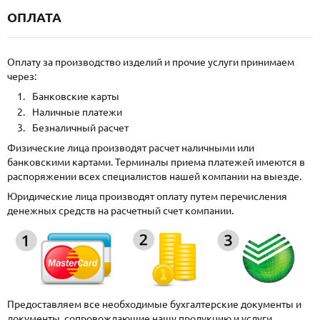
ОПЛАТА
Оплату за производство изделий и прочие услуги принимаем
через:
Банковские карты
Наличные платежи
Безналичный расчет
Физические лица производят расчет наличными или
банковскими картами. Терминалы приема платежей имеются в
распоряжении всех специалистов нашей компании на выезде.
Юридические лица производят оплату путем перечисления
денежных средств на расчетный счет компании.
Предоставляем все необходимые бухгалтерские документы и
документы, сопровождающие нашу продукцию и услуги