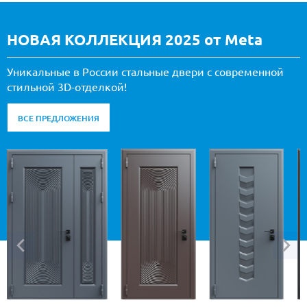
НОВАЯ КОЛЛЕКЦИЯ 2025 от Meta
Уникальные в России стальные двери с современной
стильной 3D-отделкой!
ВСЕ ПРЕДЛОЖЕНИЯ