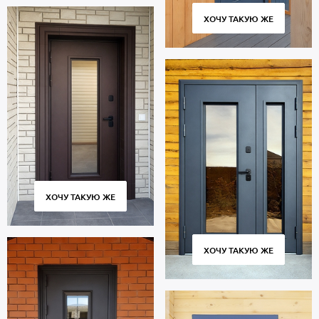
ХОЧУ ТАКУЮ ЖЕ
ХОЧУ ТАКУЮ ЖЕ
ХОЧУ ТАКУЮ ЖЕ