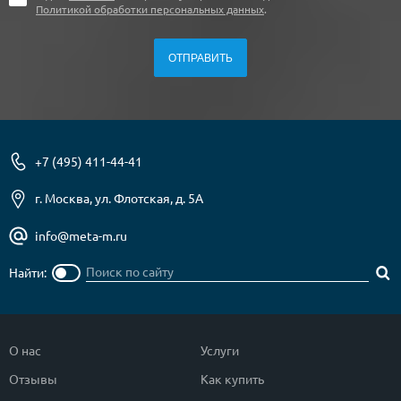
Политикой обработки персональных данных
.
+7 (495) 411-44-41
г. Москва, ул. Флотская, д. 5А
info@meta-m.ru
Найти:
О нас
Услуги
Отзывы
Как купить