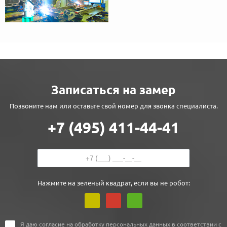
Записаться на замер
Позвоните нам или оставьте свой номер для звонка специалиста.
+7 (495) 411-44-41
Нажмите на зеленый квадрат, если вы не робот:
Я даю
согласие
на обработку персональных данных в соответствии с