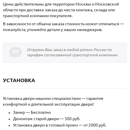
Цены действительны для территории Москвы и Московской
области при доставке заказа до места монтажа, склада или
транспортной компании покупателя.
В зависимости от объема заказа стоимость может отличаться —
пожалуйста, уточняйте детали у наших менеджеров.
Отгрузим Ваш заказ в любой регион России по
тарифам согласованной транспортной компании.
УСТАНОВКА
Установка двери нашими специалистами — гарантия
комфортной и длительной эксплуатации двери!
Замер — Бесплатно
Демонтаж старой двери — 500 руб.
Установка двери в готовый проем — от 2000 руб.