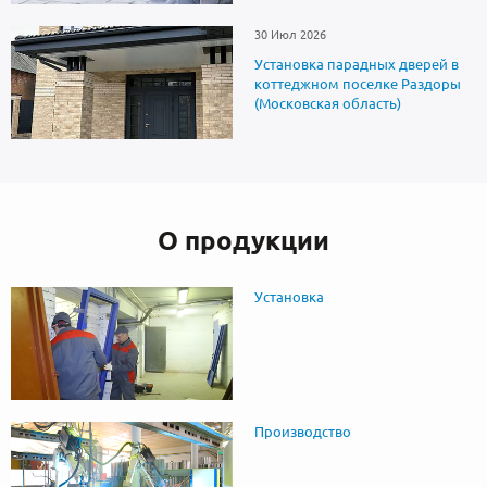
30 Июл 2026
Установка парадных дверей в
коттеджном поселке Раздоры
(Московская область)
О продукции
Установка
Производство