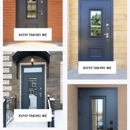
ХОЧУ ТАКУЮ ЖЕ
ХОЧУ ТАКУЮ ЖЕ
ХОЧУ ТАКУЮ ЖЕ