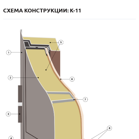
СХЕМА КОНСТРУКЦИИ: K-11