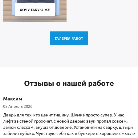
ХОЧУ ТАКУЮ ЖЕ
ГАЛЕРЕЯ РАБОТ
Отзывы о нашей работе
Максим
05 Апрель 2026
Дверь для тех, кто ценит тишину. Шумка просто супер. У нас
лифт за стеной грохочет, с новой дверью звук пропал совсем.
Замки класса 4, внушают доверие. Установили на сварку, штыри
забили глубоко. Чувствую себя как в бункере в хорошем смысле