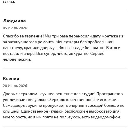
слова.
Людмила
05 Июль 2026
Спасибо за терпение! Мы три раза переносили дату монтажа из-
за затянувшегося ремонта. Менеджеры без проблем шли
навстречу, хранили дверь у себя на складе бесплатно. В итоге
поставили вчера. Все супер, чисто, аккуратно. Сервис
человеческий.
Ксения
20 Июль 2026
Дверь с зеркалом - лучшее решение для студии! Пространство
увеличивает визуально. Зеркало качественное, не искажает.
Сама дверь звуки не пропускает, вечеринки соседей больше не
слышны. Единственное - глазок расположен высоковато для
моего роста, но я им почти не пользуюсь, есть видеодомофон.