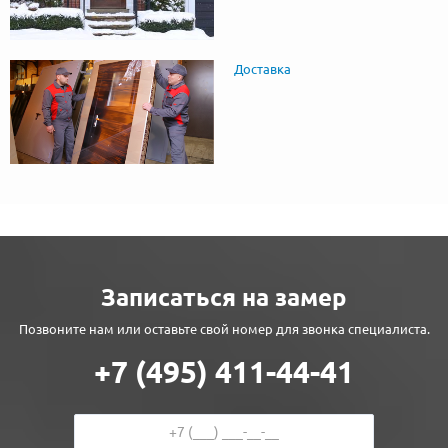
Доставка
Записаться на замер
Позвоните нам или оставьте свой номер для звонка специалиста.
+7 (495) 411-44-41