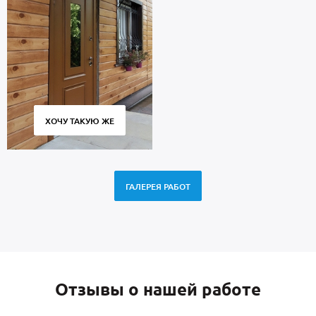
ХОЧУ ТАКУЮ ЖЕ
ГАЛЕРЕЯ РАБОТ
Отзывы о нашей работе