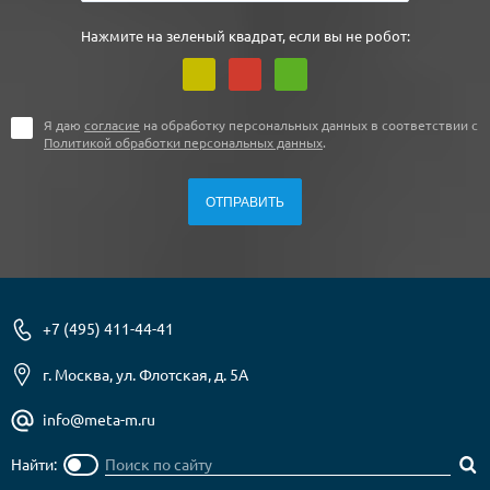
Нажмите на зеленый квадрат, если вы не робот:
Я даю
согласие
на обработку персональных данных в соответствии с
Политикой обработки персональных данных
.
+7 (495) 411-44-41
г. Москва, ул. Флотская, д. 5А
info@meta-m.ru
Найти: