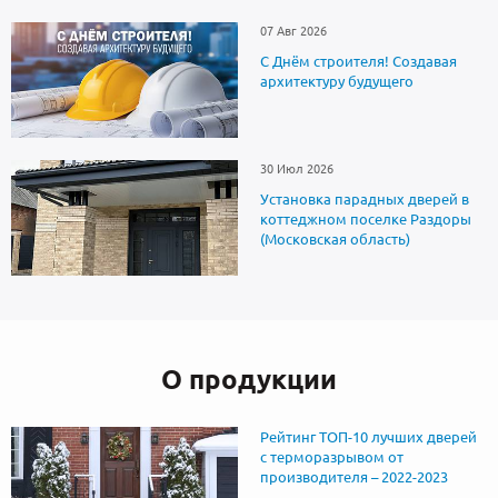
07 Авг 2026
С Днём строителя! Создавая
архитектуру будущего
30 Июл 2026
Установка парадных дверей в
коттеджном поселке Раздоры
(Московская область)
О продукции
Рейтинг ТОП-10 лучших дверей
с терморазрывом от
производителя – 2022-2023