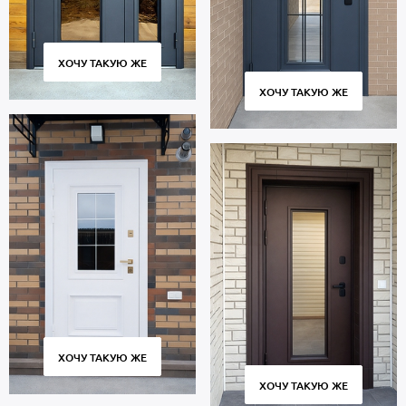
ХОЧУ ТАКУЮ ЖЕ
ХОЧУ ТАКУЮ ЖЕ
ХОЧУ ТАКУЮ ЖЕ
ХОЧУ ТАКУЮ ЖЕ