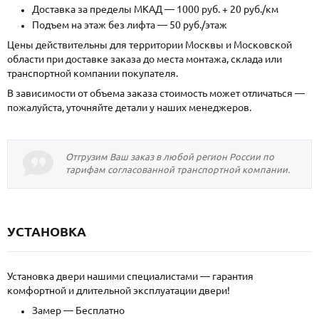
Доставка за пределы МКАД — 1000 руб. + 20 руб./км
Подъем на этаж без лифта — 50 руб./этаж
Цены действительны для территории Москвы и Московской
области при доставке заказа до места монтажа, склада или
транспортной компании покупателя.
В зависимости от объема заказа стоимость может отличаться —
пожалуйста, уточняйте детали у наших менеджеров.
Отгрузим Ваш заказ в любой регион России по
тарифам согласованной транспортной компании.
УСТАНОВКА
Установка двери нашими специалистами — гарантия
комфортной и длительной эксплуатации двери!
Замер — Бесплатно