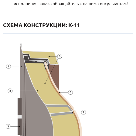
исполнения заказа обращайтесь к нашим консультантам!
СХЕМА КОНСТРУКЦИИ: K-11