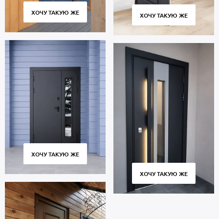
ХОЧУ ТАКУЮ ЖЕ
ХОЧУ ТАКУЮ ЖЕ
ХОЧУ ТАКУЮ ЖЕ
ХОЧУ ТАКУЮ ЖЕ