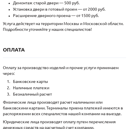
Демонтаж старой двери — 500 руб.
Установка двери в готовый проем — от 2000 руб.
Расширение дверного проема — от 1500 руб.
Услуга действует на территории Москвы и Московской области.
Подробности уточняйте у наших специалистов!
ОПЛАТА
Оплату за производство изделий и прочие услуги принимаем
через:
Банковские карты
Наличные платежи
Безналичный расчет
Физические лица производят расчет наличными или
банковскими картами. Терминалы приема платежей имеются в
распоряжении всех специалистов нашей компании на выезде.
Юридические лица производят оплату путем перечисления
денежных средств на расчетный счет компании.