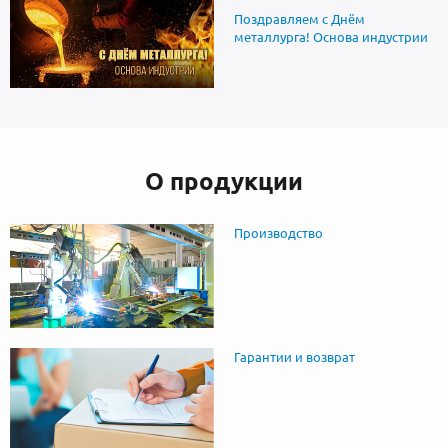
Поздравляем с Днём
металлурга! Основа индустрии
О продукции
Производство
Гарантии и возврат