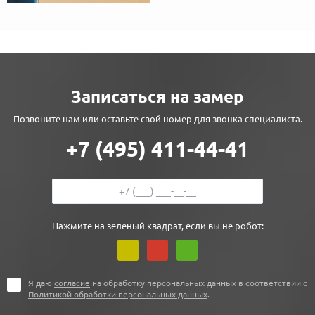
Записаться на замер
Позвоните нам или оставьте свой номер для звонка специалиста.
+7 (495) 411-44-41
Нажмите на зеленый квадрат, если вы не робот:
Я даю
согласие
на обработку персональных данных в соответствии с
Политикой обработки персональных данных
.