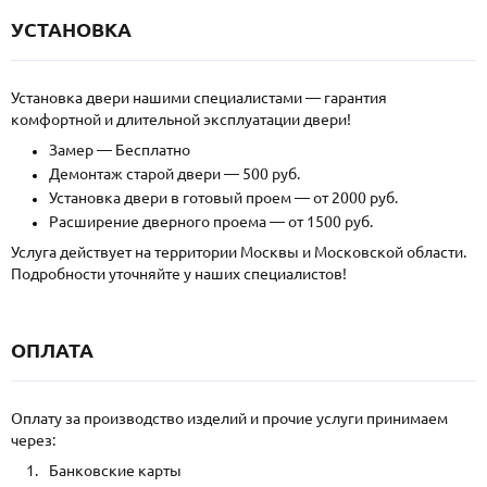
УСТАНОВКА
Установка двери нашими специалистами — гарантия
комфортной и длительной эксплуатации двери!
Замер — Бесплатно
Демонтаж старой двери — 500 руб.
Установка двери в готовый проем — от 2000 руб.
Расширение дверного проема — от 1500 руб.
Услуга действует на территории Москвы и Московской области.
Подробности уточняйте у наших специалистов!
ОПЛАТА
Оплату за производство изделий и прочие услуги принимаем
через:
Банковские карты