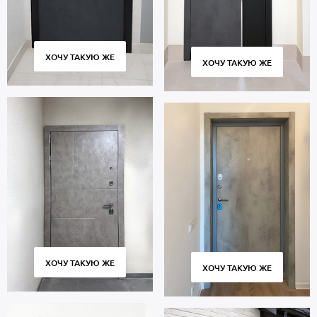
ХОЧУ ТАКУЮ ЖЕ
ХОЧУ ТАКУЮ ЖЕ
ХОЧУ ТАКУЮ ЖЕ
ХОЧУ ТАКУЮ ЖЕ