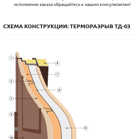
исполнения заказа обращайтесь к нашим консультантам!
СХЕМА КОНСТРУКЦИИ: ТЕРМОРАЗРЫВ ТД-03