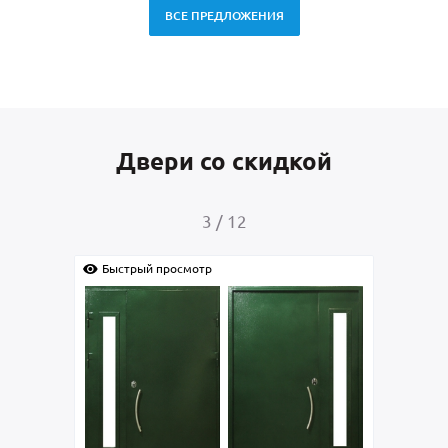
ВСЕ ПРЕДЛОЖЕНИЯ
Двери со скидкой
3
/
12
Быстрый просмотр
Быс