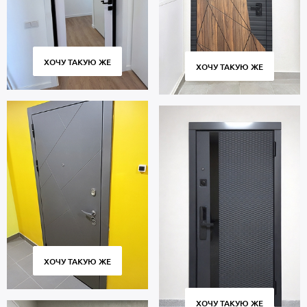
ХОЧУ ТАКУЮ ЖЕ
ХОЧУ ТАКУЮ ЖЕ
ХОЧУ ТАКУЮ ЖЕ
ХОЧУ ТАКУЮ ЖЕ