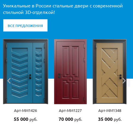
Уникальные в России стальные двери с современной
стильной 3D-отделкой!
ВСЕ ПРЕДЛОЖЕНИЯ
Арт-ММ1426
Арт-ММ1227
Арт-ММ1348
55 000
70 000
35 000
руб.
руб.
руб.