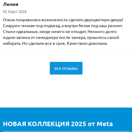
Лилия
02 Март 2026
Очень понравилась возможность сделать двухцветную дверь!
Снаружи темная под подъезд, а внутри белая под наш ремонт.
Стыки идеальные, нигде ничего не отходит. Немного долго
ждали звонка от менеджера после замера, пришлось самой
набирать. Но сделали все в срок. Качеством довольна.
ВСЕ ОТЗЫВЫ
НОВАЯ КОЛЛЕКЦИЯ 2025 от Meta