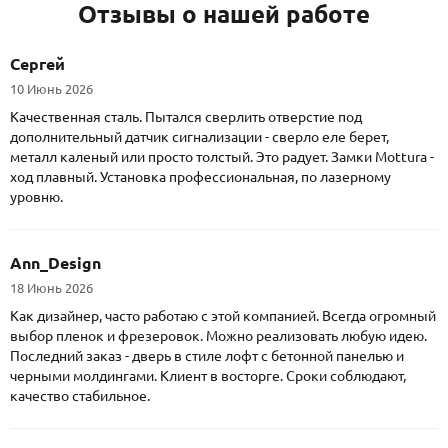
Отзывы о нашей работе
Сергей
10 Июнь 2026
Качественная сталь. Пытался сверлить отверстие под
дополнительный датчик сигнализации - сверло еле берет,
металл каленый или просто толстый. Это радует. Замки Mottura -
ход плавный. Установка профессиональная, по лазерному
уровню.
Ann_Design
18 Июнь 2026
Как дизайнер, часто работаю с этой компанией. Всегда огромный
выбор пленок и фрезеровок. Можно реализовать любую идею.
Последний заказ - дверь в стиле лофт с бетонной панелью и
черными молдингами. Клиент в восторге. Сроки соблюдают,
качество стабильное.