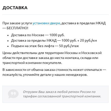
ДОСТАВКА
При заказе услуги
установки двери
, доставка в пределах МКАД
— БЕСПЛАТНО!
Доставка по Москве — 1000 руб.
Доставка за пределы МКАД — 1000 руб. + 20 руб./км
Подъем на этаж без лифта — 50 руб./этаж
Цены действительны для территории Москвы и Московской
области при доставке заказа до места монтажа, склада или
транспортной компании покупателя.
В зависимости от объема заказа стоимость может отличаться —
пожалуйста, уточняйте детали у наших менеджеров.
Отгрузим Ваш заказ в любой регион России по
тарифам согласованной транспортной компании.