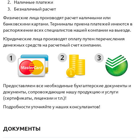
Наличные платежи
Безналичный расчет
Физические лица производят расчет наличными или
банковскими картами. Терминалы приема платежей имеются в
распоряжении всех специалистов нашей компании на выезде.
Юридические лица производят оплату путем перечисления
денежных средств на расчетный счет компании.
Предоставляем все необходимые бухгалтерские документы и
документы, сопровождающие нашу продукцию и услуги
(сертификаты, лицензии и т.п.)!
Подробности уточняйте у наших консультантов!
ДОКУМЕНТЫ