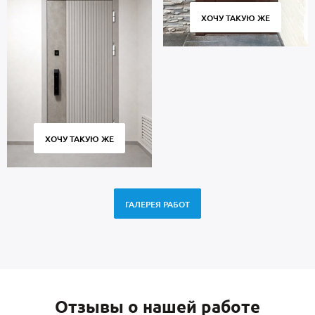
ХОЧУ ТАКУЮ ЖЕ
ХОЧУ ТАКУЮ ЖЕ
ГАЛЕРЕЯ РАБОТ
Отзывы о нашей работе