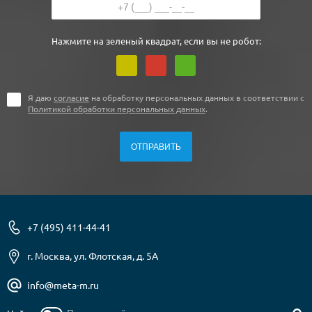
Нажмите на зеленый квадрат, если вы не робот:
Я даю
согласие
на обработку персональных данных в соответствии с
Политикой обработки персональных данных
.
+7 (495) 411-44-41
г. Москва, ул. Флотская, д. 5А
info@meta-m.ru