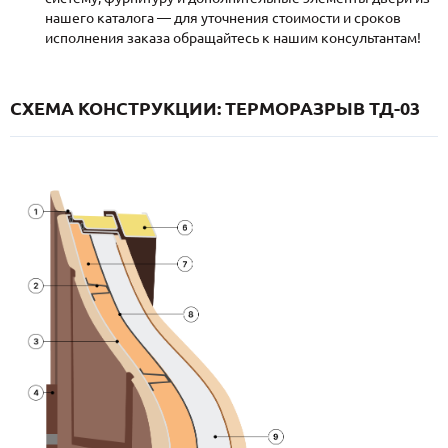
нашего каталога — для уточнения стоимости и сроков
исполнения заказа обращайтесь к нашим консультантам!
СХЕМА КОНСТРУКЦИИ: ТЕРМОРАЗРЫВ ТД-03