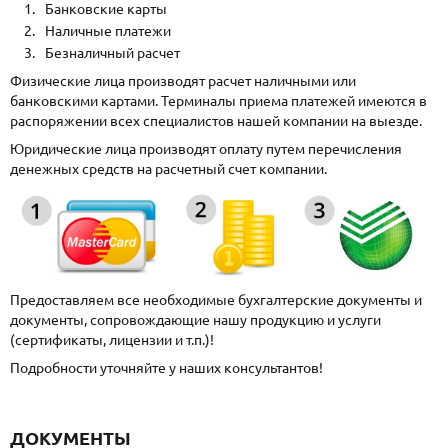
Банковские карты
Наличные платежи
Безналичный расчет
Физические лица производят расчет наличными или
банковскими картами. Терминалы приема платежей имеются в
распоряжении всех специалистов нашей компании на выезде.
Юридические лица производят оплату путем перечисления
денежных средств на расчетный счет компании.
Предоставляем все необходимые бухгалтерские документы и
документы, сопровождающие нашу продукцию и услуги
(сертификаты, лицензии и т.п.)!
Подробности уточняйте у наших консультантов!
ДОКУМЕНТЫ