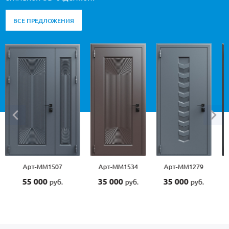
ВСЕ ПРЕДЛОЖЕНИЯ
Арт-ММ1507
Арт-ММ1534
Арт-ММ1279
55 000
35 000
35 000
руб.
руб.
руб.