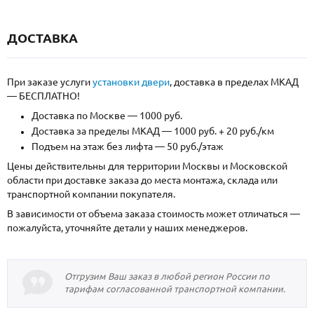
ДОСТАВКА
При заказе услуги
установки двери
, доставка в пределах МКАД
— БЕСПЛАТНО!
Доставка по Москве — 1000 руб.
Доставка за пределы МКАД — 1000 руб. + 20 руб./км
Подъем на этаж без лифта — 50 руб./этаж
Цены действительны для территории Москвы и Московской
области при доставке заказа до места монтажа, склада или
транспортной компании покупателя.
В зависимости от объема заказа стоимость может отличаться —
пожалуйста, уточняйте детали у наших менеджеров.
Отгрузим Ваш заказ в любой регион России по
тарифам согласованной транспортной компании.