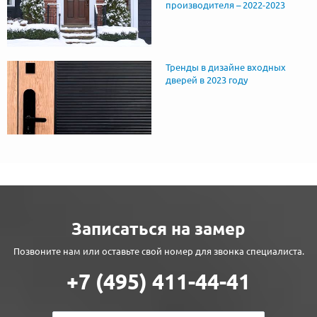
производителя – 2022-2023
Тренды в дизайне входных
дверей в 2023 году
Записаться на замер
Позвоните нам или оставьте свой номер для звонка специалиста.
+7 (495) 411-44-41