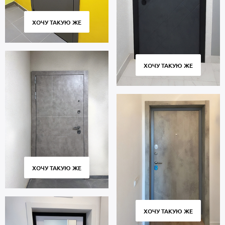
ХОЧУ ТАКУЮ ЖЕ
ХОЧУ ТАКУЮ ЖЕ
ХОЧУ ТАКУЮ ЖЕ
ХОЧУ ТАКУЮ ЖЕ