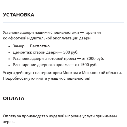
УСТАНОВКА
Установка двери нашими специалистами — гарантия
комфортной и длительной эксплуатации двери!
Замер — Бесплатно
Демонтаж старой двери — 500 руб.
Установка двери в готовый проем — от 2000 руб.
Расширение дверного проема — от 1500 руб.
Услуга действует на территории Москвы и Московской области.
Подробности уточняйте у наших специалистов!
ОПЛАТА
Оплату за производство изделий и прочие услуги принимаем
через: