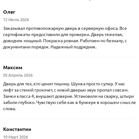
Олег
12 Июль 2026
Заказывал противопожарную дверь в серверную офиса. Все
сертификаты предоставили для проверки. Дверь тяжелая,
доводчик мощный. Покраска ровная. Работаем по безналу, с
документами порядок. Надежный подрядчик.
Максим
05 Апрель 2026
Дверь для тех, кто ценит тишину. Шумка просто супер. У нас
лифт за стеной грохочет, с новой дверью звук пропал совсем.
Замки класса 4, внушают доверие. Установили на сварку, штыри
забили глубоко. Чувствую себя как в бункере в хорошем смысле
слова.
Константин
10 Март 2026