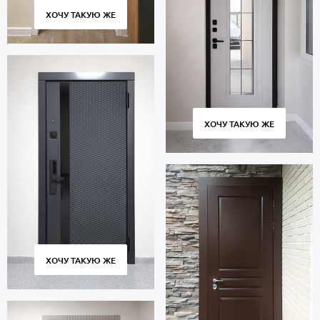
ХОЧУ ТАКУЮ ЖЕ
ХОЧУ ТАКУЮ ЖЕ
ХОЧУ ТАКУЮ ЖЕ