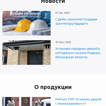
Новоcти
07 Авг 2026
С Днём строителя! Создавая
архитектуру будущего
30 Июл 2026
Установка парадных дверей в
коттеджном поселке Раздоры
(Московская область)
О продукции
Рейтинг ТОП-10 лучших дверей
с терморазрывом от