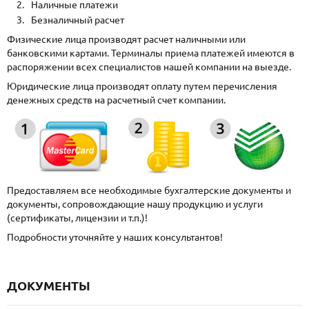
Наличные платежи
Безналичный расчет
Физические лица производят расчет наличными или
банковскими картами. Терминалы приема платежей имеются в
распоряжении всех специалистов нашей компании на выезде.
Юридические лица производят оплату путем перечисления
денежных средств на расчетный счет компании.
Предоставляем все необходимые бухгалтерские документы и
документы, сопровождающие нашу продукцию и услуги
(сертификаты, лицензии и т.п.)!
Подробности уточняйте у наших консультантов!
ДОКУМЕНТЫ