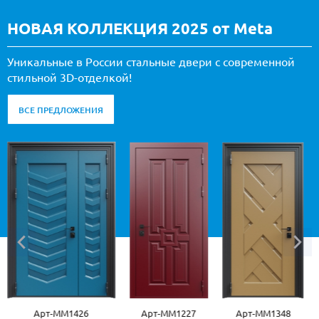
НОВАЯ КОЛЛЕКЦИЯ 2025 от Meta
Уникальные в России стальные двери с современной
стильной 3D-отделкой!
ВСЕ ПРЕДЛОЖЕНИЯ
Арт-ММ1227
Арт-ММ1348
Арт-ММ1507