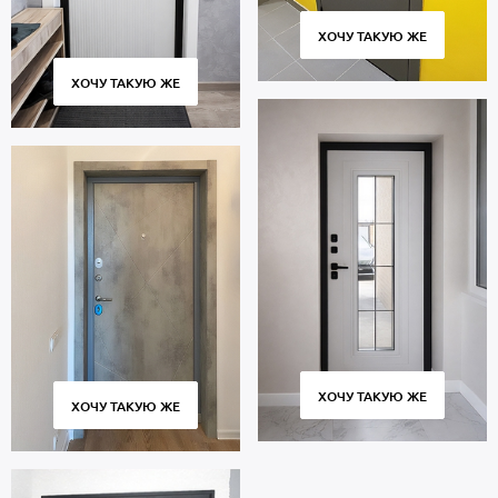
ХОЧУ ТАКУЮ ЖЕ
ХОЧУ ТАКУЮ ЖЕ
ХОЧУ ТАКУЮ ЖЕ
ХОЧУ ТАКУЮ ЖЕ