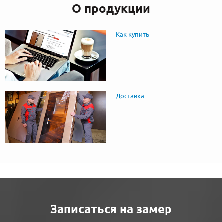
О продукции
Как купить
Доставка
Записаться на замер