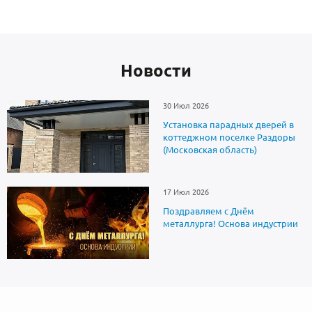
Новоcти
30 Июл 2026
Установка парадных дверей в
коттеджном поселке Раздоры
(Московская область)
17 Июл 2026
Поздравляем с Днём
металлурга! Основа индустрии