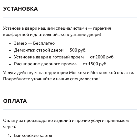
УСТАНОВКА
Установка двери нашими специалистами — гарантия
комфортной и длительной эксплуатации двери!
Замер — Бесплатно
Демонтаж старой двери — 500 руб.
Установка двери в готовый проем — от 2000 руб.
Расширение дверного проема — от 1500 руб.
Услуга действует на территории Москвы и Московской области.
Подробности уточняйте у наших специалистов!
ОПЛАТА
Оплату за производство изделий и прочие услуги принимаем
через:
Банковские карты