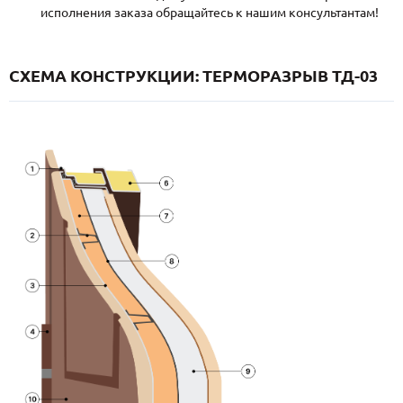
исполнения заказа обращайтесь к нашим консультантам!
СХЕМА КОНСТРУКЦИИ: ТЕРМОРАЗРЫВ ТД-03