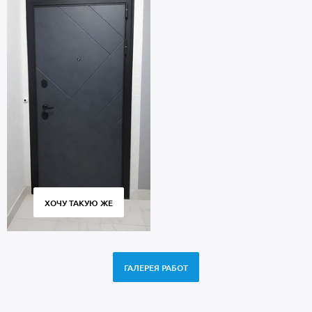
ХОЧУ ТАКУЮ ЖЕ
ГАЛЕРЕЯ РАБОТ