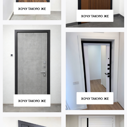
ХОЧУ ТАКУЮ ЖЕ
ХОЧУ ТАКУЮ ЖЕ
ХОЧУ ТАКУЮ ЖЕ
ХОЧУ ТАКУЮ ЖЕ