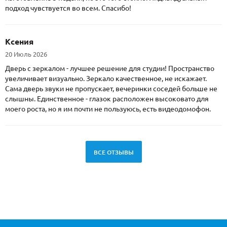
подход чувствуется во всем. Спасибо!
Ксения
20 Июль 2026
Дверь с зеркалом - лучшее решение для студии! Пространство
увеличивает визуально. Зеркало качественное, не искажает.
Сама дверь звуки не пропускает, вечеринки соседей больше не
слышны. Единственное - глазок расположен высоковато для
моего роста, но я им почти не пользуюсь, есть видеодомофон.
ВСЕ ОТЗЫВЫ