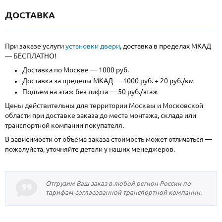
ДОСТАВКА
При заказе услуги
установки двери
, доставка в пределах МКАД
— БЕСПЛАТНО!
Доставка по Москве — 1000 руб.
Доставка за пределы МКАД — 1000 руб. + 20 руб./км
Подъем на этаж без лифта — 50 руб./этаж
Цены действительны для территории Москвы и Московской
области при доставке заказа до места монтажа, склада или
транспортной компании покупателя.
В зависимости от объема заказа стоимость может отличаться —
пожалуйста, уточняйте детали у наших менеджеров.
Отгрузим Ваш заказ в любой регион России по
тарифам согласованной транспортной компании.