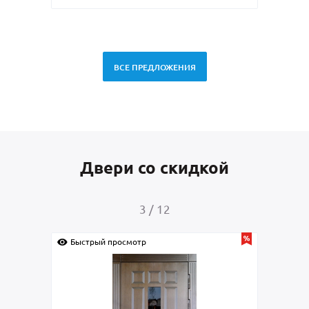
ВСЕ ПРЕДЛОЖЕНИЯ
Двери со скидкой
4
/
12
Быстрый просмотр