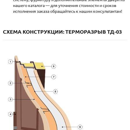
нашего каталога — для уточнения стоимости и сроков
исполнения заказа обращайтесь к нашим консультантам!
СХЕМА КОНСТРУКЦИИ: ТЕРМОРАЗРЫВ ТД-03