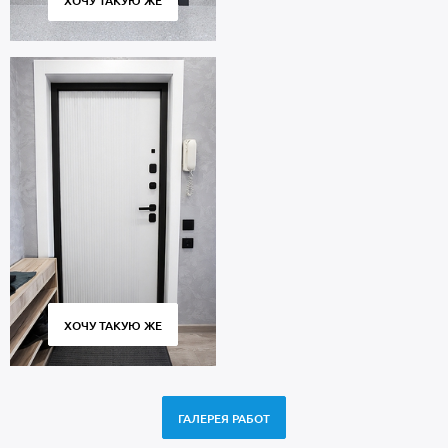
ХОЧУ ТАКУЮ ЖЕ
ХОЧУ ТАКУЮ ЖЕ
ГАЛЕРЕЯ РАБОТ