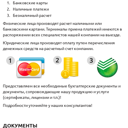
Банковские карты
Наличные платежи
Безналичный расчет
Физические лица производят расчет наличными или
банковскими картами. Терминалы приема платежей имеются в
распоряжении всех специалистов нашей компании на выезде.
Юридические лица производят оплату путем перечисления
денежных средств на расчетный счет компании.
Предоставляем все необходимые бухгалтерские документы и
документы, сопровождающие нашу продукцию и услуги
(сертификаты, лицензии и т.п.)!
Подробности уточняйте у наших консультантов!
ДОКУМЕНТЫ