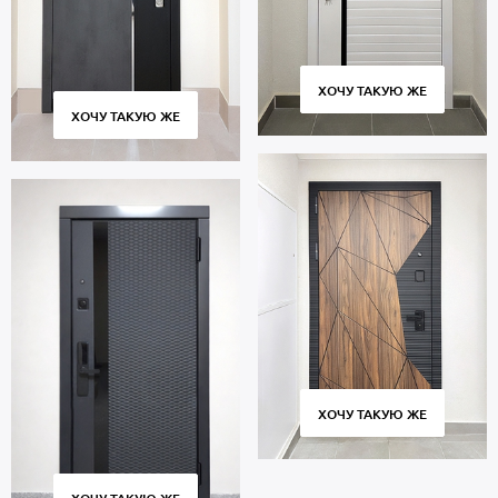
ХОЧУ ТАКУЮ ЖЕ
ХОЧУ ТАКУЮ ЖЕ
ХОЧУ ТАКУЮ ЖЕ