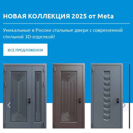
НОВАЯ КОЛЛЕКЦИЯ 2025 от Meta
Уникальные в России стальные двери с современной
стильной 3D-отделкой!
ВСЕ ПРЕДЛОЖЕНИЯ