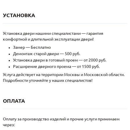
УСТАНОВКА
Установка двери нашими специалистами — гарантия
комфортной и длительной эксплуатации двери!
Замер — Бесплатно
Демонтаж старой двери — 500 руб.
Установка двери в готовый проем — от 2000 руб.
Расширение дверного проема — от 1500 руб.
Услуга действует на территории Москвы и Московской области.
Подробности уточняйте у наших специалистов!
ОПЛАТА
Оплату за производство изделий и прочие услуги принимаем
через: