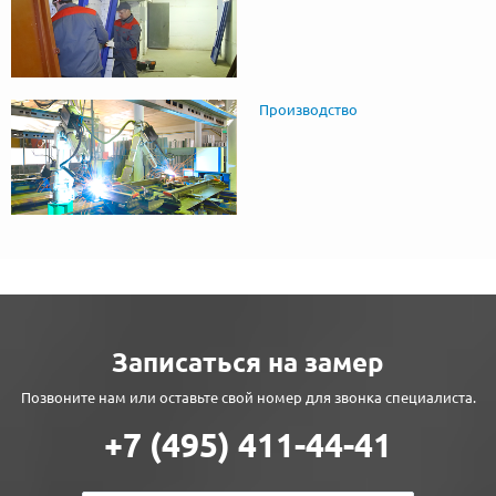
Производство
Записаться на замер
Позвоните нам или оставьте свой номер для звонка специалиста.
+7 (495) 411-44-41