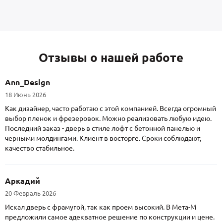
Отзывы о нашей работе
Ann_Design
18 Июнь 2026
Как дизайнер, часто работаю с этой компанией. Всегда огромный
выбор пленок и фрезеровок. Можно реализовать любую идею.
Последний заказ - дверь в стиле лофт с бетонной панелью и
черными молдингами. Клиент в восторге. Сроки соблюдают,
качество стабильное.
Аркадий
20 Февраль 2026
Искал дверь с фрамугой, так как проем высокий. В Мета-М
предложили самое адекватное решение по конструкции и цене.