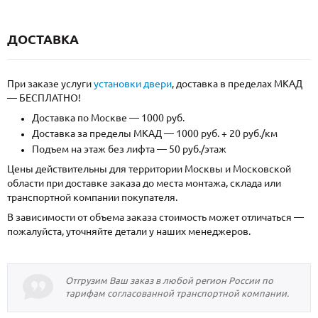
ДОСТАВКА
При заказе услуги
установки двери
, доставка в пределах МКАД
— БЕСПЛАТНО!
Доставка по Москве — 1000 руб.
Доставка за пределы МКАД — 1000 руб. + 20 руб./км
Подъем на этаж без лифта — 50 руб./этаж
Цены действительны для территории Москвы и Московской
области при доставке заказа до места монтажа, склада или
транспортной компании покупателя.
В зависимости от объема заказа стоимость может отличаться —
пожалуйста, уточняйте детали у наших менеджеров.
Отгрузим Ваш заказ в любой регион России по
тарифам согласованной транспортной компании.