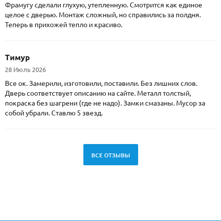
Фрамугу сделали глухую, утепленную. Смотрится как единое
целое с дверью. Монтаж сложный, но справились за полдня.
Теперь в прихожей тепло и красиво.
Тимур
28 Июль 2026
Все ок. Замерили, изготовили, поставили. Без лишних слов.
Дверь соответствует описанию на сайте. Металл толстый,
покраска без шагрени (где не надо). Замки смазаны. Мусор за
собой убрали. Ставлю 5 звезд.
ВСЕ ОТЗЫВЫ