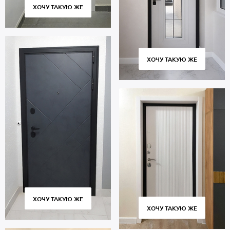
ХОЧУ ТАКУЮ ЖЕ
ХОЧУ ТАКУЮ ЖЕ
ХОЧУ ТАКУЮ ЖЕ
ХОЧУ ТАКУЮ ЖЕ