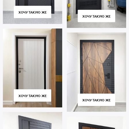
ХОЧУ ТАКУЮ ЖЕ
ХОЧУ ТАКУЮ ЖЕ
ХОЧУ ТАКУЮ ЖЕ
ХОЧУ ТАКУЮ ЖЕ