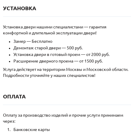
УСТАНОВКА
Установка двери нашими специалистами — гарантия
комфортной и длительной эксплуатации двери!
Замер — Бесплатно
Демонтаж старой двери — 500 руб.
Установка двери в готовый проем — от 2000 руб.
Расширение дверного проема — от 1500 руб.
Услуга действует на территории Москвы и Московской области.
Подробности уточняйте у наших специалистов!
ОПЛАТА
Оплату за производство изделий и прочие услуги принимаем
через:
Банковские карты