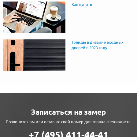
Как купить
Тренды в дизайне входных
дверей в 2023 году
Записаться на замер
Позвоните нам или оставьте свой номер для звонка специалиста.
+7 (495) 411-44-41