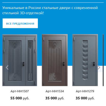
Уникальные в России стальные двери с современной
стильной 3D-отделкой!
ВСЕ ПРЕДЛОЖЕНИЯ
Арт-ММ1507
Арт-ММ1534
Арт-ММ1279
55 000
35 000
35 000
руб.
руб.
руб.