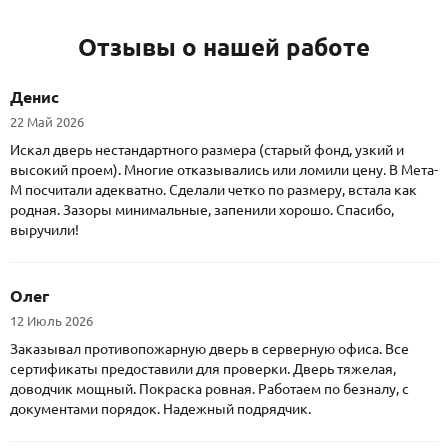
Отзывы о нашей работе
Денис
22 Май 2026
Искал дверь нестандартного размера (старый фонд, узкий и
высокий проем). Многие отказывались или ломили цену. В Мета-
М посчитали адекватно. Сделали четко по размеру, встала как
родная. Зазоры минимальные, запенили хорошо. Спасибо,
выручили!
Олег
12 Июль 2026
Заказывал противопожарную дверь в серверную офиса. Все
сертификаты предоставили для проверки. Дверь тяжелая,
доводчик мощный. Покраска ровная. Работаем по безналу, с
документами порядок. Надежный подрядчик.