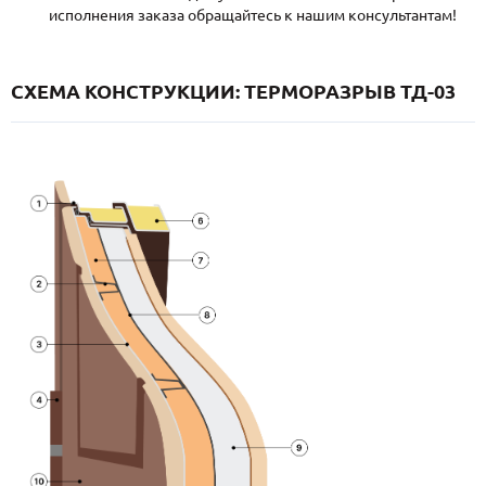
исполнения заказа обращайтесь к нашим консультантам!
СХЕМА КОНСТРУКЦИИ: ТЕРМОРАЗРЫВ ТД-03