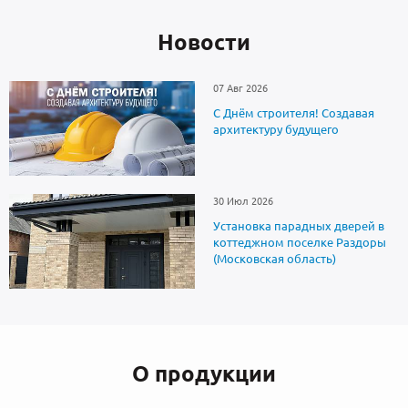
Новоcти
07 Авг 2026
С Днём строителя! Создавая
архитектуру будущего
30 Июл 2026
Установка парадных дверей в
коттеджном поселке Раздоры
(Московская область)
О продукции