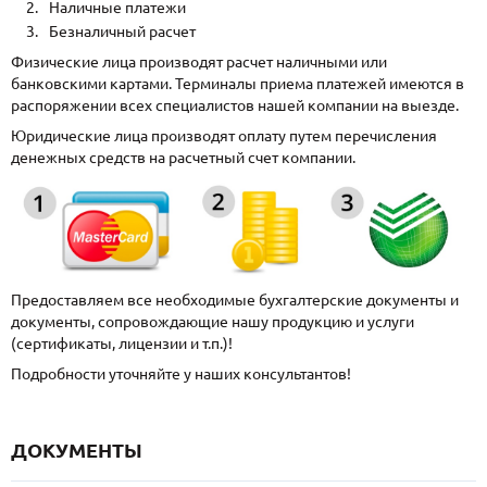
Наличные платежи
Безналичный расчет
Физические лица производят расчет наличными или
банковскими картами. Терминалы приема платежей имеются в
распоряжении всех специалистов нашей компании на выезде.
Юридические лица производят оплату путем перечисления
денежных средств на расчетный счет компании.
Предоставляем все необходимые бухгалтерские документы и
документы, сопровождающие нашу продукцию и услуги
(сертификаты, лицензии и т.п.)!
Подробности уточняйте у наших консультантов!
ДОКУМЕНТЫ