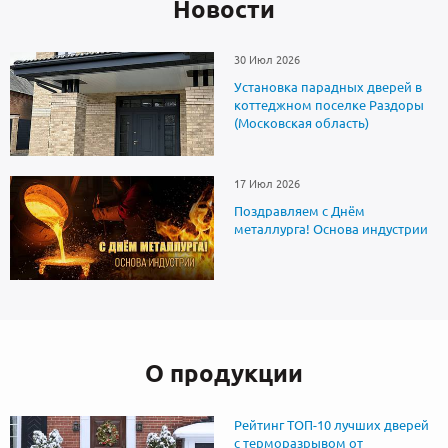
Новоcти
30 Июл 2026
Установка парадных дверей в
коттеджном поселке Раздоры
(Московская область)
17 Июл 2026
Поздравляем с Днём
металлурга! Основа индустрии
О продукции
Рейтинг ТОП-10 лучших дверей
с терморазрывом от