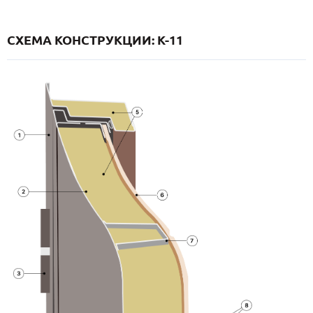
СХЕМА КОНСТРУКЦИИ: K-11