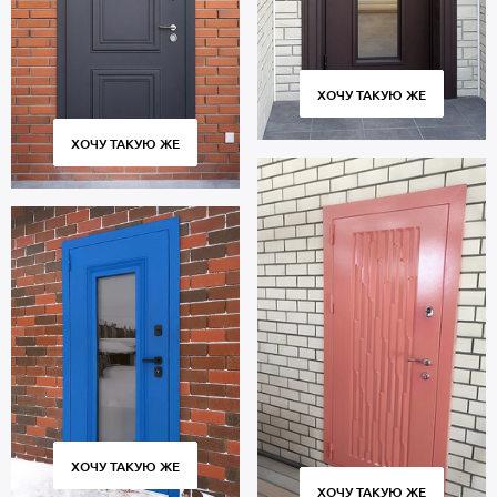
ХОЧУ ТАКУЮ ЖЕ
ХОЧУ ТАКУЮ ЖЕ
ХОЧУ ТАКУЮ ЖЕ
ХОЧУ ТАКУЮ ЖЕ