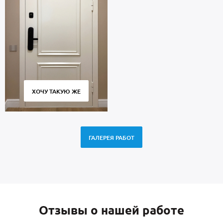
ХОЧУ ТАКУЮ ЖЕ
ГАЛЕРЕЯ РАБОТ
Отзывы о нашей работе