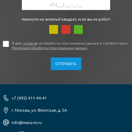
Нажмите на зеленый квадрат, если вы не робот:
Я даю
согласие
на обработку персональных данных в соответствии с
Политикой обработки персональных данных
.
+7 (495) 411-44-41
г. Москва, ул. Флотская, д. 5А
info@meta-m.ru