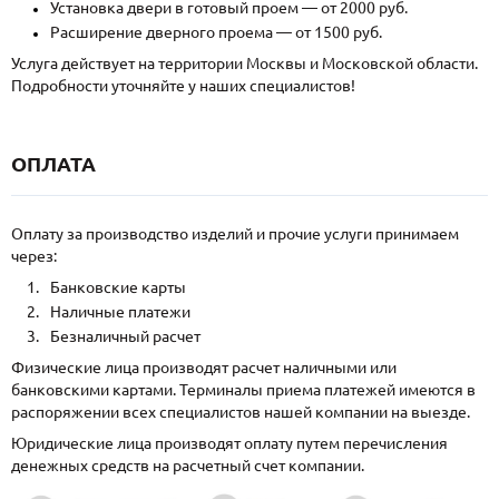
Установка двери в готовый проем — от 2000 руб.
Расширение дверного проема — от 1500 руб.
Услуга действует на территории Москвы и Московской области.
Подробности уточняйте у наших специалистов!
ОПЛАТА
Оплату за производство изделий и прочие услуги принимаем
через:
Банковские карты
Наличные платежи
Безналичный расчет
Физические лица производят расчет наличными или
банковскими картами. Терминалы приема платежей имеются в
распоряжении всех специалистов нашей компании на выезде.
Юридические лица производят оплату путем перечисления
денежных средств на расчетный счет компании.