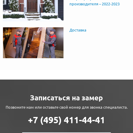
производителя – 2022-2023
Доставка
Записаться на замер
Позвоните нам или оставьте свой номер для звонка специалиста.
+7 (495) 411-44-41