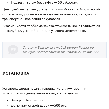
Подъем на этаж без лифта — 50 руб./этаж
Цены действительны для территории Москвы и Московской
области при доставке заказа до места монтажа, склада или
транспортной компании покупателя.
В зависимости от объема заказа стоимость может отличаться —
пожалуйста, уточняйте детали у наших менеджеров.
Отгрузим Ваш заказ в любой регион России по
тарифам согласованной транспортной компании.
УСТАНОВКА
Установка двери нашими специалистами — гарантия
комфортной и длительной эксплуатации двери!
Замер — Бесплатно
Демонтаж старой двери — 500 руб.