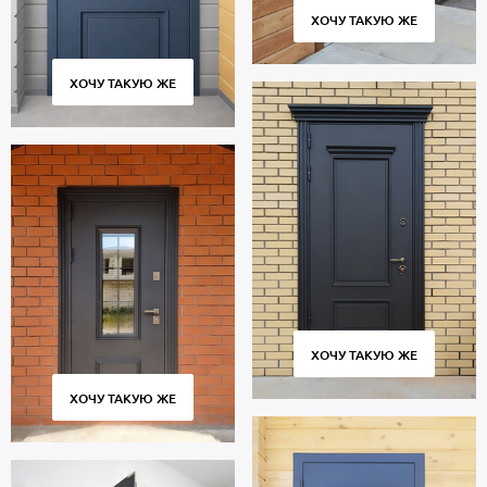
ХОЧУ ТАКУЮ ЖЕ
ХОЧУ ТАКУЮ ЖЕ
ХОЧУ ТАКУЮ ЖЕ
ХОЧУ ТАКУЮ ЖЕ