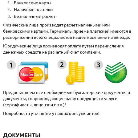
Банковские карты
Наличные платежи
Безналичный расчет
Физические лица производят расчет наличными или
банковскими картами. Терминалы приема платежей имеются в
распоряжении всех специалистов нашей компании на выезде.
Юридические лица производят оплату путем перечисления
денежных средств на расчетный счет компании.
Предоставляем все необходимые бухгалтерские документы и
документы, сопровождающие нашу продукцию и услуги
(сертификаты, лицензии и т.п.)!
Подробности уточняйте у наших консультантов!
ДОКУМЕНТЫ