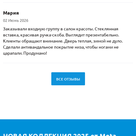
Мария
02 Июнь 2026
Заказывали входную группу в салон красоты. Стеклянная
вставка, красивая ручка-скоба. Выглядит презентабельно.
Клиенты обращают внимание. Дверь теплая, зимой не дуло.
Сделали антивандальное покрытие низа, чтобы ногами не
царапали. Продумано!
ВСЕ ОТЗЫВЫ
НОВАЯ КОЛЛЕКЦИЯ 2025 от Meta