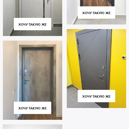
ХОЧУ ТАКУЮ ЖЕ
ХОЧУ ТАКУЮ ЖЕ
ХОЧУ ТАКУЮ ЖЕ
ХОЧУ ТАКУЮ ЖЕ