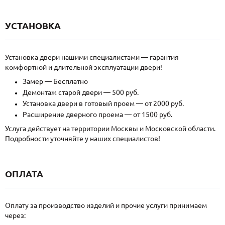
УСТАНОВКА
Установка двери нашими специалистами — гарантия
комфортной и длительной эксплуатации двери!
Замер — Бесплатно
Демонтаж старой двери — 500 руб.
Установка двери в готовый проем — от 2000 руб.
Расширение дверного проема — от 1500 руб.
Услуга действует на территории Москвы и Московской области.
Подробности уточняйте у наших специалистов!
ОПЛАТА
Оплату за производство изделий и прочие услуги принимаем
через: