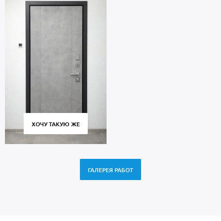
ХОЧУ ТАКУЮ ЖЕ
ГАЛЕРЕЯ РАБОТ