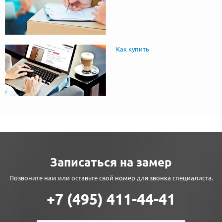
Как купить
Записаться на замер
Позвоните нам или оставьте свой номер для звонка специалиста.
+7 (495) 411-44-41