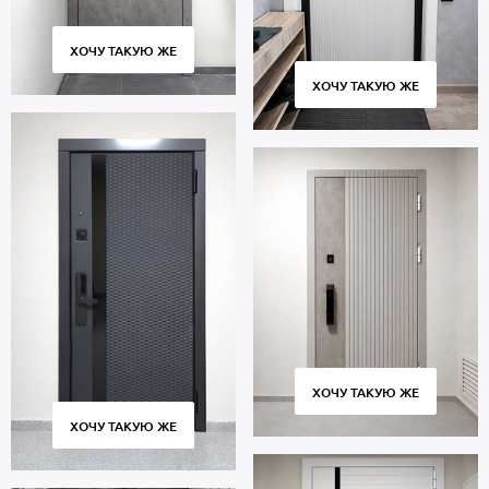
ХОЧУ ТАКУЮ ЖЕ
ХОЧУ ТАКУЮ ЖЕ
ХОЧУ ТАКУЮ ЖЕ
ХОЧУ ТАКУЮ ЖЕ