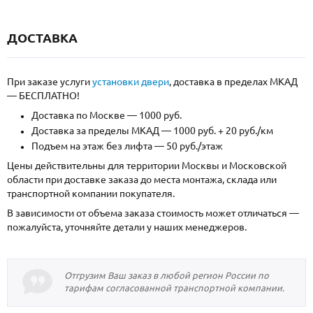
ДОСТАВКА
При заказе услуги
установки двери
, доставка в пределах МКАД
— БЕСПЛАТНО!
Доставка по Москве — 1000 руб.
Доставка за пределы МКАД — 1000 руб. + 20 руб./км
Подъем на этаж без лифта — 50 руб./этаж
Цены действительны для территории Москвы и Московской
области при доставке заказа до места монтажа, склада или
транспортной компании покупателя.
В зависимости от объема заказа стоимость может отличаться —
пожалуйста, уточняйте детали у наших менеджеров.
Отгрузим Ваш заказ в любой регион России по
тарифам согласованной транспортной компании.