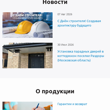
Новоcти
07 Авг 2026
С Днём строителя! Создавая
архитектуру будущего
30 Июл 2026
Установка парадных дверей в
коттеджном поселке Раздоры
(Московская область)
О продукции
Гарантии и возврат