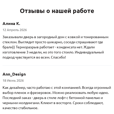
Отзывы о нашей работе
Алина К.
12 Апрель 2026
Заказывали дверь в загородный дом с ковкой и тонированным
стеклом. Выглядит просто шикарно, соседи спрашивают где
брали)) Терморазрыв работает - конденсата нет. Ждали
изготовление 3 недели, но это того стоило. Индивидуальный
подход чувствуется во всем. Спасибо!
Ann_Design
18 Июнь 2026
Как дизайнер, часто работаю с этой компанией. Всегда огромный
выбор пленок и фрезеровок. Можно реализовать любую идею.
Последний заказ - дверь в стиле лофт с бетонной панелью и
черными молдингами. Клиент в восторге. Сроки соблюдают,
качество стабильное.