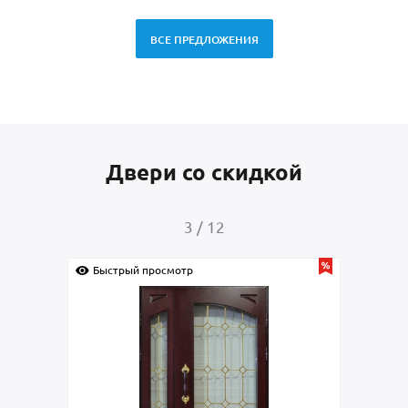
ВСЕ ПРЕДЛОЖЕНИЯ
Двери со скидкой
4
/
12
Быстрый просмотр
Быс