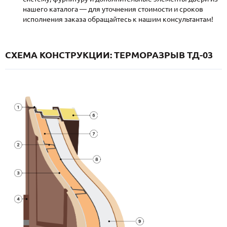
нашего каталога — для уточнения стоимости и сроков
исполнения заказа обращайтесь к нашим консультантам!
СХЕМА КОНСТРУКЦИИ: ТЕРМОРАЗРЫВ ТД-03