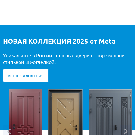
НОВАЯ КОЛЛЕКЦИЯ 2025 от Meta
Уникальные в России стальные двери с современной
стильной 3D-отделкой!
ВСЕ ПРЕДЛОЖЕНИЯ