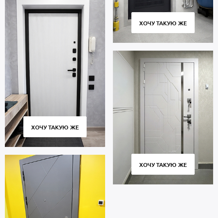
ХОЧУ ТАКУЮ ЖЕ
ХОЧУ ТАКУЮ ЖЕ
ХОЧУ ТАКУЮ ЖЕ