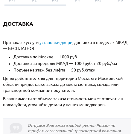
№1
№2
№3
№4
№5
№6
ДОСТАВКА
При заказе услуги
установки двери
, доставка в пределах МКАД
— БЕСПЛАТНО!
Доставка по Москве — 1000 руб.
Доставка за пределы МКАД — 1000 руб. + 20 руб./км
Подъем на этаж без лифта — 50 руб./этаж
Цены действительны для территории Москвы и Московской
области при доставке заказа до места монтажа, склада или
транспортной компании покупателя.
В зависимости от объема заказа стоимость может отличаться —
пожалуйста, уточняйте детали у наших менеджеров.
Отгрузим Ваш заказ в любой регион России по
тарифам согласованной транспортной компании.