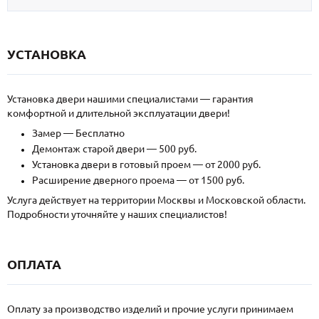
УСТАНОВКА
Установка двери нашими специалистами — гарантия
комфортной и длительной эксплуатации двери!
Замер — Бесплатно
Демонтаж старой двери — 500 руб.
Установка двери в готовый проем — от 2000 руб.
Расширение дверного проема — от 1500 руб.
Услуга действует на территории Москвы и Московской области.
Подробности уточняйте у наших специалистов!
ОПЛАТА
Оплату за производство изделий и прочие услуги принимаем