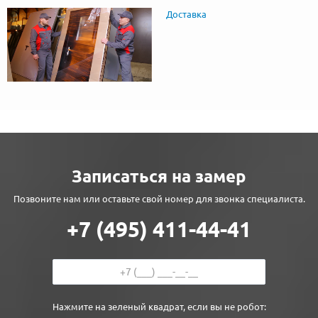
Доставка
Записаться на замер
Позвоните нам или оставьте свой номер для звонка специалиста.
+7 (495) 411-44-41
Нажмите на зеленый квадрат, если вы не робот: