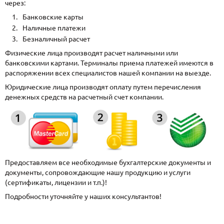
через:
Банковские карты
Наличные платежи
Безналичный расчет
Физические лица производят расчет наличными или
банковскими картами. Терминалы приема платежей имеются в
распоряжении всех специалистов нашей компании на выезде.
Юридические лица производят оплату путем перечисления
денежных средств на расчетный счет компании.
Предоставляем все необходимые бухгалтерские документы и
документы, сопровождающие нашу продукцию и услуги
(сертификаты, лицензии и т.п.)!
Подробности уточняйте у наших консультантов!