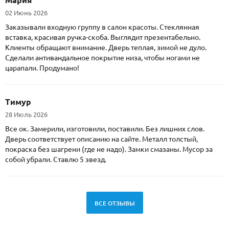
02 Июнь 2026
Заказывали входную группу в салон красоты. Стеклянная
вставка, красивая ручка-скоба. Выглядит презентабельно.
Клиенты обращают внимание. Дверь теплая, зимой не дуло.
Сделали антивандальное покрытие низа, чтобы ногами не
царапали. Продумано!
Тимур
28 Июль 2026
Все ок. Замерили, изготовили, поставили. Без лишних слов.
Дверь соответствует описанию на сайте. Металл толстый,
покраска без шагрени (где не надо). Замки смазаны. Мусор за
собой убрали. Ставлю 5 звезд.
ВСЕ ОТЗЫВЫ