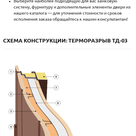
Выберите наиболее подходящую для вас замковую
систему, фурнитуру и дополнительные элементы двери из
нашего каталога — для уточнения стоимости и сроков
исполнения заказа обращайтесь к нашим консультантам!
СХЕМА КОНСТРУКЦИИ: ТЕРМОРАЗРЫВ ТД-03