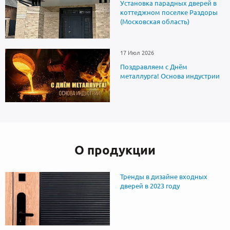
Установка парадных дверей в
коттеджном поселке Раздоры
(Московская область)
17 Июл 2026
Поздравляем с Днём
металлурга! Основа индустрии
О продукции
Тренды в дизайне входных
дверей в 2023 году