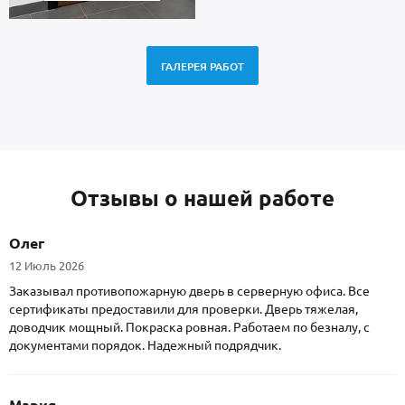
ГАЛЕРЕЯ РАБОТ
Отзывы о нашей работе
Олег
12 Июль 2026
Заказывал противопожарную дверь в серверную офиса. Все
сертификаты предоставили для проверки. Дверь тяжелая,
доводчик мощный. Покраска ровная. Работаем по безналу, с
документами порядок. Надежный подрядчик.
Мария