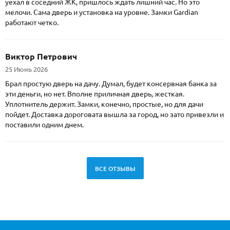
уехал в соседний ЖК, пришлось ждать лишний час. Но это
мелочи. Сама дверь и установка на уровне. Замки Gardian
работают четко.
Виктор Петрович
25 Июнь 2026
Брал простую дверь на дачу. Думал, будет консервная банка за
эти деньги, но нет. Вполне приличная дверь, жесткая.
Уплотнитель держит. Замки, конечно, простые, но для дачи
пойдет. Доставка дороговата вышла за город, но зато привезли и
поставили одним днем.
ВСЕ ОТЗЫВЫ