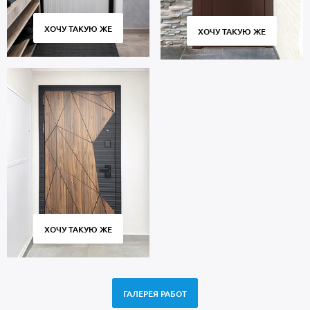
ХОЧУ ТАКУЮ ЖЕ
ХОЧУ ТАКУЮ ЖЕ
ХОЧУ ТАКУЮ ЖЕ
ГАЛЕРЕЯ РАБОТ