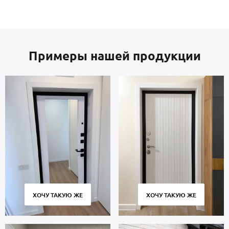
Примеры нашей продукции
ХОЧУ ТАКУЮ ЖЕ
ХОЧУ ТАКУЮ ЖЕ