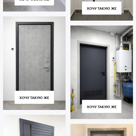
ХОЧУ ТАКУЮ ЖЕ
ХОЧУ ТАКУЮ ЖЕ
ХОЧУ ТАКУЮ ЖЕ