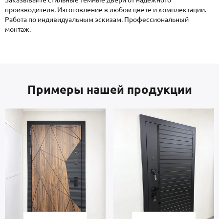
производителя. Изготовление в любом цвете и комплектации.
Работа по индивидуальным эскизам. Профессиональный
монтаж.
Примеры нашей продукции