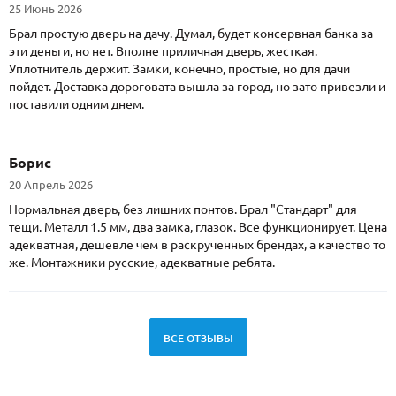
25 Июнь 2026
Брал простую дверь на дачу. Думал, будет консервная банка за
эти деньги, но нет. Вполне приличная дверь, жесткая.
Уплотнитель держит. Замки, конечно, простые, но для дачи
пойдет. Доставка дороговата вышла за город, но зато привезли и
поставили одним днем.
Борис
20 Апрель 2026
Нормальная дверь, без лишних понтов. Брал "Стандарт" для
тещи. Металл 1.5 мм, два замка, глазок. Все функционирует. Цена
адекватная, дешевле чем в раскрученных брендах, а качество то
же. Монтажники русские, адекватные ребята.
ВСЕ ОТЗЫВЫ