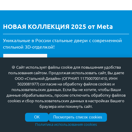
НОВАЯ КОЛЛЕКЦИЯ 2025 от Meta
Уникальные в России стальные двери с современной
стильной 3D-отделкой!
ВСЕ ПРЕДЛОЖЕНИЯ
🍪 Сайт использует файлы cookie для повышения удобства
пользования сайтом. Продолжая использовать сайт, Вы даете
ООО «Стальной Дизайн» (ОГРНИП 1175007001410, ИНН
5020081977) согласие на обработку файлов cookies и
пользовательских данных. Если Вы не хотите, чтобы Ваши
данные обрабатывались, просим отключить обработку файлов
cookies и сбор пользовательских данных в настройках Вашего
браузера или покинуть сайт.
OK
Посмотреть список cookies
Политика использования cookies