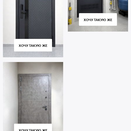
ХОЧУ ТАКУЮ ЖЕ
ХОЧУ ТАКУЮ ЖЕ
ХОЧУ ТАКУЮ ЖЕ