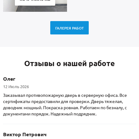
ГАЛЕРЕЯ РАБОТ
Отзывы о нашей работе
Олег
12 Июль 2026
Заказывал противопожарную дверь в серверную офиса. Все
сертификаты предоставили для проверки. Дверь тяжелая,
доводчик мощный. Покраска ровная. Работаем по безналу, с
документами порядок. Надежный подрядчик.
Виктор Петрович