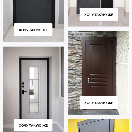
ХОЧУ ТАКУЮ ЖЕ
ХОЧУ ТАКУЮ ЖЕ
ХОЧУ ТАКУЮ ЖЕ
ХОЧУ ТАКУЮ ЖЕ