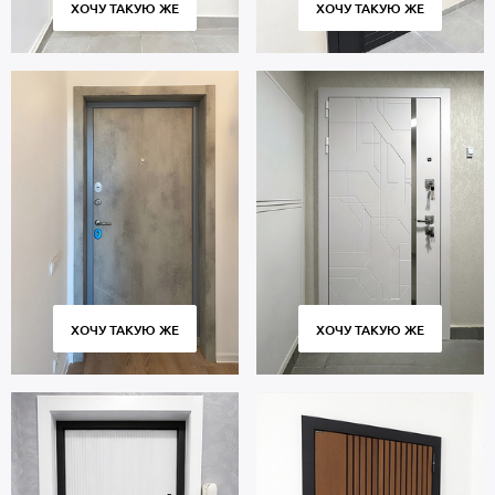
ХОЧУ ТАКУЮ ЖЕ
ХОЧУ ТАКУЮ ЖЕ
ХОЧУ ТАКУЮ ЖЕ
ХОЧУ ТАКУЮ ЖЕ