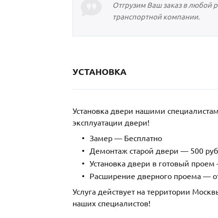
Отгрузим Ваш заказ в любой 
транспортной компании.
УСТАНОВКА
Установка двери нашими специалиста
эксплуатации двери!
Замер — Бесплатно
Демонтаж старой двери — 500 руб
Установка двери в готовый проем 
Расширение дверного проема — от
Услуга действует на территории Москв
наших специалистов!