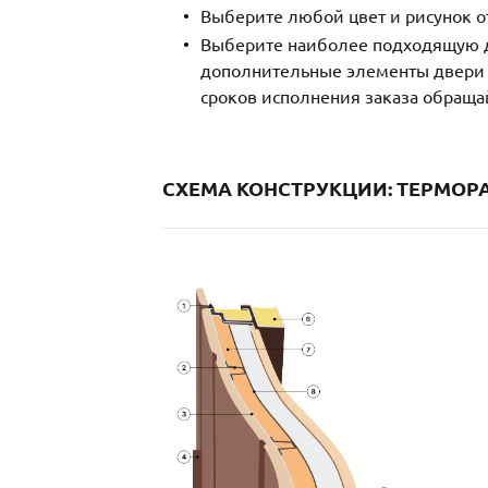
Выберите любой цвет и рисунок о
Выберите наиболее подходящую д
дополнительные элементы двери и
сроков исполнения заказа обраща
СХЕМА КОНСТРУКЦИИ: ТЕРМОРА