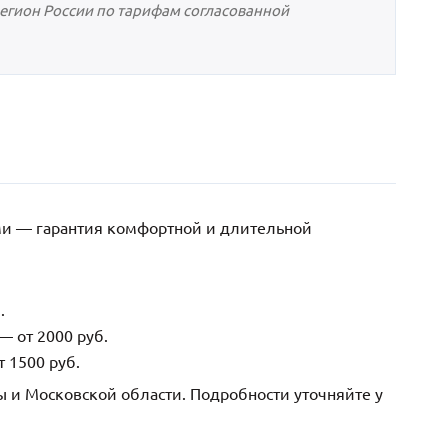
регион России по тарифам согласованной
ми — гарантия комфортной и длительной
.
— от 2000 руб.
 1500 руб.
ы и Московской области. Подробности уточняйте у