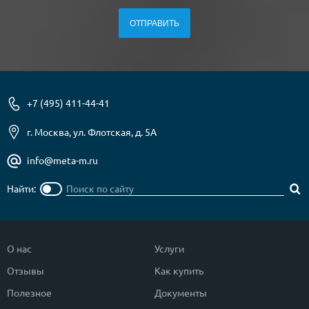
+7 (495) 411-44-41
г. Москва, ул. Флотская, д. 5А
info@meta-m.ru
Найти:
О нас
Услуги
Отзывы
Как купить
Полезное
Документы