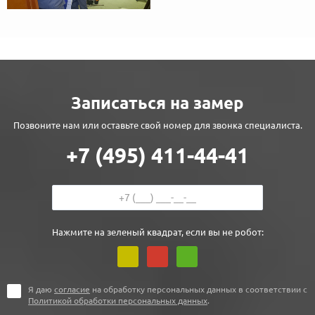
Записаться на замер
Позвоните нам или оставьте свой номер для звонка специалиста.
+7 (495) 411-44-41
Нажмите на зеленый квадрат, если вы не робот:
Я даю
согласие
на обработку персональных данных в соответствии с
Политикой обработки персональных данных
.