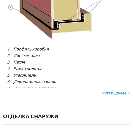
Профиль коробки
Лист металла
Петля
Рамка полотна
Утеплитель
Декоративная панель
Лонжерон жесткости
Читать далее
Резиновый уплотнитель
ОТДЕЛКА СНАРУЖИ