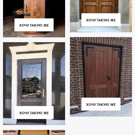
ХОЧУ ТАКУЮ ЖЕ
ХОЧУ ТАКУЮ ЖЕ
ХОЧУ ТАКУЮ ЖЕ
ХОЧУ ТАКУЮ ЖЕ