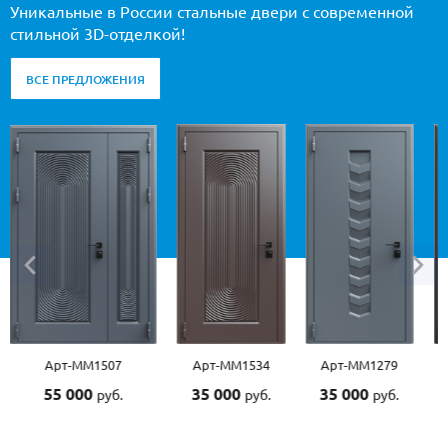
Уникальные в России стальные двери с современной
стильной 3D-отделкой!
ВСЕ ПРЕДЛОЖЕНИЯ
Арт-ММ1507
Арт-ММ1534
Арт-ММ1279
55 000
35 000
35 000
руб.
руб.
руб.