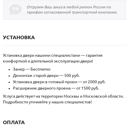
Отгрузим Ваш заказ в любой регион России по
тарифам согласованной транспортной компании.
УСТАНОВКА
Установка двери нашими специалистами — гарантия
комфортной и длительной эксплуатации двери!
Замер — Бесплатно
Демонтаж старой двери — 500 руб.
Установка двери в готовый проем — от 2000 руб.
Расширение дверного проема — от 1500 руб.
Услуга действует на территории Москвы и Московской области.
Подробности уточняйте у наших специалистов!
ОПЛАТА