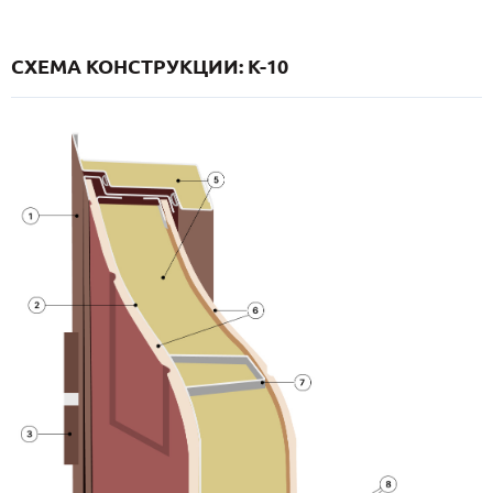
СХЕМА КОНСТРУКЦИИ: K-10