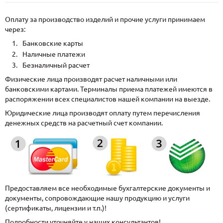
Оплату за производство изделий и прочие услуги принимаем
через:
Банковские карты
Наличные платежи
Безналичный расчет
Физические лица производят расчет наличными или
банковскими картами. Терминалы приема платежей имеются в
распоряжении всех специалистов нашей компании на выезде.
Юридические лица производят оплату путем перечисления
денежных средств на расчетный счет компании.
Предоставляем все необходимые бухгалтерские документы и
документы, сопровождающие нашу продукцию и услуги
(сертификаты, лицензии и т.п.)!
Подробности уточняйте у наших консультантов!