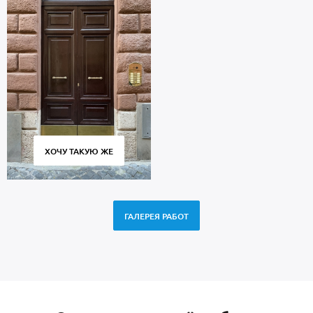
ХОЧУ ТАКУЮ ЖЕ
ГАЛЕРЕЯ РАБОТ