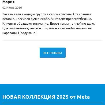
Мария
02 Июнь 2026
Заказывали входную группу в салон красоты. Стеклянная
вставка, красивая ручка-скоба. Выглядит презентабельно.
Клиенты обращают внимание. Дверь теплая, зимой не дуло.
Сделали антивандальное покрытие низа, чтобы ногами не
царапали. Продумано!
ВСЕ ОТЗЫВЫ
НОВАЯ КОЛЛЕКЦИЯ 2025 от Meta