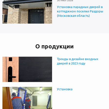
30 Июл 2026
Установка парадных дверей в
коттеджном поселке Раздоры
(Московская область)
О продукции
Тренды в дизайне входных
дверей в 2023 году
Установка