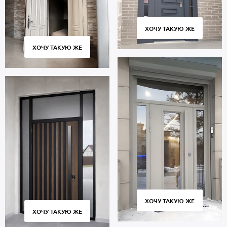
ХОЧУ ТАКУЮ ЖЕ
ХОЧУ ТАКУЮ ЖЕ
ХОЧУ ТАКУЮ ЖЕ
ХОЧУ ТАКУЮ ЖЕ