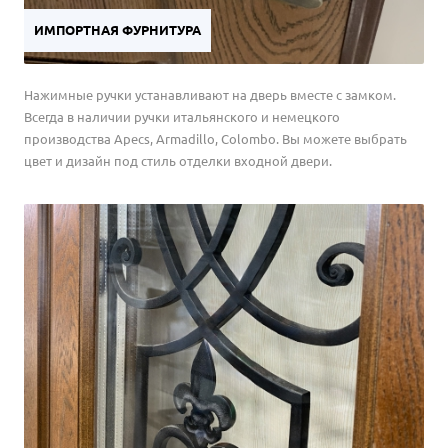
ИМПОРТНАЯ ФУРНИТУРА
Нажимные ручки устанавливают на дверь вместе с замком.
Всегда в наличии ручки итальянского и немецкого
производства Apecs, Armadillo, Colombo. Вы можете выбрать
цвет и дизайн под стиль отделки входной двери.