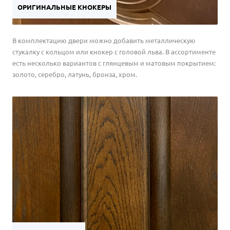
ОРИГИНАЛЬНЫЕ КНОКЕРЫ
В комплектацию двери можно добавить металлическую
стукалку с кольцом или кнокер с головой льва. В ассортименте
есть несколько вариантов с глянцевым и матовым покрытием:
золото, серебро, латунь, бронза, хром.