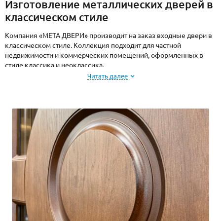
Изготовление металлических дверей в
классическом стиле
Компания «МЕТА ДВЕРИ» производит на заказ входные двери в
классическом стиле. Коллекция подходит для частной
недвижимости и коммерческих помещений, оформленных в
стиле классика и неоклассика.
Читать далее