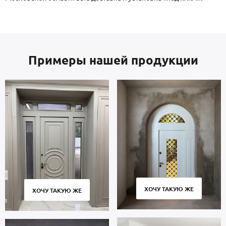
Примеры нашей продукции
ХОЧУ ТАКУЮ ЖЕ
ХОЧУ ТАКУЮ ЖЕ