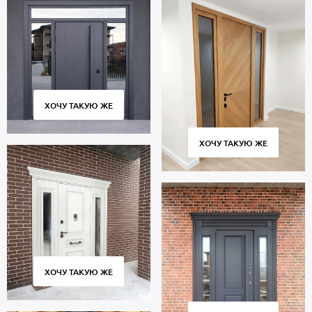
ХОЧУ ТАКУЮ ЖЕ
ХОЧУ ТАКУЮ ЖЕ
ХОЧУ ТАКУЮ ЖЕ