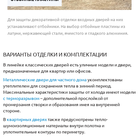
Для защиты декоративной отделки входных дверей на них
устанавливают отбойники. На выбор отбойные пластины из
латуни, нержавеющей стали, ячеистого и гладкого алюминия.
ВАРИАНТЫ ОТДЕЛКИ И КОМПЛЕКТАЦИИ
В линейке классических дверей есть уличные модели и двери,
предназначенные для квартир или офисов.
Металлические двери для частного дома
укомплектованы
утеплителем для сохранения тепла в зимний период.
Максимальные характеристики защиты от холода имеют модели
с терморазрывом
– дополнительной прослойкой от
промерзания створки и образования инея на внутренней
стороне.
В
квартирных дверях
также предусмотрены тепло-
шумоизоляционные материалы внутри полотна и
уплотнительные контуры по периметру.