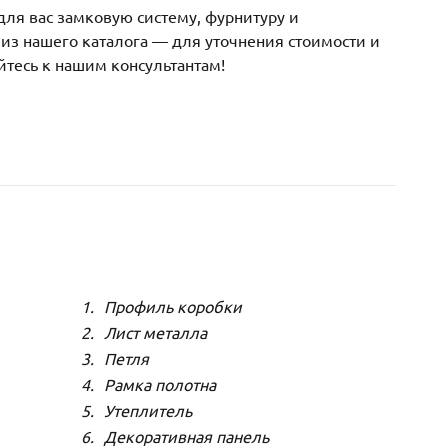
ля вас замковую систему, фурнитуру и
з нашего каталога — для уточнения стоимости и
йтесь к нашим консультантам!
Профиль коробки
Лист металла
Петля
Рамка полотна
Утеплитель
Декоративная панель