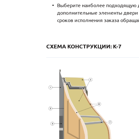
Выберите наиболее подходящую д
дополнительные элементы двери и
сроков исполнения заказа обраща
СХЕМА КОНСТРУКЦИИ: K-7