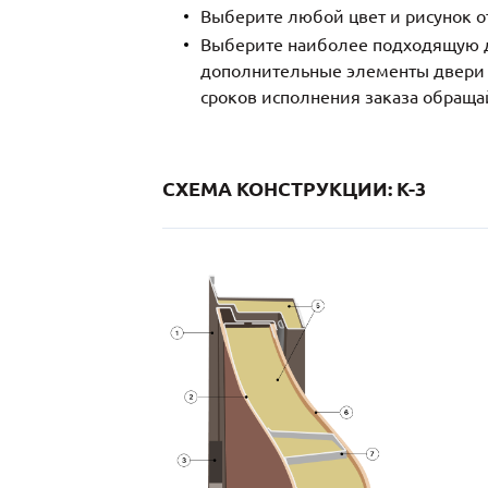
Выберите любой цвет и рисунок о
Выберите наиболее подходящую д
дополнительные элементы двери и
сроков исполнения заказа обраща
СХЕМА КОНСТРУКЦИИ: K-3