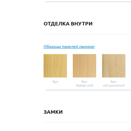
ОТДЕЛКА ВНУТРИ
Образцы панелей ламинат
Бук
Бук-
Бук-
баварский
натуральный
ЗАМКИ