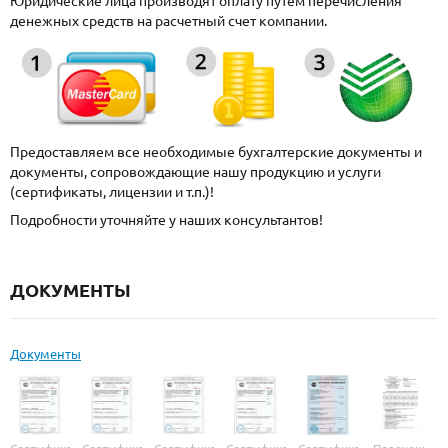
Юридические лица производят оплату путем перечисления
денежных средств на расчетный счет компании.
Предоставляем все необходимые бухгалтерские документы и
документы, сопровождающие нашу продукцию и услуги
(сертификаты, лицензии и т.п.)!
Подробности уточняйте у наших консультантов!
ДОКУМЕНТЫ
Документы