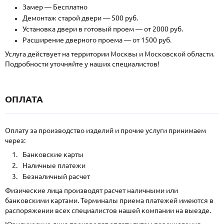
Замер — Бесплатно
Демонтаж старой двери — 500 руб.
Установка двери в готовый проем — от 2000 руб.
Расширение дверного проема — от 1500 руб.
Услуга действует на территории Москвы и Московской области.
Подробности уточняйте у наших специалистов!
ОПЛАТА
Оплату за производство изделий и прочие услуги принимаем
через:
Банковские карты
Наличные платежи
Безналичный расчет
Физические лица производят расчет наличными или
банковскими картами. Терминалы приема платежей имеются в
распоряжении всех специалистов нашей компании на выезде.