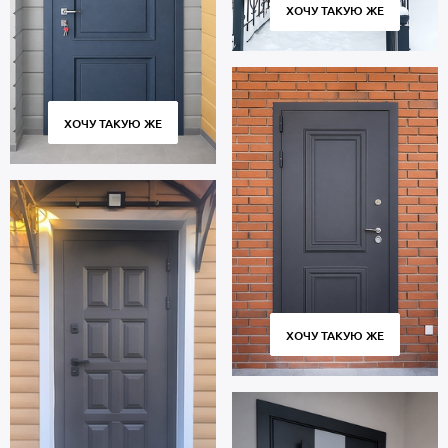
ХОЧУ ТАКУЮ ЖЕ
ХОЧУ ТАКУЮ ЖЕ
ХОЧУ ТАКУЮ ЖЕ