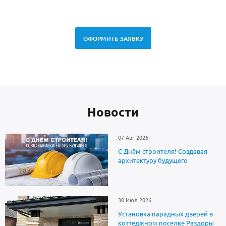
ОФОРМИТЬ ЗАЯВКУ
Новоcти
07 Авг 2026
С Днём строителя! Создавая
архитектуру будущего
30 Июл 2026
Установка парадных дверей в
коттеджном поселке Раздоры