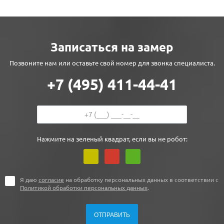
Записаться на замер
Позвоните нам или оставьте свой номер для звонка специалиста.
+7 (495) 411-44-41
Нажмите на зеленый квадрат, если вы не робот:
Я даю
согласие
на обработку персональных данных в соответствии с
Политикой обработки персональных данных
.