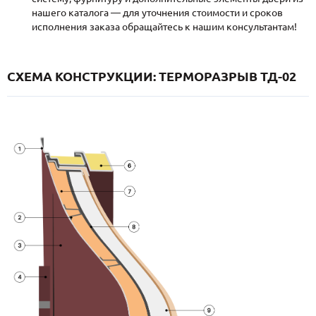
нашего каталога — для уточнения стоимости и сроков
исполнения заказа обращайтесь к нашим консультантам!
СХЕМА КОНСТРУКЦИИ: ТЕРМОРАЗРЫВ ТД-02