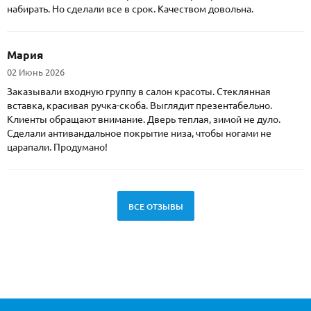
набирать. Но сделали все в срок. Качеством довольна.
Мария
02 Июнь 2026
Заказывали входную группу в салон красоты. Стеклянная
вставка, красивая ручка-скоба. Выглядит презентабельно.
Клиенты обращают внимание. Дверь теплая, зимой не дуло.
Сделали антивандальное покрытие низа, чтобы ногами не
царапали. Продумано!
ВСЕ ОТЗЫВЫ