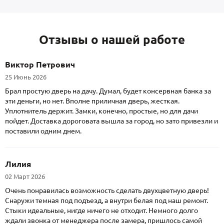
Отзывы о нашей работе
Виктор Петрович
25 Июнь 2026
Брал простую дверь на дачу. Думал, будет консервная банка за
эти деньги, но нет. Вполне приличная дверь, жесткая.
Уплотнитель держит. Замки, конечно, простые, но для дачи
пойдет. Доставка дороговата вышла за город, но зато привезли и
поставили одним днем.
Лилия
02 Март 2026
Очень понравилась возможность сделать двухцветную дверь!
Снаружи темная под подъезд, а внутри белая под наш ремонт.
Стыки идеальные, нигде ничего не отходит. Немного долго
ждали звонка от менеджера после замера, пришлось самой