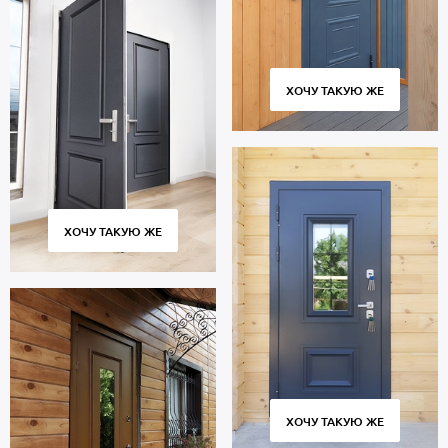
ХОЧУ ТАКУЮ ЖЕ
ХОЧУ ТАКУЮ ЖЕ
ХОЧУ ТАКУЮ ЖЕ