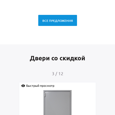
ВСЕ ПРЕДЛОЖЕНИЯ
Двери со скидкой
4
/
12
Быстрый просмотр