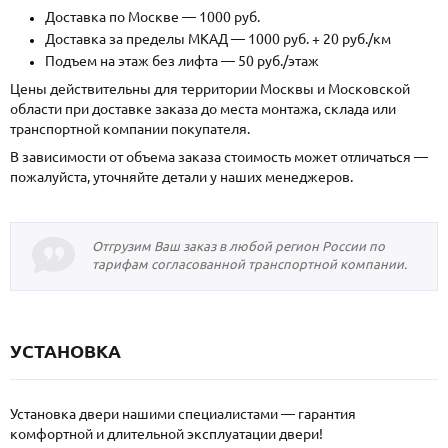
Доставка по Москве — 1000 руб.
Доставка за пределы МКАД — 1000 руб. + 20 руб./км
Подъем на этаж без лифта — 50 руб./этаж
Цены действительны для территории Москвы и Московской
области при доставке заказа до места монтажа, склада или
транспортной компании покупателя.
В зависимости от объема заказа стоимость может отличаться —
пожалуйста, уточняйте детали у наших менеджеров.
Отгрузим Ваш заказ в любой регион России по
тарифам согласованной транспортной компании.
УСТАНОВКА
Установка двери нашими специалистами — гарантия
комфортной и длительной эксплуатации двери!