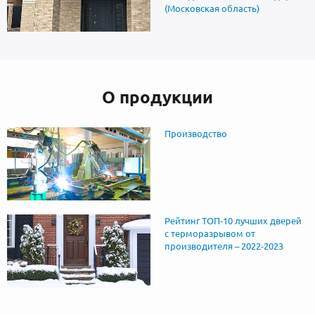
(Московская область)
О продукции
Производство
Рейтинг ТОП-10 лучших дверей
с терморазрывом от
производителя – 2022-2023