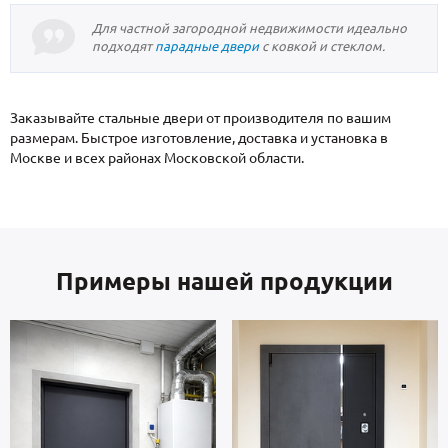
Для частной загородной недвижимости идеально
подходят
парадные двери
с ковкой и стеклом.
Заказывайте стальные двери от производителя по вашим
размерам. Быстрое изготовление, доставка и установка в
Москве и всех районах Московской области.
Примеры нашей продукции