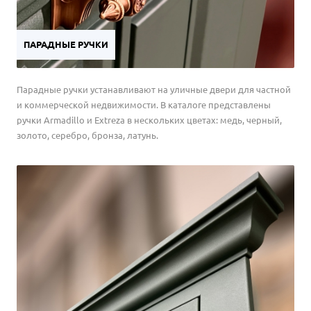
ПАРАДНЫЕ РУЧКИ
Парадные ручки устанавливают на уличные двери для частной
и коммерческой недвижимости. В каталоге представлены
ручки Armadillo и Extreza в нескольких цветах: медь, черный,
золото, серебро, бронза, латунь.