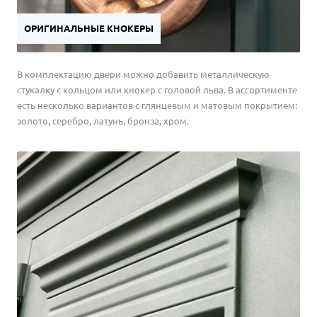
ОРИГИНАЛЬНЫЕ КНОКЕРЫ
В комплектацию двери можно добавить металлическую
стукалку с кольцом или кнокер с головой льва. В ассортименте
есть несколько вариантов с глянцевым и матовым покрытием:
золото, серебро, латунь, бронза, хром.