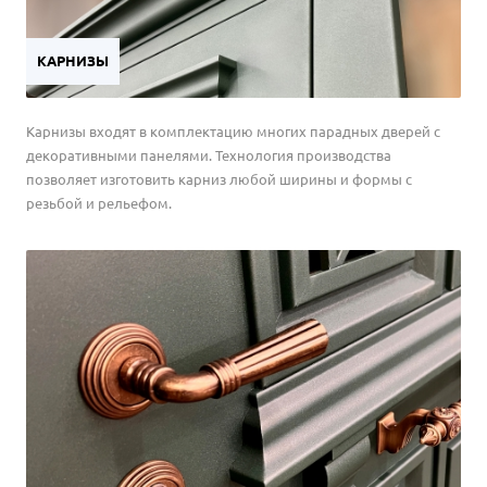
КАРНИЗЫ
Карнизы входят в комплектацию многих парадных дверей с
декоративными панелями. Технология производства
позволяет изготовить карниз любой ширины и формы с
резьбой и рельефом.