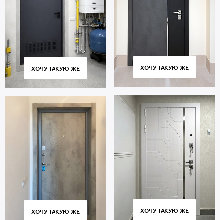
ХОЧУ ТАКУЮ ЖЕ
ХОЧУ ТАКУЮ ЖЕ
ХОЧУ ТАКУЮ ЖЕ
ХОЧУ ТАКУЮ ЖЕ