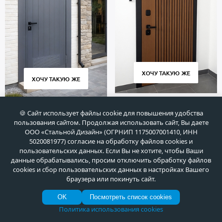
ХОЧУ ТАКУЮ ЖЕ
ХОЧУ ТАКУЮ ЖЕ
🍪 Сайт использует файлы cookie для повышения удобства
пользования сайтом. Продолжая использовать сайт, Вы даете
ООО «Стальной Дизайн» (ОГРНИП 1175007001410, ИНН
5020081977) согласие на обработку файлов cookies и
пользовательских данных. Если Вы не хотите, чтобы Ваши
данные обрабатывались, просим отключить обработку файлов
cookies и сбор пользовательских данных в настройках Вашего
браузера или покинуть сайт.
OK
Посмотреть список cookies
Политика использования cookies