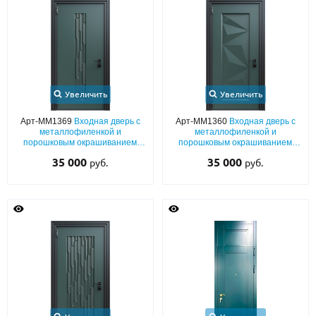
Увеличить
Увеличить
Арт-ММ1369
Входная дверь с
Арт-ММ1360
Входная дверь с
металлофиленкой и
металлофиленкой и
порошковым окрашиванием
порошковым окрашиванием
RAL 6012
RAL 6012
35 000
35 000
руб.
руб.