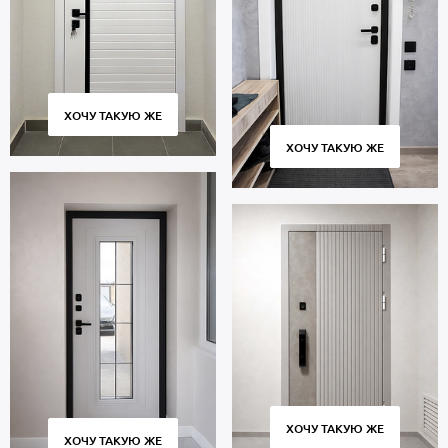
ХОЧУ ТАКУЮ ЖЕ
ХОЧУ ТАКУЮ ЖЕ
ХОЧУ ТАКУЮ ЖЕ
ХОЧУ ТАКУЮ ЖЕ