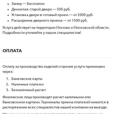
Замер — Бесплатно
Демонтаж старой двери — 500 руб.
Установка двери в готовый проем — от 2000 руб.
Расширение дверного проема — от 1500 руб.
Услуга действует на территории Москвы и Московской области.
Подробности уточняйте у наших специалистов!
ОПЛАТА
Оплату за производство изделий и прочие услуги принимаем
через:
Банковские карты
Наличные платежи
Безналичный расчет
Физические лица производят расчет наличными или
банковскими картами. Терминалы приема платежей имеются в
распоряжении всех специалистов нашей компании на выезде.