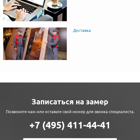
Доставка
Записаться на замер
Позвоните нам или оставьте свой номер для звонка специалиста.
+7 (495) 411-44-41