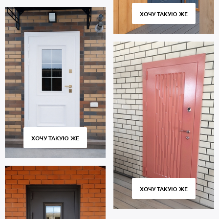
ХОЧУ ТАКУЮ ЖЕ
ХОЧУ ТАКУЮ ЖЕ
ХОЧУ ТАКУЮ ЖЕ