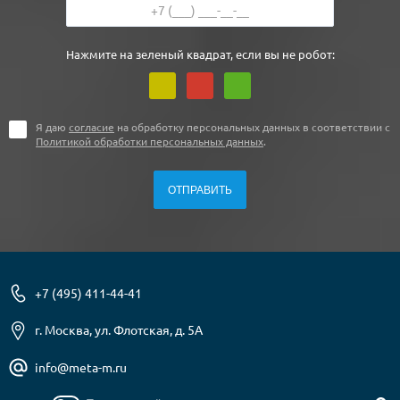
Нажмите на зеленый квадрат, если вы не робот:
Я даю
согласие
на обработку персональных данных в соответствии с
Политикой обработки персональных данных
.
+7 (495) 411-44-41
г. Москва, ул. Флотская, д. 5А
info@meta-m.ru