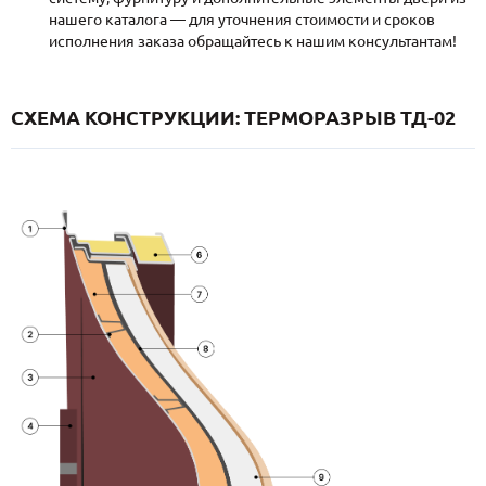
нашего каталога — для уточнения стоимости и сроков
исполнения заказа обращайтесь к нашим консультантам!
СХЕМА КОНСТРУКЦИИ: ТЕРМОРАЗРЫВ ТД-02