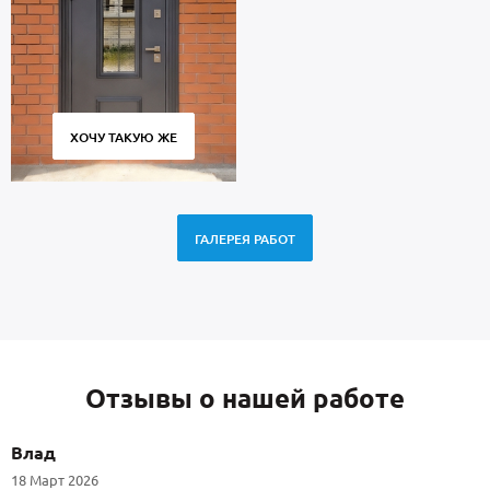
ХОЧУ ТАКУЮ ЖЕ
ГАЛЕРЕЯ РАБОТ
Отзывы о нашей работе
Влад
18 Март 2026