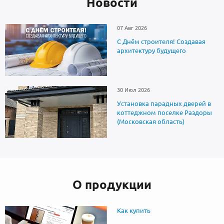
Новоcти
07 Авг 2026
С Днём строителя! Создавая
архитектуру будущего
30 Июл 2026
Установка парадных дверей в
коттеджном поселке Раздоры
(Московская область)
О продукции
Как купить