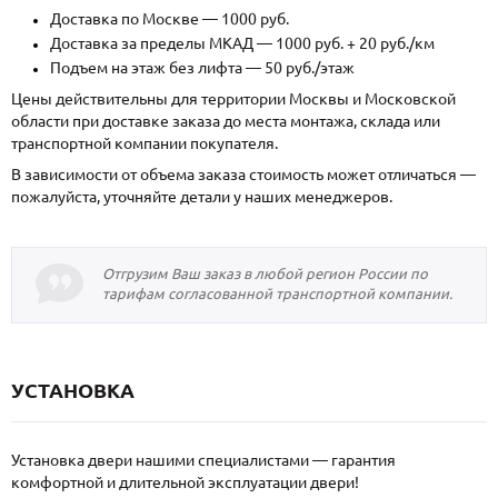
Доставка по Москве — 1000 руб.
Доставка за пределы МКАД — 1000 руб. + 20 руб./км
Подъем на этаж без лифта — 50 руб./этаж
Цены действительны для территории Москвы и Московской
области при доставке заказа до места монтажа, склада или
транспортной компании покупателя.
В зависимости от объема заказа стоимость может отличаться —
пожалуйста, уточняйте детали у наших менеджеров.
Отгрузим Ваш заказ в любой регион России по
тарифам согласованной транспортной компании.
УСТАНОВКА
Установка двери нашими специалистами — гарантия
комфортной и длительной эксплуатации двери!