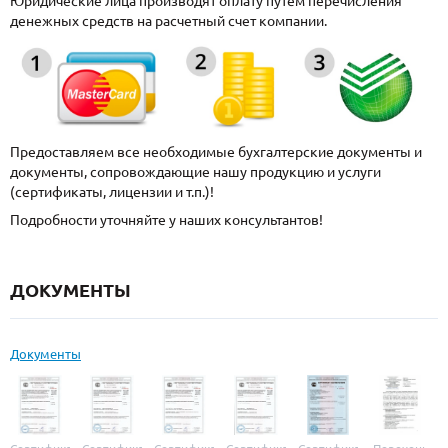
Юридические лица производят оплату путем перечисления
денежных средств на расчетный счет компании.
Предоставляем все необходимые бухгалтерские документы и
документы, сопровождающие нашу продукцию и услуги
(сертификаты, лицензии и т.п.)!
Подробности уточняйте у наших консультантов!
ДОКУМЕНТЫ
Документы