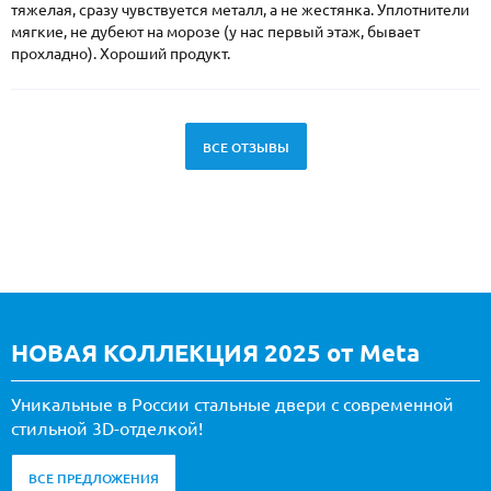
тяжелая, сразу чувствуется металл, а не жестянка. Уплотнители
мягкие, не дубеют на морозе (у нас первый этаж, бывает
прохладно). Хороший продукт.
ВСЕ ОТЗЫВЫ
НОВАЯ КОЛЛЕКЦИЯ 2025 от Meta
Уникальные в России стальные двери с современной
стильной 3D-отделкой!
ВСЕ ПРЕДЛОЖЕНИЯ