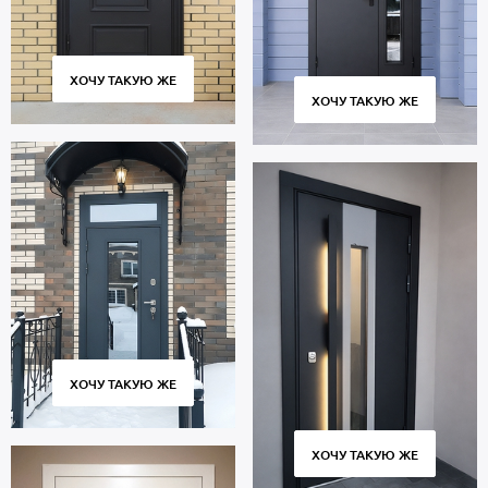
ХОЧУ ТАКУЮ ЖЕ
ХОЧУ ТАКУЮ ЖЕ
ХОЧУ ТАКУЮ ЖЕ
ХОЧУ ТАКУЮ ЖЕ