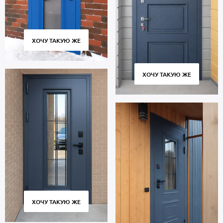
ХОЧУ ТАКУЮ ЖЕ
ХОЧУ ТАКУЮ ЖЕ
ХОЧУ ТАКУЮ ЖЕ