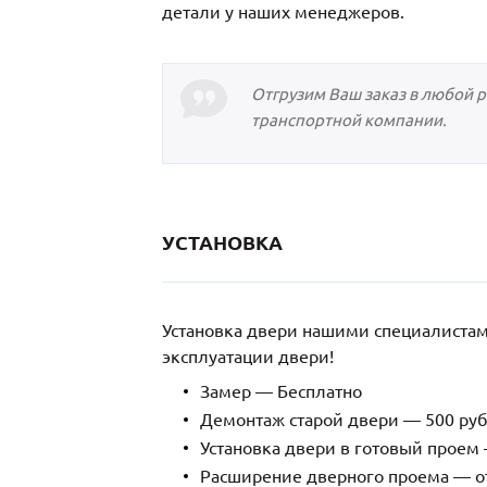
детали у наших менеджеров.
Отгрузим Ваш заказ в любой 
транспортной компании.
УСТАНОВКА
Установка двери нашими специалиста
эксплуатации двери!
Замер — Бесплатно
Демонтаж старой двери — 500 руб
Установка двери в готовый проем 
Расширение дверного проема — от