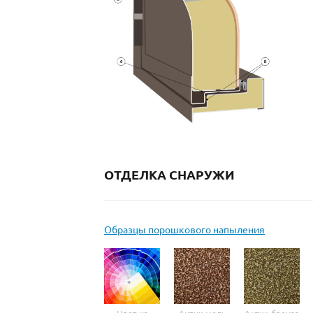
ОТДЕЛКА СНАРУЖИ
Образцы порошкового напыления