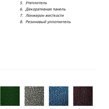
Утеплитель
Декоративная панель
Лонжерон жесткости
Резиновый уплотнитель