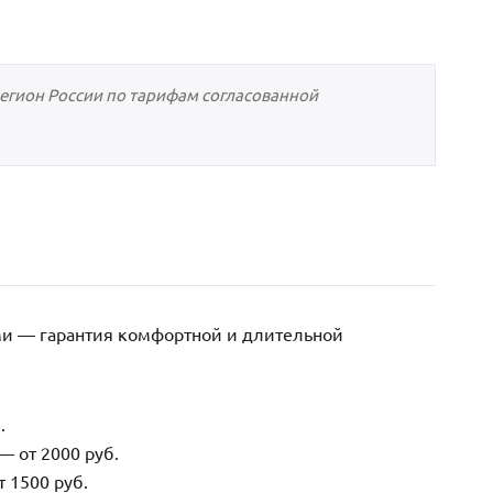
регион России по тарифам согласованной
ми — гарантия комфортной и длительной
.
— от 2000 руб.
 1500 руб.