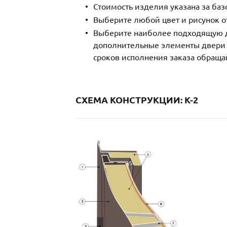
Стоимость изделия указана за ба
Выберите любой цвет и рисунок о
Выберите наиболее подходящую д
дополнительные элементы двери и
сроков исполнения заказа обраща
СХЕМА КОНСТРУКЦИИ: K-2