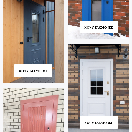
ХОЧУ ТАКУЮ ЖЕ
ХОЧУ ТАКУЮ ЖЕ
ХОЧУ ТАКУЮ ЖЕ