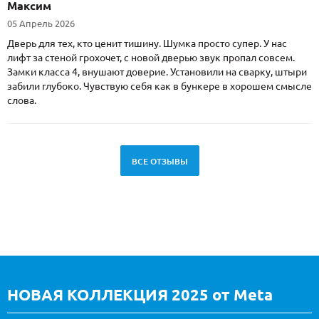
Максим
05 Апрель 2026
Дверь для тех, кто ценит тишину. Шумка просто супер. У нас
лифт за стеной грохочет, с новой дверью звук пропал совсем.
Замки класса 4, внушают доверие. Установили на сварку, штыри
забили глубоко. Чувствую себя как в бункере в хорошем смысле
слова.
ВСЕ ОТЗЫВЫ
НОВАЯ КОЛЛЕКЦИЯ 2025 от Meta