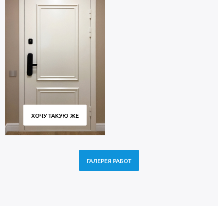
ХОЧУ ТАКУЮ ЖЕ
ГАЛЕРЕЯ РАБОТ