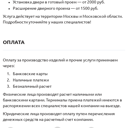
Установка двери в готовый проем — от 2000 руб.
Расширение дверного проема — от 1500 руб.
Услуга действует на территории Москвы и Московской области.
Подробности уточняйте у наших специалистов!
ОПЛАТА
Оплату за производство изделий и прочие услуги принимаем
через:
Банковские карты
Наличные платежи
Безналичный расчет
Физические лица производят расчет наличными или
банковскими картами. Терминалы приема платежей имеются в
распоряжении всех специалистов нашей компании на выезде.
Юридические лица производят оплату путем перечисления
денежных средств на расчетный счет компании.