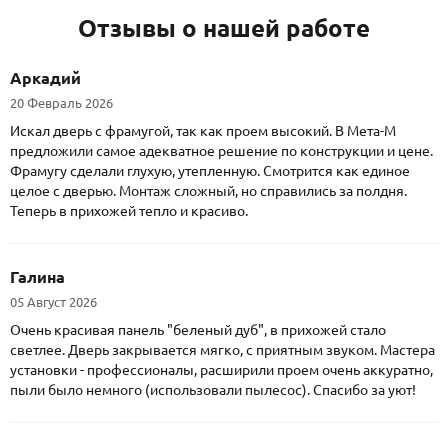
Отзывы о нашей работе
Аркадий
20 Февраль 2026
Искал дверь с фрамугой, так как проем высокий. В Мета-М
предложили самое адекватное решение по конструкции и цене.
Фрамугу сделали глухую, утепленную. Смотрится как единое
целое с дверью. Монтаж сложный, но справились за полдня.
Теперь в прихожей тепло и красиво.
Галина
05 Август 2026
Очень красивая панель "беленый дуб", в прихожей стало
светлее. Дверь закрывается мягко, с приятным звуком. Мастера
установки - профессионалы, расширили проем очень аккуратно,
пыли было немного (использовали пылесос). Спасибо за уют!