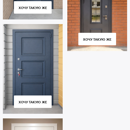
ХОЧУ ТАКУЮ ЖЕ
ХОЧУ ТАКУЮ ЖЕ
ХОЧУ ТАКУЮ ЖЕ