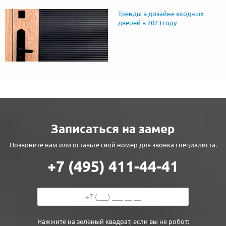
Тренды в дизайне входных
дверей в 2023 году
Записаться на замер
Позвоните нам или оставьте свой номер для звонка специалиста.
+7 (495) 411-44-41
Нажмите на зеленый квадрат, если вы не робот: