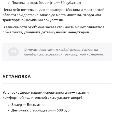
Подъем на этаж без лифта — 50 руб./этаж
Цены действительны для территории Москвы и Московской
области при доставке заказа до места монтажа, склада или
транспортной компании покупателя.
В зависимости от объема заказа стоимость может отличаться —
пожалуйста, уточняйте детали у наших менеджеров.
Отгрузим Ваш заказ в любой регион России по
тарифам согласованной транспортной компании.
УСТАНОВКА
Установка двери нашими специалистами — гарантия
комфортной и длительной эксплуатации двери!
Замер — Бесплатно
Демонтаж старой двери — 500 руб.