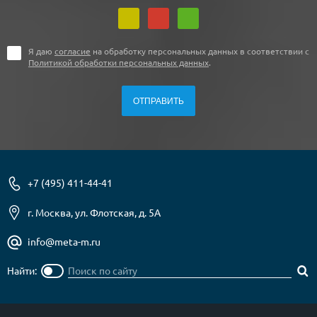
Я даю
согласие
на обработку персональных данных в соответствии с
Политикой обработки персональных данных
.
+7 (495) 411-44-41
г. Москва, ул. Флотская, д. 5А
info@meta-m.ru
Найти: