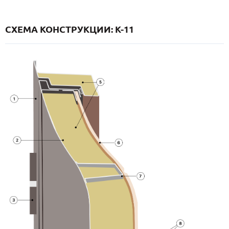
СХЕМА КОНСТРУКЦИИ: K-11