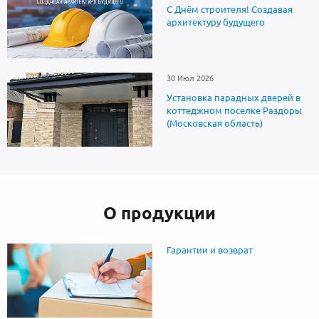
С Днём строителя! Создавая
архитектуру будущего
30 Июл 2026
Установка парадных дверей в
коттеджном поселке Раздоры
(Московская область)
О продукции
Гарантии и возврат