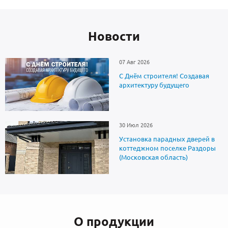
Новоcти
07 Авг 2026
С Днём строителя! Создавая
архитектуру будущего
30 Июл 2026
Установка парадных дверей в
коттеджном поселке Раздоры
(Московская область)
О продукции