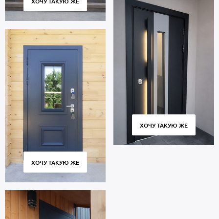
ХОЧУ ТАКУЮ ЖЕ
ХОЧУ ТАКУЮ ЖЕ
ХОЧУ ТАКУЮ ЖЕ