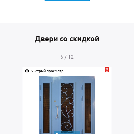
Двери со скидкой
5
/
12
Быстрый просмотр
Быс