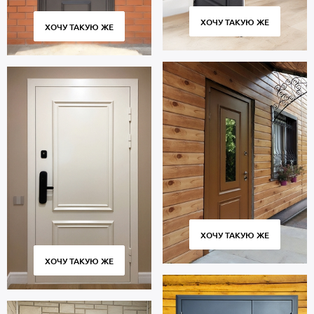
ХОЧУ ТАКУЮ ЖЕ
ХОЧУ ТАКУЮ ЖЕ
ХОЧУ ТАКУЮ ЖЕ
ХОЧУ ТАКУЮ ЖЕ