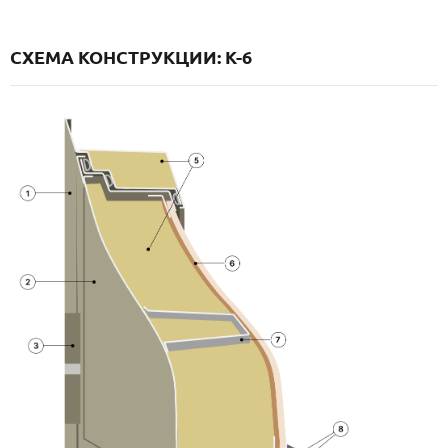
СХЕМА КОНСТРУКЦИИ: K-6