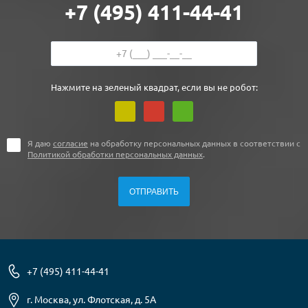
+7 (495) 411-44-41
Нажмите на зеленый квадрат, если вы не робот:
Я даю
согласие
на обработку персональных данных в соответствии с
Политикой обработки персональных данных
.
+7 (495) 411-44-41
г. Москва, ул. Флотская, д. 5А