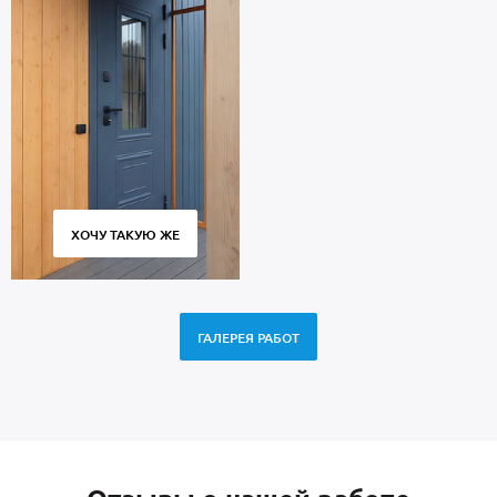
ХОЧУ ТАКУЮ ЖЕ
ГАЛЕРЕЯ РАБОТ