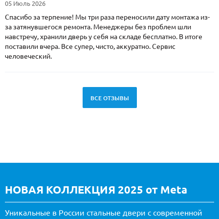
05 Июль 2026
Спасибо за терпение! Мы три раза переносили дату монтажа из-
за затянувшегося ремонта. Менеджеры без проблем шли
навстречу, хранили дверь у себя на складе бесплатно. В итоге
поставили вчера. Все супер, чисто, аккуратно. Сервис
человеческий.
ВСЕ ОТЗЫВЫ
НОВАЯ КОЛЛЕКЦИЯ 2025 от Meta
Уникальные в России стальные двери с современной