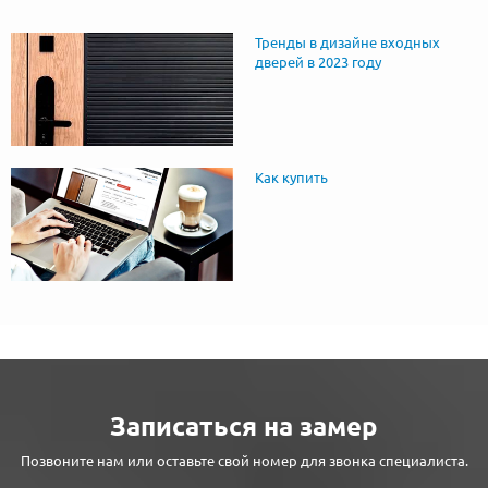
Тренды в дизайне входных
дверей в 2023 году
Как купить
Записаться на замер
Позвоните нам или оставьте свой номер для звонка специалиста.