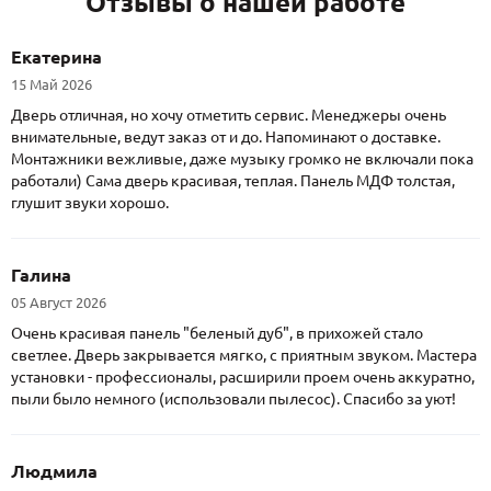
Отзывы о нашей работе
Екатерина
15 Май 2026
Дверь отличная, но хочу отметить сервис. Менеджеры очень
внимательные, ведут заказ от и до. Напоминают о доставке.
Монтажники вежливые, даже музыку громко не включали пока
работали) Сама дверь красивая, теплая. Панель МДФ толстая,
глушит звуки хорошо.
Галина
05 Август 2026
Очень красивая панель "беленый дуб", в прихожей стало
светлее. Дверь закрывается мягко, с приятным звуком. Мастера
установки - профессионалы, расширили проем очень аккуратно,
пыли было немного (использовали пылесос). Спасибо за уют!
Людмила