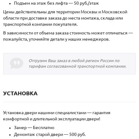
Подъем на этаж без лифта — 50 руб./этаж
Цены действительны для территории Москвы и Московской
области при доставке заказа до места монтажа, склада или
транспортной компании покупателя.
В зависимости от объема заказа стоимость может отличаться —
пожалуйста, уточняйте детали у наших менеджеров.
Отгрузим Ваш заказ в любой регион России по
тарифам согласованной транспортной компании.
УСТАНОВКА
Установка двери нашими специалистами — гарантия
комфортной и длительной эксплуатации двери!
Замер — Бесплатно
Демонтаж старой двери — 500 руб.