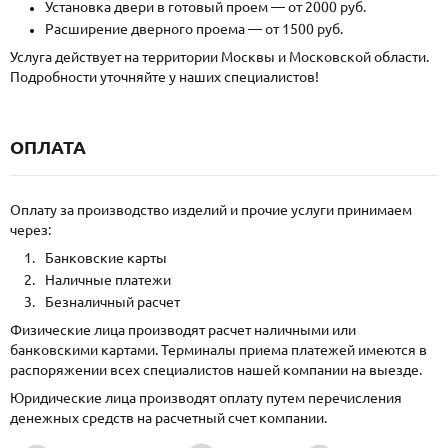
Установка двери в готовый проем — от 2000 руб.
Расширение дверного проема — от 1500 руб.
Услуга действует на территории Москвы и Московской области.
Подробности уточняйте у наших специалистов!
ОПЛАТА
Оплату за производство изделий и прочие услуги принимаем
через:
Банковские карты
Наличные платежи
Безналичный расчет
Физические лица производят расчет наличными или
банковскими картами. Терминалы приема платежей имеются в
распоряжении всех специалистов нашей компании на выезде.
Юридические лица производят оплату путем перечисления
денежных средств на расчетный счет компании.