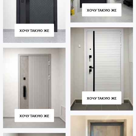
ХОЧУ ТАКУЮ ЖЕ
ХОЧУ ТАКУЮ ЖЕ
ХОЧУ ТАКУЮ ЖЕ
ХОЧУ ТАКУЮ ЖЕ