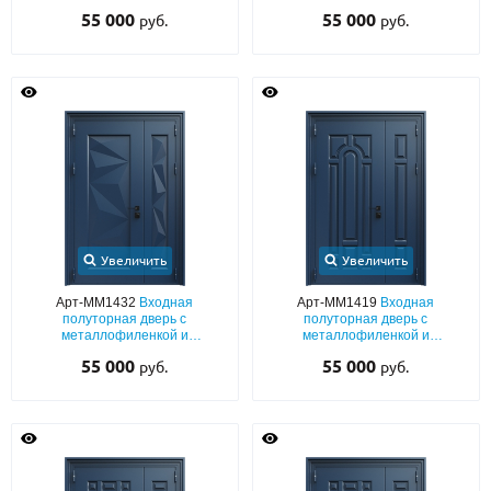
порошковым окрашиванием
порошковым окрашиванием
55 000
55 000
руб.
руб.
Увеличить
Увеличить
Арт-ММ1432
Входная
Арт-ММ1419
Входная
полуторная дверь с
полуторная дверь с
металлофиленкой и
металлофиленкой и
порошковым окрашиванием
порошковым окрашиванием
55 000
55 000
руб.
руб.