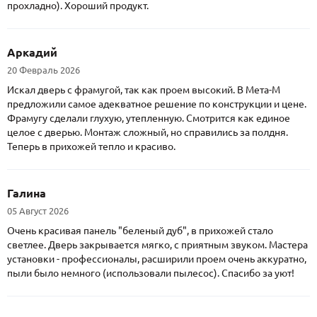
прохладно). Хороший продукт.
Аркадий
20 Февраль 2026
Искал дверь с фрамугой, так как проем высокий. В Мета-М
предложили самое адекватное решение по конструкции и цене.
Фрамугу сделали глухую, утепленную. Смотрится как единое
целое с дверью. Монтаж сложный, но справились за полдня.
Теперь в прихожей тепло и красиво.
Галина
05 Август 2026
Очень красивая панель "беленый дуб", в прихожей стало
светлее. Дверь закрывается мягко, с приятным звуком. Мастера
установки - профессионалы, расширили проем очень аккуратно,
пыли было немного (использовали пылесос). Спасибо за уют!