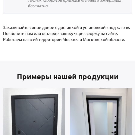
точных габаритов пригласите нашего замерщика
бесплатно.
Заказывайте синие двери с доставкой и установкой «под ключ».
Позвоните нам или оставьте заявку через форму на сайте.
Работаем на всей территории Москвы и Московской области.
Примеры нашей продукции