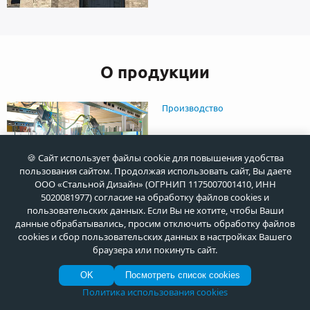
О продукции
Производство
🍪 Сайт использует файлы cookie для повышения удобства
пользования сайтом. Продолжая использовать сайт, Вы даете
ООО «Стальной Дизайн» (ОГРНИП 1175007001410, ИНН
Доставка
5020081977) согласие на обработку файлов cookies и
пользовательских данных. Если Вы не хотите, чтобы Ваши
данные обрабатывались, просим отключить обработку файлов
cookies и сбор пользовательских данных в настройках Вашего
браузера или покинуть сайт.
OK
Посмотреть список cookies
Политика использования cookies