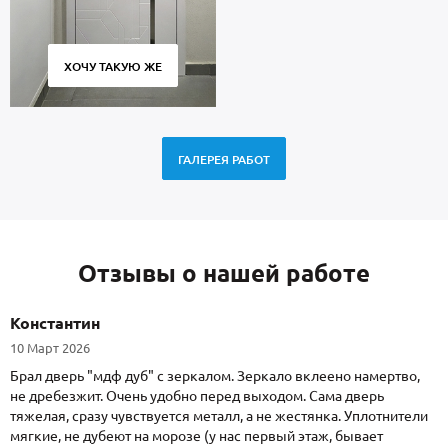
ХОЧУ ТАКУЮ ЖЕ
ГАЛЕРЕЯ РАБОТ
Отзывы о нашей работе
Константин
10 Март 2026
Брал дверь "мдф дуб" с зеркалом. Зеркало вклеено намертво,
не дребезжит. Очень удобно перед выходом. Сама дверь
тяжелая, сразу чувствуется металл, а не жестянка. Уплотнители
мягкие, не дубеют на морозе (у нас первый этаж, бывает