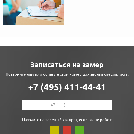
Записаться на замер
Позвоните нам или оставьте свой номер для звонка специалиста.
+7 (495) 411-44-41
Нажмите на зеленый квадрат, если вы не робот: