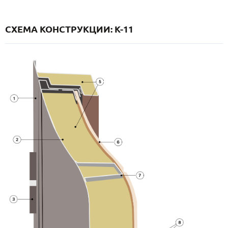
СХЕМА КОНСТРУКЦИИ: K-11