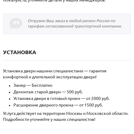
Отгрузим Ваш заказ в любой регион России по
тарифам согласованной транспортной компании.
УСТАНОВКА
Установка двери нашими специалистами — гарантия
комфортной и длительной эксплуатации двери!
Замер — Бесплатно
Демонтаж старой двери — 500 руб.
Установка двери в готовый проем — от 2000 руб.
Расширение дверного проема — от 1500 руб.
Услуга действует на территории Москвы и Московской области.
Подробности уточняйте у наших специалистов!