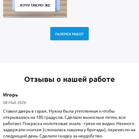
ХОЧУ ТАКУЮ ЖЕ
ГАЛЕРЕЯ РАБОТ
Отзывы о нашей работе
Игорь
08 Май 2026
Ставил дверь в гараж. Нужна была утепленная и чтобы
открывалась на 180 градусов. Сделали выносные петли, все
работает. Покраска молотковая эмаль - грязи не видно. Немного
задержали монтаж (сломалась машина у бригады), перенесли на
следующий день. Сделали скидку за неудобство.