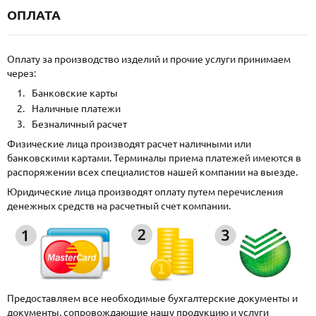
ОПЛАТА
Оплату за производство изделий и прочие услуги принимаем
через:
Банковские карты
Наличные платежи
Безналичный расчет
Физические лица производят расчет наличными или
банковскими картами. Терминалы приема платежей имеются в
распоряжении всех специалистов нашей компании на выезде.
Юридические лица производят оплату путем перечисления
денежных средств на расчетный счет компании.
Предоставляем все необходимые бухгалтерские документы и
документы, сопровождающие нашу продукцию и услуги