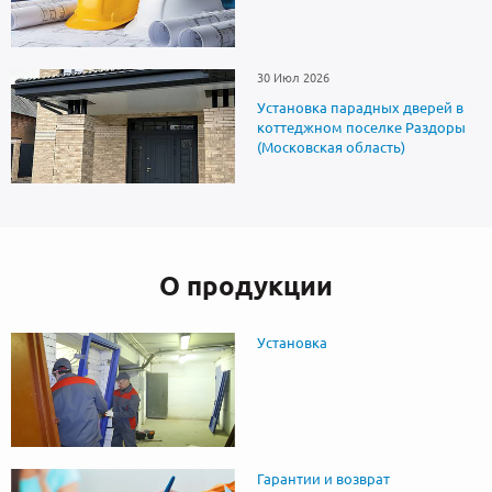
30 Июл 2026
Установка парадных дверей в
коттеджном поселке Раздоры
(Московская область)
О продукции
Установка
Гарантии и возврат