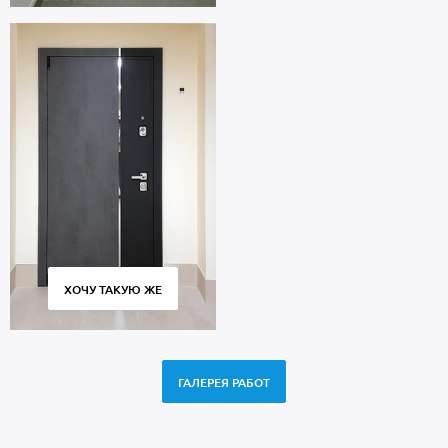
ХОЧУ ТАКУЮ ЖЕ
ГАЛЕРЕЯ РАБОТ