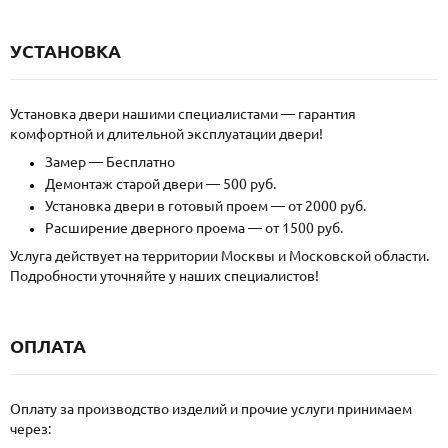
УСТАНОВКА
Установка двери нашими специалистами — гарантия
комфортной и длительной эксплуатации двери!
Замер — Бесплатно
Демонтаж старой двери — 500 руб.
Установка двери в готовый проем — от 2000 руб.
Расширение дверного проема — от 1500 руб.
Услуга действует на территории Москвы и Московской области.
Подробности уточняйте у наших специалистов!
ОПЛАТА
Оплату за производство изделий и прочие услуги принимаем
через: