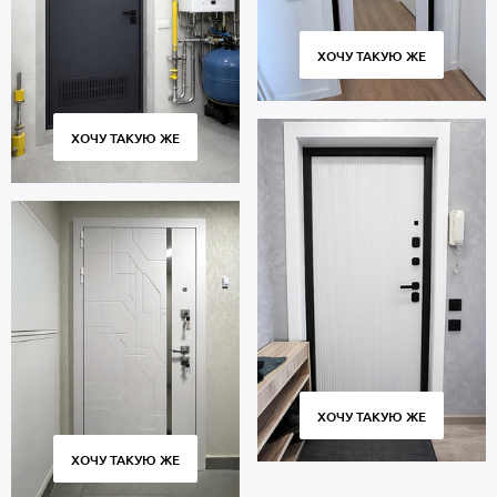
ХОЧУ ТАКУЮ ЖЕ
ХОЧУ ТАКУЮ ЖЕ
ХОЧУ ТАКУЮ ЖЕ
ХОЧУ ТАКУЮ ЖЕ