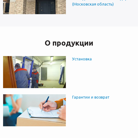
(Московская область)
О продукции
Установка
Гарантии и возврат