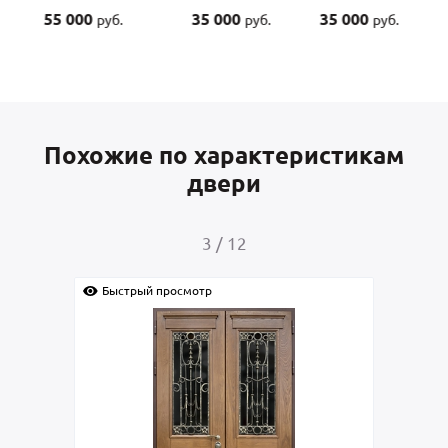
55 000
35 000
35 000
руб.
руб.
руб.
Похожие по характеристикам
двери
3
/
12
Быстрый просмотр
Быс