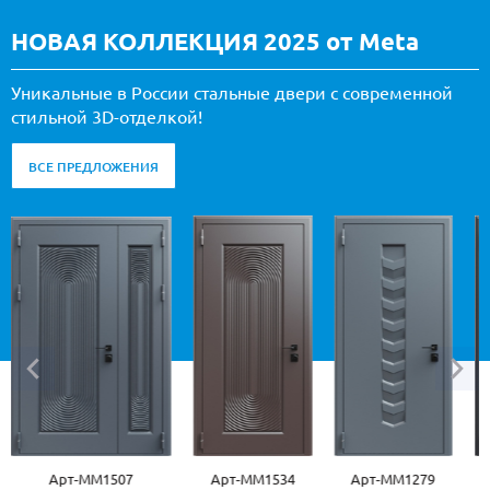
НОВАЯ КОЛЛЕКЦИЯ 2025 от Meta
Уникальные в России стальные двери с современной
стильной 3D-отделкой!
ВСЕ ПРЕДЛОЖЕНИЯ
Арт-ММ1507
Арт-ММ1534
Арт-ММ1279