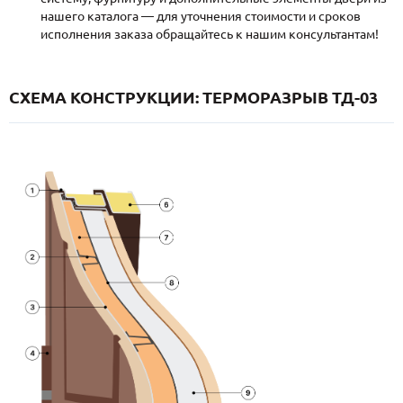
нашего каталога — для уточнения стоимости и сроков
исполнения заказа обращайтесь к нашим консультантам!
СХЕМА КОНСТРУКЦИИ: ТЕРМОРАЗРЫВ ТД-03