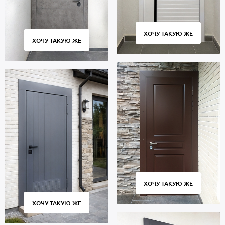
ХОЧУ ТАКУЮ ЖЕ
ХОЧУ ТАКУЮ ЖЕ
ХОЧУ ТАКУЮ ЖЕ
ХОЧУ ТАКУЮ ЖЕ