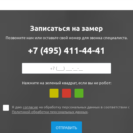
Записаться на замер
Позвоните нам или оставьте свой номер для звонка специалиста.
+7 (495) 411-44-41
Нажмите на зеленый квадрат, если вы не робот:
Я даю
согласие
на обработку персональных данных в соответствии с
Политикой обработки персональных данных
.