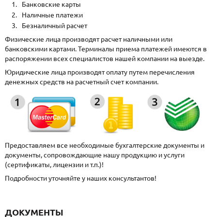
Банковские карты
Наличные платежи
Безналичный расчет
Физические лица производят расчет наличными или
банковскими картами. Терминалы приема платежей имеются в
распоряжении всех специалистов нашей компании на выезде.
Юридические лица производят оплату путем перечисления
денежных средств на расчетный счет компании.
Предоставляем все необходимые бухгалтерские документы и
документы, сопровождающие нашу продукцию и услуги
(сертификаты, лицензии и т.п.)!
Подробности уточняйте у наших консультантов!
ДОКУМЕНТЫ