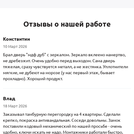
Отзывы о нашей работе
Константин
10 Март 2026
Брал дверь "мдф дуб" с зеркалом. Зеркало вклеено намертво,
не дребезжит. Очень удобно перед выходом. Сама дверь
тяжелая, сразу чувствуется металл, а не жестянка. Уплотнители
мягкие, не дубеют на морозе (у нас первый этаж, бывает
прохладно). Хороший продукт.
Влад
18 Март 2026
Заказывал тамбурную перегородку на 4 квартиры. Сделали
крепко, покраска антивандальная. Соседи довольны. Замок
поставили кодовый механический по нашей просьбе - очень
удобно, ключи искать не надо. Монтажники работали быстро,