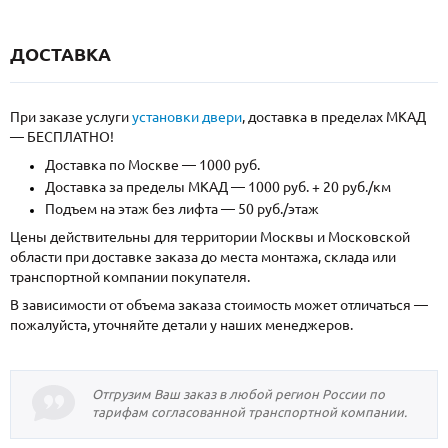
ДОСТАВКА
При заказе услуги
установки двери
, доставка в пределах МКАД
— БЕСПЛАТНО!
Доставка по Москве — 1000 руб.
Доставка за пределы МКАД — 1000 руб. + 20 руб./км
Подъем на этаж без лифта — 50 руб./этаж
Цены действительны для территории Москвы и Московской
области при доставке заказа до места монтажа, склада или
транспортной компании покупателя.
В зависимости от объема заказа стоимость может отличаться —
пожалуйста, уточняйте детали у наших менеджеров.
Отгрузим Ваш заказ в любой регион России по
тарифам согласованной транспортной компании.