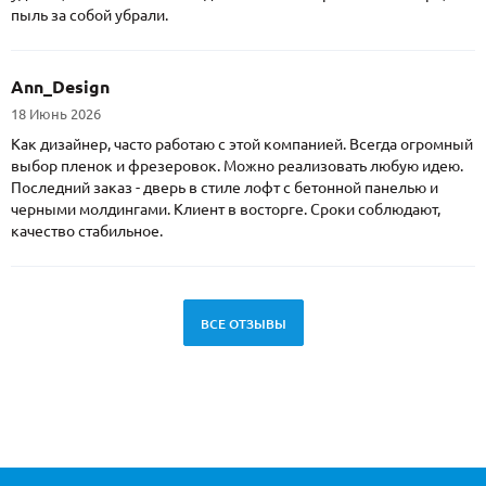
пыль за собой убрали.
Ann_Design
18 Июнь 2026
Как дизайнер, часто работаю с этой компанией. Всегда огромный
выбор пленок и фрезеровок. Можно реализовать любую идею.
Последний заказ - дверь в стиле лофт с бетонной панелью и
черными молдингами. Клиент в восторге. Сроки соблюдают,
качество стабильное.
ВСЕ ОТЗЫВЫ