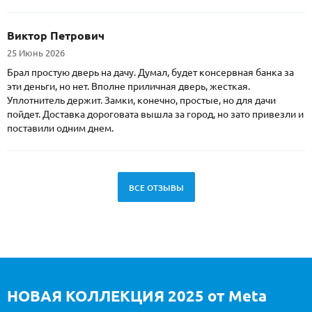
Виктор Петрович
25 Июнь 2026
Брал простую дверь на дачу. Думал, будет консервная банка за
эти деньги, но нет. Вполне приличная дверь, жесткая.
Уплотнитель держит. Замки, конечно, простые, но для дачи
пойдет. Доставка дороговата вышла за город, но зато привезли и
поставили одним днем.
ВСЕ ОТЗЫВЫ
НОВАЯ КОЛЛЕКЦИЯ 2025 от Meta