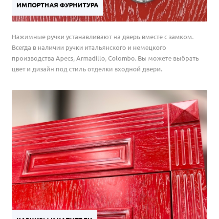
ИМПОРТНАЯ ФУРНИТУРА
Нажимные ручки устанавливают на дверь вместе с замком.
Всегда в наличии ручки итальянского и немецкого
производства Apecs, Armadillo, Colombo. Вы можете выбрать
цвет и дизайн под стиль отделки входной двери.