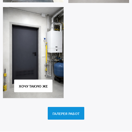
ХОЧУ ТАКУЮ ЖЕ
ГАЛЕРЕЯ РАБОТ