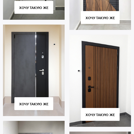
ХОЧУ ТАКУЮ ЖЕ
ХОЧУ ТАКУЮ ЖЕ
ХОЧУ ТАКУЮ ЖЕ
ХОЧУ ТАКУЮ ЖЕ