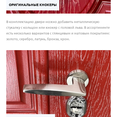
ОРИГИНАЛЬНЫЕ КНОКЕРЫ
В комплектацию двери можно добавить металлическую
стукалку с кольцом или кнокер с головой льва. В ассортименте
есть несколько вариантов с глянцевым и матовым покрытием:
золото, серебро, латунь, бронза, хром.