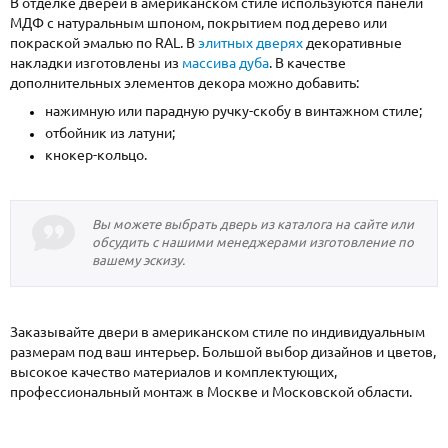
В отделке дверей в американском стиле используются панели
МДФ с натуральным шпоном, покрытием под дерево или
покраской эмалью по RAL. В
элитных дверях
декоративные
накладки изготовлены из
массива дуба
. В качестве
дополнительных элементов декора можно добавить:
нажимную или парадную ручку-скобу в винтажном стиле;
отбойник из латуни;
кнокер-кольцо.
Вы можете выбрать дверь из каталога на сайте или
обсудить с нашими менеджерами изготовление по
вашему эскизу.
Заказывайте двери в американском стиле по индивидуальным
размерам под ваш интерьер. Большой выбор дизайнов и цветов,
высокое качество материалов и комплектующих,
профессиональный монтаж в Москве и Московской области.