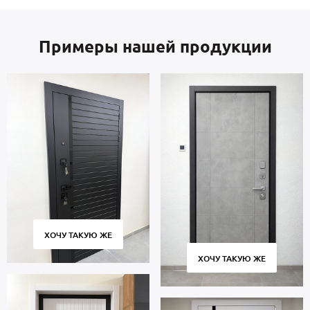
Примеры нашей продукции
ХОЧУ ТАКУЮ ЖЕ
ХОЧУ ТАКУЮ ЖЕ