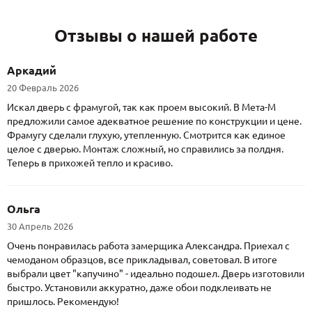
Отзывы о нашей работе
Аркадий
20 Февраль 2026
Искал дверь с фрамугой, так как проем высокий. В Мета-М
предложили самое адекватное решение по конструкции и цене.
Фрамугу сделали глухую, утепленную. Смотрится как единое
целое с дверью. Монтаж сложный, но справились за полдня.
Теперь в прихожей тепло и красиво.
Ольга
30 Апрель 2026
Очень понравилась работа замерщика Александра. Приехал с
чемоданом образцов, все прикладывал, советовал. В итоге
выбрали цвет "капучино" - идеально подошел. Дверь изготовили
быстро. Установили аккуратно, даже обои подклеивать не
пришлось. Рекомендую!