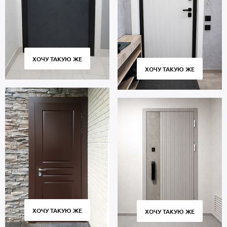
ХОЧУ ТАКУЮ ЖЕ
ХОЧУ ТАКУЮ ЖЕ
ХОЧУ ТАКУЮ ЖЕ
ХОЧУ ТАКУЮ ЖЕ