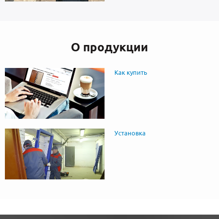
О продукции
Как купить
Установка