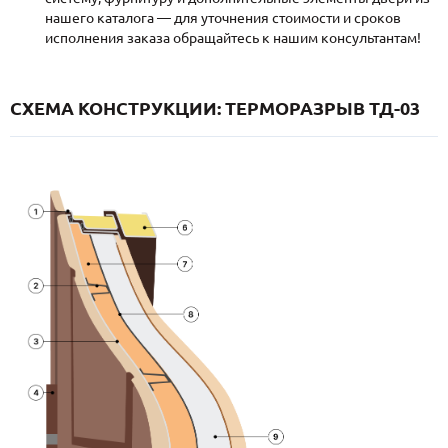
нашего каталога — для уточнения стоимости и сроков
исполнения заказа обращайтесь к нашим консультантам!
СХЕМА КОНСТРУКЦИИ: ТЕРМОРАЗРЫВ ТД-03