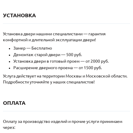
УСТАНОВКА
Установка двери нашими специалистами — гарантия
комфортной и длительной эксплуатации двери!
Замер — Бесплатно
Демонтаж старой двери — 500 руб.
Установка двери в готовый проем — от 2000 руб.
Расширение дверного проема — от 1500 руб.
Услуга действует на территории Москвы и Московской области.
Подробности уточняйте у наших специалистов!
ОПЛАТА
Оплату за производство изделий и прочие услуги принимаем
через: