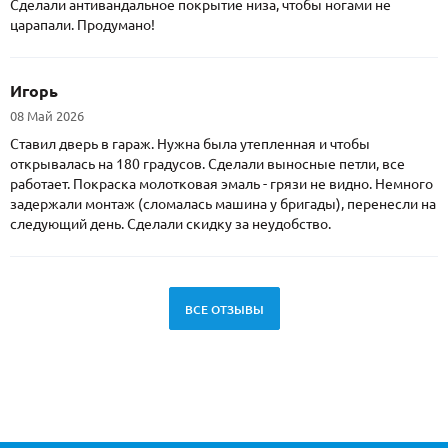
Сделали антивандальное покрытие низа, чтобы ногами не
царапали. Продумано!
Игорь
08 Май 2026
Ставил дверь в гараж. Нужна была утепленная и чтобы
открывалась на 180 градусов. Сделали выносные петли, все
работает. Покраска молотковая эмаль - грязи не видно. Немного
задержали монтаж (сломалась машина у бригады), перенесли на
следующий день. Сделали скидку за неудобство.
ВСЕ ОТЗЫВЫ