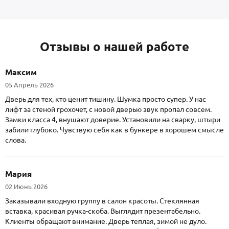
Отзывы о нашей работе
Максим
05 Апрель 2026
Дверь для тех, кто ценит тишину. Шумка просто супер. У нас
лифт за стеной грохочет, с новой дверью звук пропал совсем.
Замки класса 4, внушают доверие. Установили на сварку, штыри
забили глубоко. Чувствую себя как в бункере в хорошем смысле
слова.
Мария
02 Июнь 2026
Заказывали входную группу в салон красоты. Стеклянная
вставка, красивая ручка-скоба. Выглядит презентабельно.
Клиенты обращают внимание. Дверь теплая, зимой не дуло.