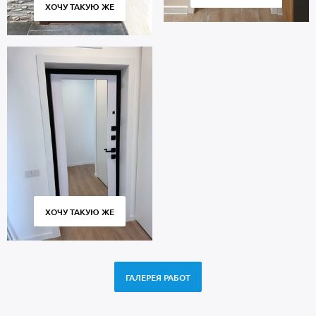
ХОЧУ ТАКУЮ ЖЕ
ХОЧУ ТАКУЮ ЖЕ
ГАЛЕРЕЯ РАБОТ