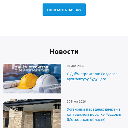
ОФОРМИТЬ ЗАЯВКУ
Новоcти
07 Авг 2026
С Днём строителя! Создавая
архитектуру будущего
30 Июл 2026
Установка парадных дверей в
коттеджном поселке Раздоры
(Московская область)