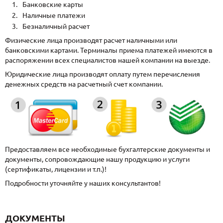
Банковские карты
Наличные платежи
Безналичный расчет
Физические лица производят расчет наличными или
банковскими картами. Терминалы приема платежей имеются в
распоряжении всех специалистов нашей компании на выезде.
Юридические лица производят оплату путем перечисления
денежных средств на расчетный счет компании.
Предоставляем все необходимые бухгалтерские документы и
документы, сопровождающие нашу продукцию и услуги
(сертификаты, лицензии и т.п.)!
Подробности уточняйте у наших консультантов!
ДОКУМЕНТЫ