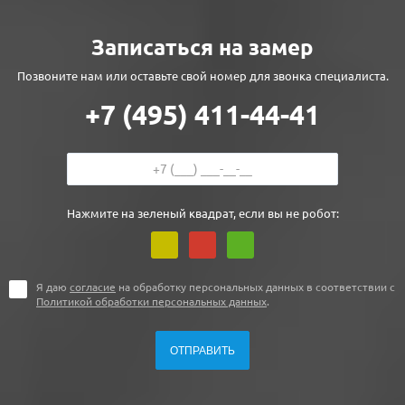
Записаться на замер
Позвоните нам или оставьте свой номер для звонка специалиста.
+7 (495) 411-44-41
Нажмите на зеленый квадрат, если вы не робот:
Я даю
согласие
на обработку персональных данных в соответствии с
Политикой обработки персональных данных
.