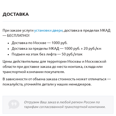
ДОСТАВКА
При заказе услуги
установки двери
, доставка в пределах МКАД
— БЕСПЛАТНО!
Доставка по Москве — 1000 руб.
Доставка за пределы МКАД — 1000 руб. + 20 руб./км
Подъем на этаж без лифта — 50 руб./этаж
Цены действительны для территории Москвы и Московской
области при доставке заказа до места монтажа, склада или
транспортной компании покупателя.
В зависимости от объема заказа стоимость может отличаться —
пожалуйста, уточняйте детали у наших менеджеров.
Отгрузим Ваш заказ в любой регион России по
тарифам согласованной транспортной компании.