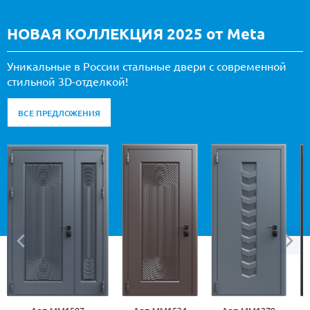
НОВАЯ КОЛЛЕКЦИЯ 2025 от Meta
Уникальные в России стальные двери с современной
стильной 3D-отделкой!
ВСЕ ПРЕДЛОЖЕНИЯ