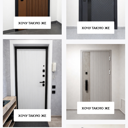
ХОЧУ ТАКУЮ ЖЕ
ХОЧУ ТАКУЮ ЖЕ
ХОЧУ ТАКУЮ ЖЕ
ХОЧУ ТАКУЮ ЖЕ