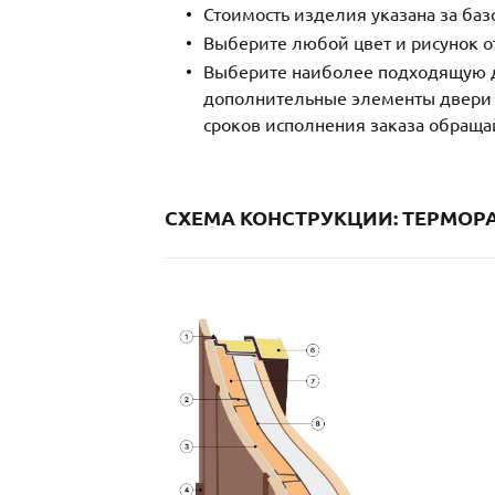
Стоимость изделия указана за ба
Выберите любой цвет и рисунок о
Выберите наиболее подходящую д
дополнительные элементы двери и
сроков исполнения заказа обраща
СХЕМА КОНСТРУКЦИИ: ТЕРМОРА