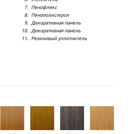
Пенофлекс
Пенополистерол
Декоративная панель
Декоративная панель
Резиновый уплотнитель