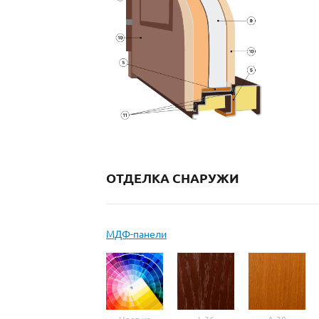
ОТДЕЛКА СНАРУЖИ
МДФ-панели