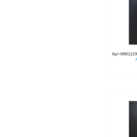
Арт-ММ111