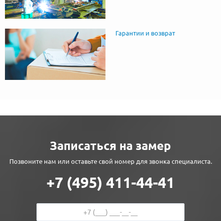
Гарантии и возврат
Записаться на замер
Позвоните нам или оставьте свой номер для звонка специалиста.
+7 (495) 411-44-41