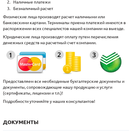
Наличные платежи
Безналичный расчет
Физические лица производят расчет наличными или
банковскими картами. Терминалы приема платежей имеются в
распоряжении всех специалистов нашей компании на выезде.
Юридические лица производят оплату путем перечисления
денежных средств на расчетный счет компании.
Предоставляем все необходимые бухгалтерские документы и
документы, сопровождающие нашу продукцию и услуги
(сертификаты, лицензии и т.п.)!
Подробности уточняйте у наших консультантов!
ДОКУМЕНТЫ