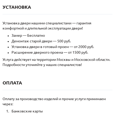
УСТАНОВКА
Установка двери нашими специалистами — гарантия
комфортной и длительной эксплуатации двери!
Замер — Бесплатно
Демонтаж старой двери — 500 руб.
Установка двери в готовый проем — от 2000 руб.
Расширение дверного проема — от 1500 руб.
Услуга действует на территории Москвы и Московской области.
Подробности уточняйте у наших специалистов!
ОПЛАТА
Оплату за производство изделий и прочие услуги принимаем
через:
Банковские карты