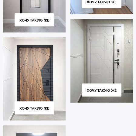
ХОЧУ ТАКУЮ ЖЕ
ХОЧУ ТАКУЮ ЖЕ
ХОЧУ ТАКУЮ ЖЕ
ХОЧУ ТАКУЮ ЖЕ