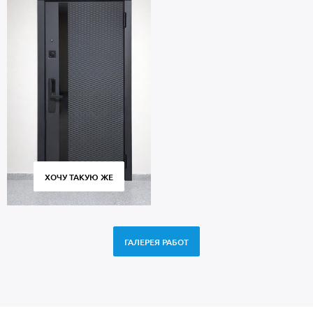
ХОЧУ ТАКУЮ ЖЕ
ГАЛЕРЕЯ РАБОТ