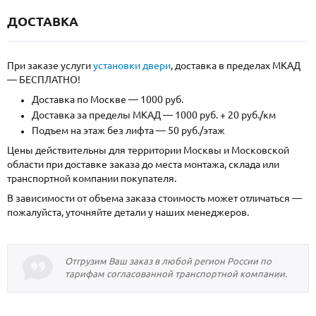
ДОСТАВКА
При заказе услуги
установки двери
, доставка в пределах МКАД
— БЕСПЛАТНО!
Доставка по Москве — 1000 руб.
Доставка за пределы МКАД — 1000 руб. + 20 руб./км
Подъем на этаж без лифта — 50 руб./этаж
Цены действительны для территории Москвы и Московской
области при доставке заказа до места монтажа, склада или
транспортной компании покупателя.
В зависимости от объема заказа стоимость может отличаться —
пожалуйста, уточняйте детали у наших менеджеров.
Отгрузим Ваш заказ в любой регион России по
тарифам согласованной транспортной компании.