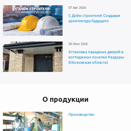
07 Авг 2026
С Днём строителя! Создавая
архитектуру будущего
30 Июл 2026
Установка парадных дверей в
коттеджном поселке Раздоры
(Московская область)
О продукции
Производство