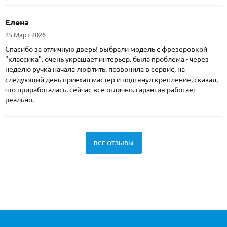
Елена
25 Март 2026
Спасибо за отличную дверь! выбрали модель с фрезеровкой
"классика". очень украшает интерьер. была проблема - через
неделю ручка начала люфтить. позвонила в сервис, на
следующий день приехал мастер и подтянул крепление, сказал,
что приработалась. сейчас все отлично. гарантия работает
реально.
ВСЕ ОТЗЫВЫ