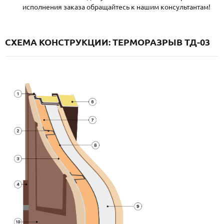
исполнения заказа обращайтесь к нашим консультантам!
СХЕМА КОНСТРУКЦИИ: ТЕРМОРАЗРЫВ ТД-03