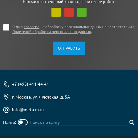
Нажмите на зеленый квадрат, если вы не робот:
Я даю
согласие
на обработку персональных данных в соответствии с
Политикой обработки персональных данных
.
+7 (495) 411-44-41
г. Москва, ул. Флотская, д. 5А
info@meta-m.ru
Найти: