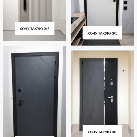
ХОЧУ ТАКУЮ ЖЕ
ХОЧУ ТАКУЮ ЖЕ
ХОЧУ ТАКУЮ ЖЕ