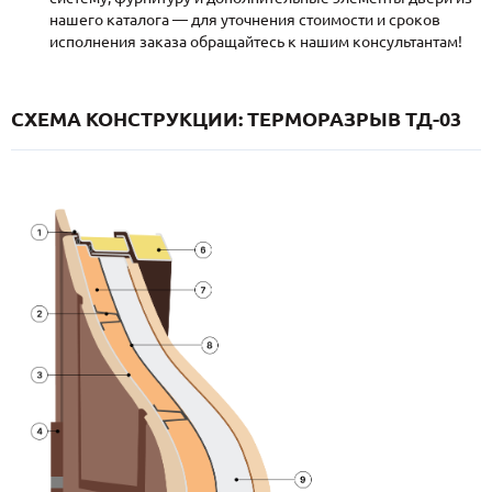
нашего каталога — для уточнения стоимости и сроков
исполнения заказа обращайтесь к нашим консультантам!
СХЕМА КОНСТРУКЦИИ: ТЕРМОРАЗРЫВ ТД-03