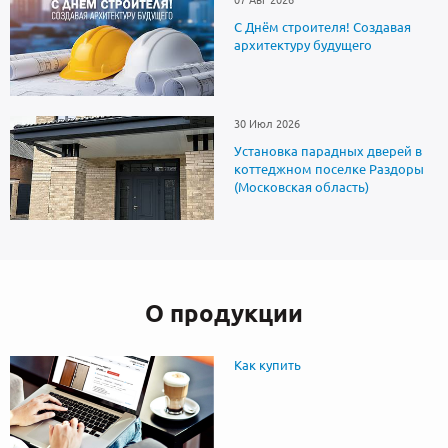
07 Авг 2026
С Днём строителя! Создавая
архитектуру будущего
30 Июл 2026
Установка парадных дверей в
коттеджном поселке Раздоры
(Московская область)
О продукции
Как купить