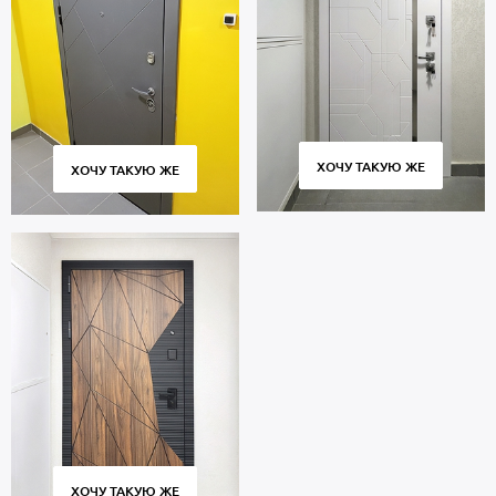
ХОЧУ ТАКУЮ ЖЕ
ХОЧУ ТАКУЮ ЖЕ
ХОЧУ ТАКУЮ ЖЕ