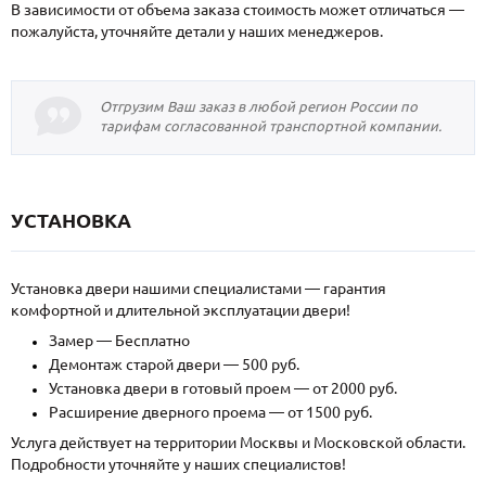
В зависимости от объема заказа стоимость может отличаться —
пожалуйста, уточняйте детали у наших менеджеров.
Отгрузим Ваш заказ в любой регион России по
тарифам согласованной транспортной компании.
УСТАНОВКА
Установка двери нашими специалистами — гарантия
комфортной и длительной эксплуатации двери!
Замер — Бесплатно
Демонтаж старой двери — 500 руб.
Установка двери в готовый проем — от 2000 руб.
Расширение дверного проема — от 1500 руб.
Услуга действует на территории Москвы и Московской области.
Подробности уточняйте у наших специалистов!