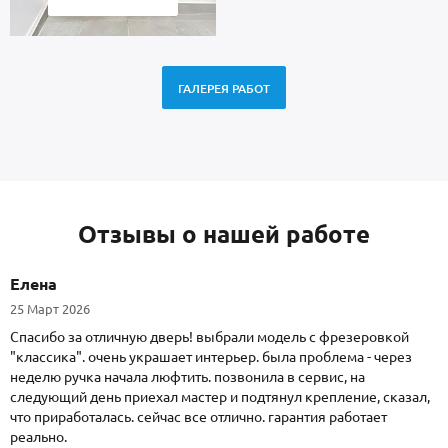
ГАЛЕРЕЯ РАБОТ
Отзывы о нашей работе
Елена
25 Март 2026
Спасибо за отличную дверь! выбрали модель с фрезеровкой
"классика". очень украшает интерьер. была проблема - через
неделю ручка начала люфтить. позвонила в сервис, на
следующий день приехал мастер и подтянул крепление, сказал,
что приработалась. сейчас все отлично. гарантия работает
реально.