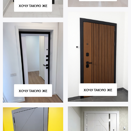
ХОЧУ ТАКУЮ ЖЕ
ХОЧУ ТАКУЮ ЖЕ
ХОЧУ ТАКУЮ ЖЕ