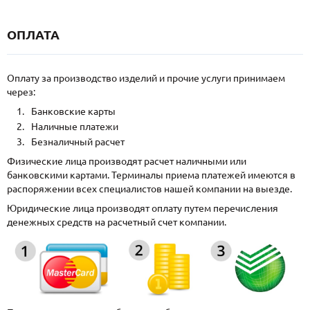
ОПЛАТА
Оплату за производство изделий и прочие услуги принимаем
через:
Банковские карты
Наличные платежи
Безналичный расчет
Физические лица производят расчет наличными или
банковскими картами. Терминалы приема платежей имеются в
распоряжении всех специалистов нашей компании на выезде.
Юридические лица производят оплату путем перечисления
денежных средств на расчетный счет компании.