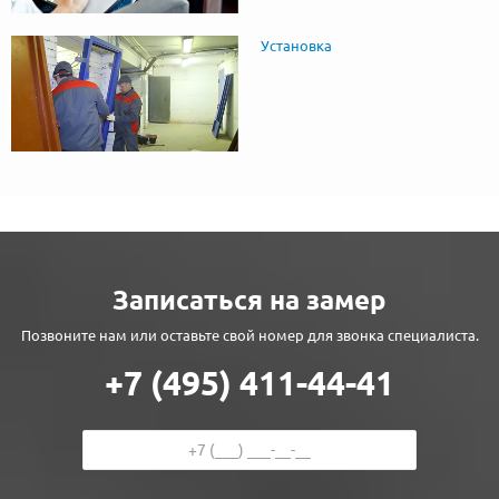
Установка
Записаться на замер
Позвоните нам или оставьте свой номер для звонка специалиста.
+7 (495) 411-44-41