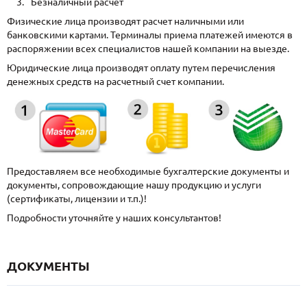
Безналичный расчет
Физические лица производят расчет наличными или
банковскими картами. Терминалы приема платежей имеются в
распоряжении всех специалистов нашей компании на выезде.
Юридические лица производят оплату путем перечисления
денежных средств на расчетный счет компании.
Предоставляем все необходимые бухгалтерские документы и
документы, сопровождающие нашу продукцию и услуги
(сертификаты, лицензии и т.п.)!
Подробности уточняйте у наших консультантов!
ДОКУМЕНТЫ