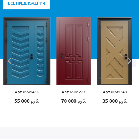
ВСЕ ПРЕДЛОЖЕНИЯ
Арт-ММ1426
Арт-ММ1227
Арт-ММ1348
55 000
70 000
35 000
руб.
руб.
руб.