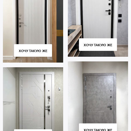
ХОЧУ ТАКУЮ ЖЕ
ХОЧУ ТАКУЮ ЖЕ
ХОЧУ ТАКУЮ ЖЕ