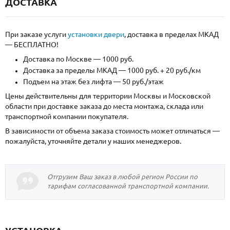
ДОСТАВКА
При заказе услуги
установки двери
, доставка в пределах МКАД
— БЕСПЛАТНО!
Доставка по Москве — 1000 руб.
Доставка за пределы МКАД — 1000 руб. + 20 руб./км
Подъем на этаж без лифта — 50 руб./этаж
Цены действительны для территории Москвы и Московской
области при доставке заказа до места монтажа, склада или
транспортной компании покупателя.
В зависимости от объема заказа стоимость может отличаться —
пожалуйста, уточняйте детали у наших менеджеров.
Отгрузим Ваш заказ в любой регион России по
тарифам согласованной транспортной компании.