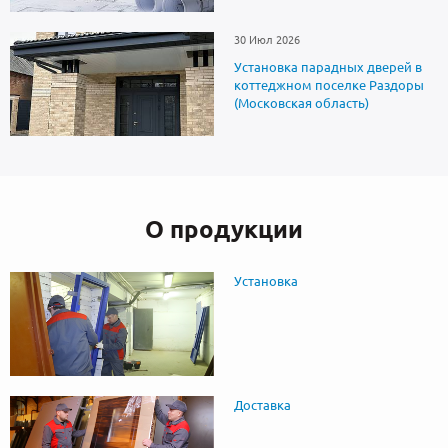
30 Июл 2026
Установка парадных дверей в
коттеджном поселке Раздоры
(Московская область)
О продукции
Установка
Доставка