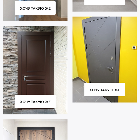
ХОЧУ ТАКУЮ ЖЕ
ХОЧУ ТАКУЮ ЖЕ
ХОЧУ ТАКУЮ ЖЕ