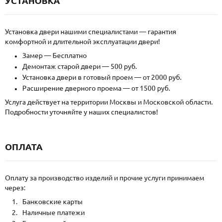
УСТАНОВКА
Установка двери нашими специалистами — гарантия
комфортной и длительной эксплуатации двери!
Замер — Бесплатно
Демонтаж старой двери — 500 руб.
Установка двери в готовый проем — от 2000 руб.
Расширение дверного проема — от 1500 руб.
Услуга действует на территории Москвы и Московской области.
Подробности уточняйте у наших специалистов!
ОПЛАТА
Оплату за производство изделий и прочие услуги принимаем
через:
Банковские карты
Наличные платежи