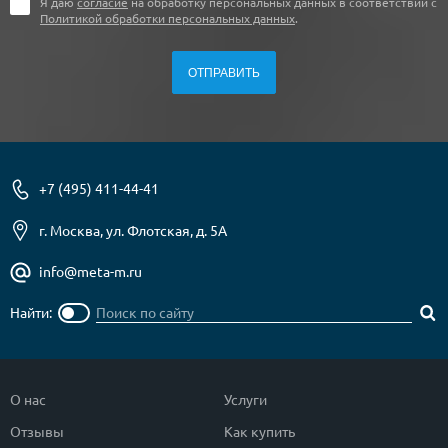
Я даю
согласие
на обработку персональных данных в соответствии с
Политикой обработки персональных данных
.
+7 (495) 411-44-41
г. Москва, ул. Флотская, д. 5А
info@meta-m.ru
Найти:
О нас
Услуги
Отзывы
Как купить