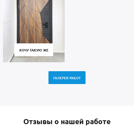
ХОЧУ ТАКУЮ ЖЕ
ГАЛЕРЕЯ РАБОТ
Отзывы о нашей работе