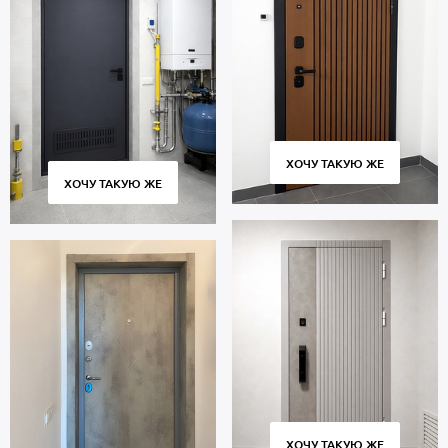
ХОЧУ ТАКУЮ ЖЕ
ХОЧУ ТАКУЮ ЖЕ
ХОЧУ ТАКУЮ ЖЕ