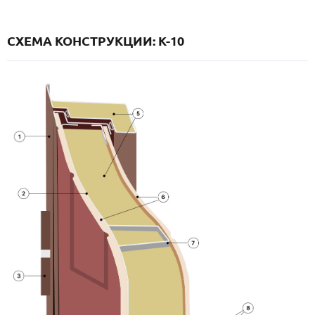
СХЕМА КОНСТРУКЦИИ: K-10