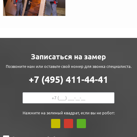
Записаться на замер
Позвоните нам или оставьте свой номер для звонка специалиста.
+7 (495) 411-44-41
Нажмите на зеленый квадрат, если вы не робот: