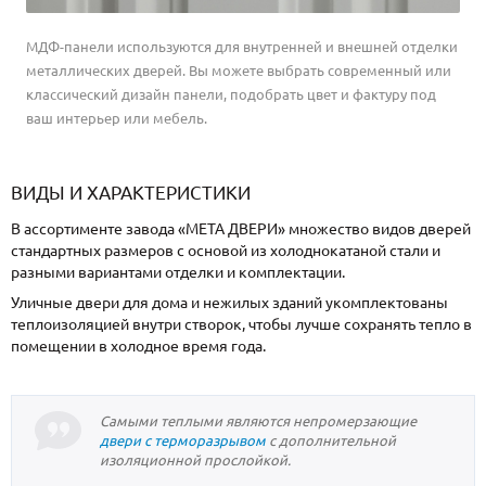
МДФ-панели используются для внутренней и внешней отделки
металлических дверей. Вы можете выбрать современный или
классический дизайн панели, подобрать цвет и фактуру под
ваш интерьер или мебель.
ВИДЫ И ХАРАКТЕРИСТИКИ
В ассортименте завода «МЕТА ДВЕРИ» множество видов дверей
стандартных размеров с основой из холоднокатаной стали и
разными вариантами отделки и комплектации.
Уличные двери для дома и нежилых зданий укомплектованы
теплоизоляцией внутри створок, чтобы лучше сохранять тепло в
помещении в холодное время года.
Самыми теплыми являются непромерзающие
двери с терморазрывом
с дополнительной
изоляционной прослойкой.