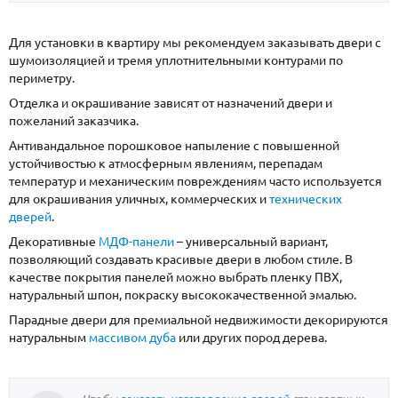
Для установки в квартиру мы рекомендуем заказывать двери с
шумоизоляцией и тремя уплотнительными контурами по
периметру.
Отделка и окрашивание зависят от назначений двери и
пожеланий заказчика.
Антивандальное порошковое напыление с повышенной
устойчивостью к атмосферным явлениям, перепадам
температур и механическим повреждениям часто используется
для окрашивания уличных, коммерческих и
технических
дверей
.
Декоративные
МДФ-панели
– универсальный вариант,
позволяющий создавать красивые двери в любом стиле. В
качестве покрытия панелей можно выбрать пленку ПВХ,
натуральный шпон, покраску высококачественной эмалью.
Парадные двери для премиальной недвижимости декорируются
натуральным
массивом дуба
или других пород дерева.