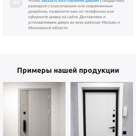
Чтобы
заказать изготовление дверей
стандартных
размеров с классическим или современным
дизайном, позвоните нам по телефонам или
оформите заявку на сайте. Доставляем и
устанавливаем двери во всех районах Москвы и
Московской области.
Примеры нашей продукции