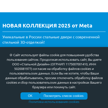
НОВАЯ КОЛЛЕКЦИЯ 2025 от Meta
Уникальные в России стальные двери с современной
стильной 3D-отделкой!
ВСЕ ПРЕДЛОЖЕНИЯ
🍪 Сайт использует файлы cookie для повышения удобства
пользования сайтом. Продолжая использовать сайт, Вы даете
ООО «Стальной Дизайн» (ОГРНИП 1175007001410, ИНН
5020081977) согласие на обработку файлов cookies и
пользовательских данных. Если Вы не хотите, чтобы Ваши
данные обрабатывались, просим отключить обработку файлов
cookies и сбор пользовательских данных в настройках Вашего
браузера или покинуть сайт.
OK
Посмотреть список cookies
Политика использования cookies