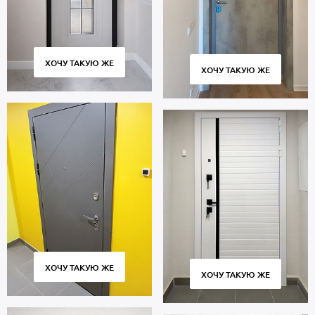
ХОЧУ ТАКУЮ ЖЕ
ХОЧУ ТАКУЮ ЖЕ
ХОЧУ ТАКУЮ ЖЕ
ХОЧУ ТАКУЮ ЖЕ