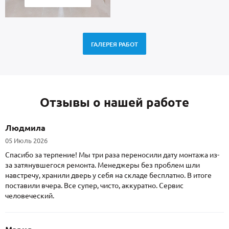
ГАЛЕРЕЯ РАБОТ
Отзывы о нашей работе
Людмила
05 Июль 2026
Спасибо за терпение! Мы три раза переносили дату монтажа из-
за затянувшегося ремонта. Менеджеры без проблем шли
навстречу, хранили дверь у себя на складе бесплатно. В итоге
поставили вчера. Все супер, чисто, аккуратно. Сервис
человеческий.