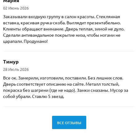
Мария
02 Июнь 2026
Заказывали входную группу в салон красоты. Стеклянная
вставка, красивая ручка-скоба. Выглядит презентабельно.
Клиенты обращают внимание. Дверь теплая, зимой не дуло.
Сделали антивандальное покрытие низа, чтобы ногами не
царапали. Продумано!
Тимур
28 Июль 2026
Все ок. Замерили, изготовили, поставили. Без лишних слов.
Дверь соответствует описанию на сайте. Металл толстый,
покраска без шагрени (где не надо). Замки смазаны. Мусор за
собой убрали. Ставлю 5 звезд.
ВСЕ ОТЗЫВЫ