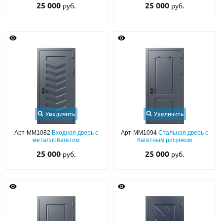
25 000
25 000
руб.
руб.
Увеличить
Увеличить
Арт-ММ1082
Входная дверь с
Арт-ММ1094
Стальная дверь с
металлобагетом
багетным рисунком
25 000
25 000
руб.
руб.