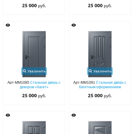
25 000
25 000
руб.
руб.
Увеличить
Увеличить
Арт-ММ1085
Стальная дверь с
Арт-ММ1091
Стальная дверь с
декором «багет»
багетным оформлением
25 000
25 000
руб.
руб.