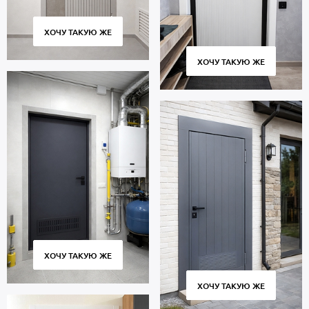
ХОЧУ ТАКУЮ ЖЕ
ХОЧУ ТАКУЮ ЖЕ
ХОЧУ ТАКУЮ ЖЕ
ХОЧУ ТАКУЮ ЖЕ