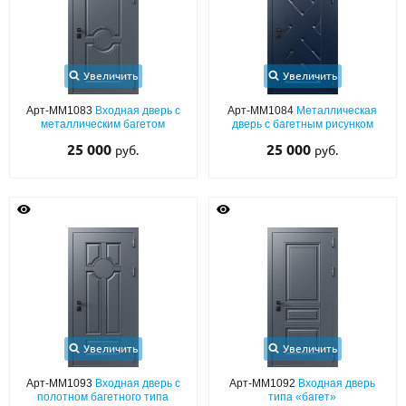
Увеличить
Увеличить
Арт-ММ1083
Входная дверь с
Арт-ММ1084
Металлическая
металлическим багетом
дверь с багетным рисунком
25 000
25 000
руб.
руб.
Увеличить
Увеличить
Арт-ММ1093
Входная дверь с
Арт-ММ1092
Входная дверь
полотном багетного типа
типа «багет»