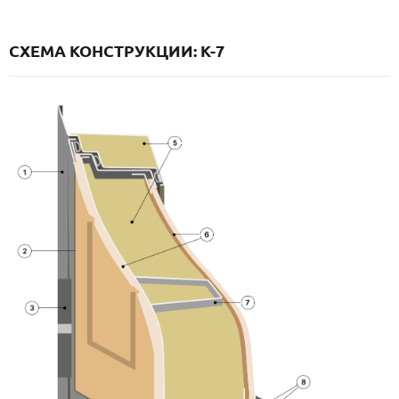
СХЕМА КОНСТРУКЦИИ: K-7