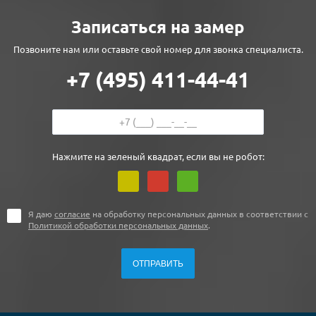
Записаться на замер
Позвоните нам или оставьте свой номер для звонка специалиста.
+7 (495) 411-44-41
Нажмите на зеленый квадрат, если вы не робот:
Я даю
согласие
на обработку персональных данных в соответствии с
Политикой обработки персональных данных
.