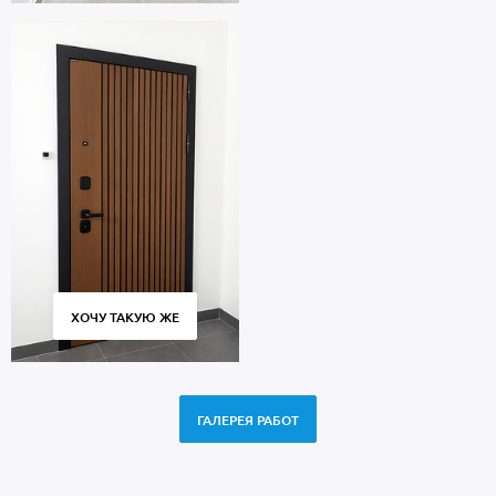
ХОЧУ ТАКУЮ ЖЕ
ГАЛЕРЕЯ РАБОТ