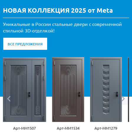
НОВАЯ КОЛЛЕКЦИЯ 2025 от Meta
Уникальные в России стальные двери с современной
стильной 3D-отделкой!
ВСЕ ПРЕДЛОЖЕНИЯ
Арт-ММ1507
Арт-ММ1534
Арт-ММ1279