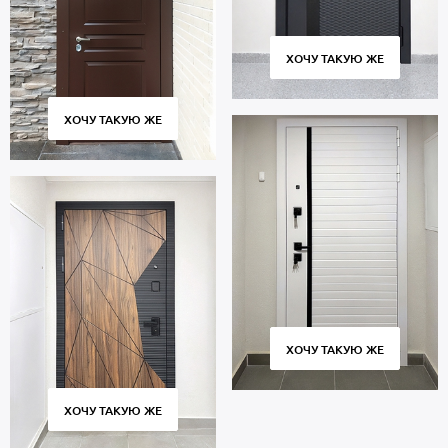
ХОЧУ ТАКУЮ ЖЕ
ХОЧУ ТАКУЮ ЖЕ
ХОЧУ ТАКУЮ ЖЕ
ХОЧУ ТАКУЮ ЖЕ