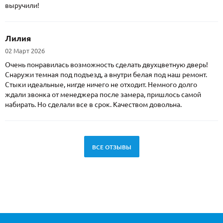
выручили!
Лилия
02 Март 2026
Очень понравилась возможность сделать двухцветную дверь!
Снаружи темная под подъезд, а внутри белая под наш ремонт.
Стыки идеальные, нигде ничего не отходит. Немного долго
ждали звонка от менеджера после замера, пришлось самой
набирать. Но сделали все в срок. Качеством довольна.
ВСЕ ОТЗЫВЫ