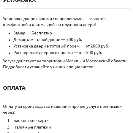
Установка двери нашими специалистами — гарантия
комфортной и длительной эксплуатации двери!
Замер — Бесплатно
Демонтаж старой двери — 500 руб.
Установка двери в готовый проем — от 2000 руб.
Расширение дверного проема — от 1500 руб.
Услуга действует на территории Москвы и Московской области.
Подробности уточняйте у наших специалистов!
ОПЛАТА
Оплату за производство изделий и прочие услуги принимаем
через:
Банковские карты
Наличные платежи