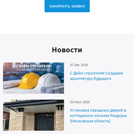
ОФОРМИТЬ ЗАЯВКУ
Новоcти
07 Авг 2026
С Днём строителя! Создавая
архитектуру будущего
30 Июл 2026
Установка парадных дверей в
коттеджном поселке Раздоры
(Московская область)