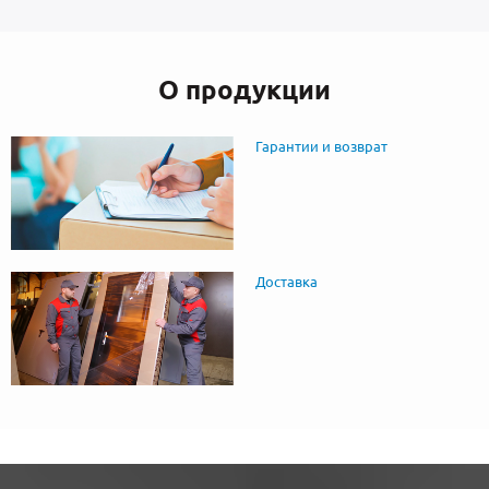
О продукции
Гарантии и возврат
Доставка