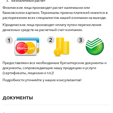
Безналичный расчет
Физические лица производят расчет наличными или
банковскими картами. Терминалы приема платежей имеются в
распоряжении всех специалистов нашей компании на выезде.
Юридические лица производят оплату путем перечисления
денежных средств на расчетный счет компании.
Предоставляем все необходимые бухгалтерские документы и
документы, сопровождающие нашу продукцию и услуги
(сертификаты, лицензии и т.п.)!
Подробности уточняйте у наших консультантов!
ДОКУМЕНТЫ