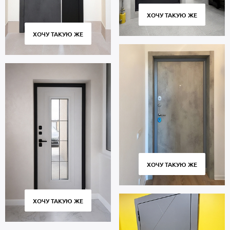
ХОЧУ ТАКУЮ ЖЕ
ХОЧУ ТАКУЮ ЖЕ
ХОЧУ ТАКУЮ ЖЕ
ХОЧУ ТАКУЮ ЖЕ