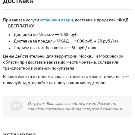
ДОСТАВКА
При заказе услуги
установки двери
, доставка в пределах МКАД
— БЕСПЛАТНО!
Доставка по Москве — 1000 руб.
Доставка за пределы МКАД — 1000 руб. + 20 руб./км
Подъем на этаж без лифта — 50 руб./этаж
Цены действительны для территории Москвы и Московской
области при доставке заказа до места монтажа, склада или
транспортной компании покупателя.
В зависимости от объема заказа стоимость может отличаться —
пожалуйста, уточняйте детали у наших менеджеров.
Отгрузим Ваш заказ в любой регион России по
тарифам согласованной транспортной компании.
УСТАНОВКА