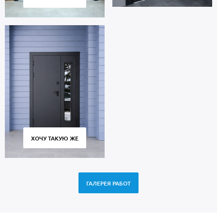
ХОЧУ ТАКУЮ ЖЕ
ГАЛЕРЕЯ РАБОТ