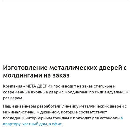
Изготовление металлических дверей с
молдингами на заказ
Компания «МЕТА ДВЕРИ» производит на заказ стильные и
современные входные двери с молдингами по индивидуальным
размерам.
Наши дизайнеры разработали линейку металлических дверей с
минималистичным дизайном, которые соответствуют
последним интерьерным трендам и подходят для установки
в
квартиру
,
частный дом
,
в офис
.