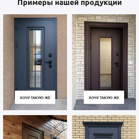
Примеры нашей продукции
ХОЧУ ТАКУЮ ЖЕ
ХОЧУ ТАКУЮ ЖЕ