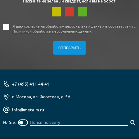
Нажмите на зеленый квадрат, если вы не робот:
Я даю
согласие
на обработку персональных данных в соответствии с
Политикой обработки персональных данных
.
+7 (495) 411-44-41
г. Москва, ул. Флотская, д. 5А
info@meta-m.ru
Найти: