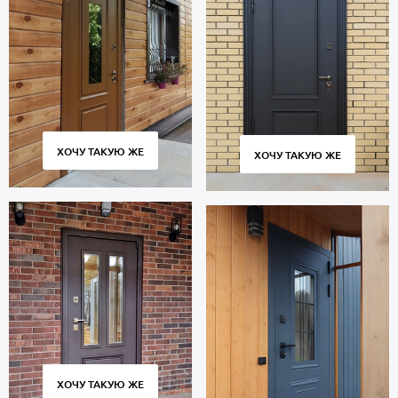
ХОЧУ ТАКУЮ ЖЕ
ХОЧУ ТАКУЮ ЖЕ
ХОЧУ ТАКУЮ ЖЕ