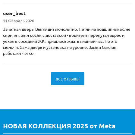
user_best
11 Февраль 2026
Зачетная дверь. Выглядит монолитно. Петли на подшипниках, не
скрипят. Был косяк с доставкой - водитель перепутал адрес и
уехал в соседний ЖК, пришлось ждать лишний час. Но это
мелочи. Сама дверь и установка на уровне. Замки Gardian
работают четко.
ВСЕ ОТЗЫВЫ
НОВАЯ КОЛЛЕКЦИЯ 2025 от Meta