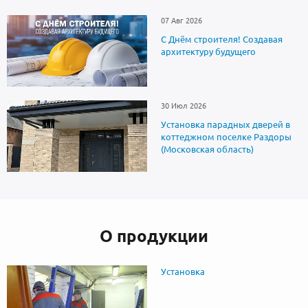
07 Авг 2026
С Днём строителя! Создавая
архитектуру будущего
30 Июл 2026
Установка парадных дверей в
коттеджном поселке Раздоры
(Московская область)
О продукции
Установка