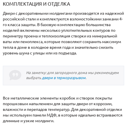
КОМПЛЕКТАЦИЯ И ОТДЕЛКА
Двери с декоративными молдингами производятся из надежной
российской стали и комплектуются взломостойкими замками 4-
го класса защиты. В базовую комплектацию большинства
моделей включены несколько уплотнительных контуров по
периметру проема и теплоизоляция створки из минеральной
ваты или пеноплекса, которые позволяют сохранить максимум
тепла в доме в холодное время года и значительно снизить
уровень шума с улицы или из подъезда.
На заметку: для загородного дома мы рекомендуем
выбрать
двери в терморазрывом
.
Все металлические элементы коробок и створок покрыты
порошковым напылением для защиты двери от коррозии,
влажности и перепадов температур. Для декоративной отделки
мы используем панели МДФ, в которые идеально встраиваются
длинные и узкие молдинги.