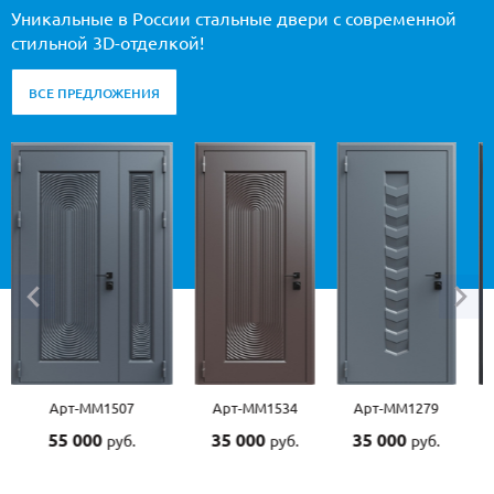
Уникальные в России стальные двери с современной
стильной 3D-отделкой!
ВСЕ ПРЕДЛОЖЕНИЯ
Арт-ММ1507
Арт-ММ1534
Арт-ММ1279
55 000
35 000
35 000
руб.
руб.
руб.