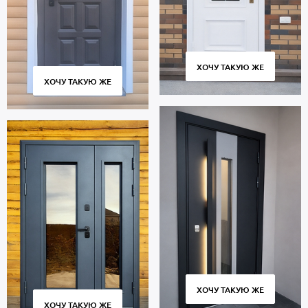
ХОЧУ ТАКУЮ ЖЕ
ХОЧУ ТАКУЮ ЖЕ
ХОЧУ ТАКУЮ ЖЕ
ХОЧУ ТАКУЮ ЖЕ