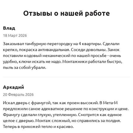
Отзывы о нашей работе
Влад
18 Март 2026
Заказывал тамбурную перегородку на 4 квартиры. Сделали
крепко, покраска антивандальная. Соседи довольны. Замок
поставили кодовый механический по нашей просьбе - очень
удобно, ключи искать не надо. Монтажники работали быстро,
пыль за собой убрали.
Аркадий
20 Февраль 2026
Искал дверь с фрамугой, так как проем высокий. В Мета-М
предложили самое адекватное решение по конструкции и цене.
Фрамугу сделали глухую, утепленную. Смотрится как единое
целое с дверью. Монтаж сложный, но справились за полдня.
Теперь в прихожей тепло и красиво.