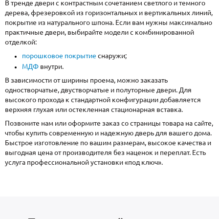
В тренде двери с контрастным сочетанием светлого и темного
дерева, фрезеровкой из горизонтальных и вертикальных линий,
покрытие из натурального шпона. Если вам нужны максимально
практичные двери, выбирайте модели с комбинированной
отделкой:
порошковое покрытие
снаружи;
МДФ
внутри.
В зависимости от ширины проема, можно заказать
одностворчатые, двустворчатые и полуторные двери. Для
высокого прохода к стандартной конфигурации добавляется
верхняя глухая или остекленная стационарная вставка.
Позвоните нам или оформите заказ со страницы товара на сайте,
чтобы купить современную и надежную дверь для вашего дома.
Быстрое изготовление по вашим размерам, высокое качества и
выгодная цена от производителя без наценок и переплат. Есть
услуга профессиональной установки «под ключ».