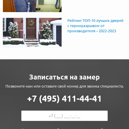
Рейтинг ТОП-10 лучших дверей
с терморазрывом от
производителя – 2022-2023
Записаться на замер
Позвоните нам или оставьте свой номер для звонка специалиста.
+7 (495) 411-44-41