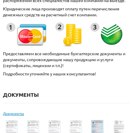
распоряжении всех специалистов нашей компании на выезде.
Юридические лица производят оплату путем перечисления
денежных средств на расчетный счет компании.
Предоставляем все необходимые бухгалтерские документы и
документы, сопровождающие нашу продукцию и услуги
(сертификаты, лицензии и т.п.)!
Подробности уточняйте у наших консультантов!
ДОКУМЕНТЫ
Документы