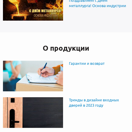
Поздравляем с Днём
металлурга! Основа индустрии
О продукции
Гарантии и возврат
Тренды в дизайне входных
дверей в 2023 году