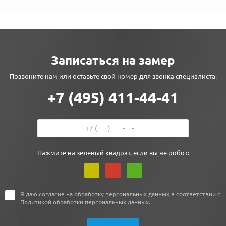
Записаться на замер
Позвоните нам или оставьте свой номер для звонка специалиста.
+7 (495) 411-44-41
Нажмите на зеленый квадрат, если вы не робот:
Я даю
согласие
на обработку персональных данных в соответствии с
Политикой обработки персональных данных
.