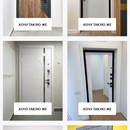
ХОЧУ ТАКУЮ ЖЕ
ХОЧУ ТАКУЮ ЖЕ
ХОЧУ ТАКУЮ ЖЕ
ХОЧУ ТАКУЮ ЖЕ