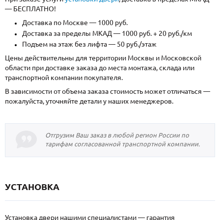
— БЕСПЛАТНО!
Доставка по Москве — 1000 руб.
Доставка за пределы МКАД — 1000 руб. + 20 руб./км
Подъем на этаж без лифта — 50 руб./этаж
Цены действительны для территории Москвы и Московской
области при доставке заказа до места монтажа, склада или
транспортной компании покупателя.
В зависимости от объема заказа стоимость может отличаться —
пожалуйста, уточняйте детали у наших менеджеров.
Отгрузим Ваш заказ в любой регион России по
тарифам согласованной транспортной компании.
УСТАНОВКА
Установка двери нашими специалистами — гарантия