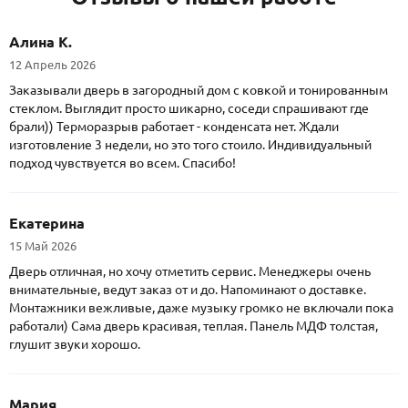
Алина К.
12 Апрель 2026
Заказывали дверь в загородный дом с ковкой и тонированным
стеклом. Выглядит просто шикарно, соседи спрашивают где
брали)) Терморазрыв работает - конденсата нет. Ждали
изготовление 3 недели, но это того стоило. Индивидуальный
подход чувствуется во всем. Спасибо!
Екатерина
15 Май 2026
Дверь отличная, но хочу отметить сервис. Менеджеры очень
внимательные, ведут заказ от и до. Напоминают о доставке.
Монтажники вежливые, даже музыку громко не включали пока
работали) Сама дверь красивая, теплая. Панель МДФ толстая,
глушит звуки хорошо.
Мария