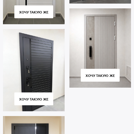
ХОЧУ ТАКУЮ ЖЕ
ХОЧУ ТАКУЮ ЖЕ
ХОЧУ ТАКУЮ ЖЕ