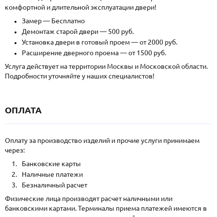
комфортной и длительной эксплуатации двери!
Замер — Бесплатно
Демонтаж старой двери — 500 руб.
Установка двери в готовый проем — от 2000 руб.
Расширение дверного проема — от 1500 руб.
Услуга действует на территории Москвы и Московской области.
Подробности уточняйте у наших специалистов!
ОПЛАТА
Оплату за производство изделий и прочие услуги принимаем
через:
Банковские карты
Наличные платежи
Безналичный расчет
Физические лица производят расчет наличными или
банковскими картами. Терминалы приема платежей имеются в