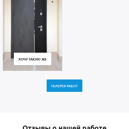
ХОЧУ ТАКУЮ ЖЕ
ГАЛЕРЕЯ РАБОТ
Отзывы о нашей работе