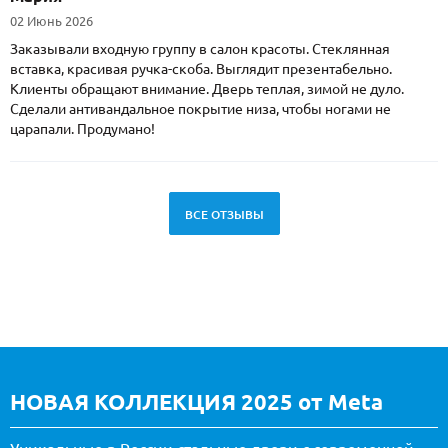
02 Июнь 2026
Заказывали входную группу в салон красоты. Стеклянная
вставка, красивая ручка-скоба. Выглядит презентабельно.
Клиенты обращают внимание. Дверь теплая, зимой не дуло.
Сделали антивандальное покрытие низа, чтобы ногами не
царапали. Продумано!
ВСЕ ОТЗЫВЫ
НОВАЯ КОЛЛЕКЦИЯ 2025 от Meta