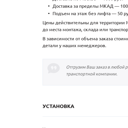
Доставка за пределы МКАД — 1000
Подъем на этаж без лифта — 50 ру
Цены действительны для территории М
до места монтажа, склада или транспо
В зависимости от объема заказа стоим
детали у наших менеджеров.
Отгрузим Ваш заказ в любой 
транспортной компании.
УСТАНОВКА