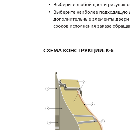
Выберите любой цвет и рисунок о
Выберите наиболее подходящую д
дополнительные элементы двери и
сроков исполнения заказа обраща
СХЕМА КОНСТРУКЦИИ: K-6